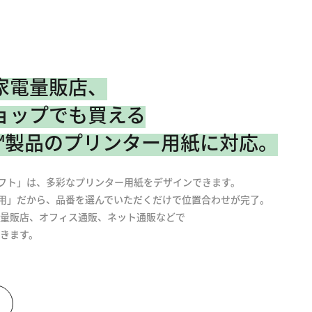
家電量販店、
ョップでも買える
™製品のプリンター用紙に対応。
フト」は、多彩なプリンター用紙をデザインできます。
用」だから、品番を選んでいただくだけで位置合わせが完了。
量販店、オフィス通販、ネット通販などで
きます。