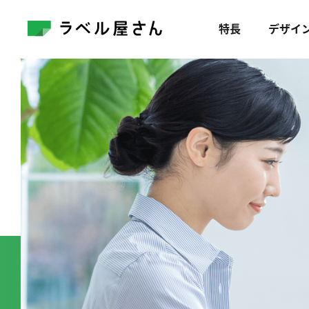
特長
デザイ