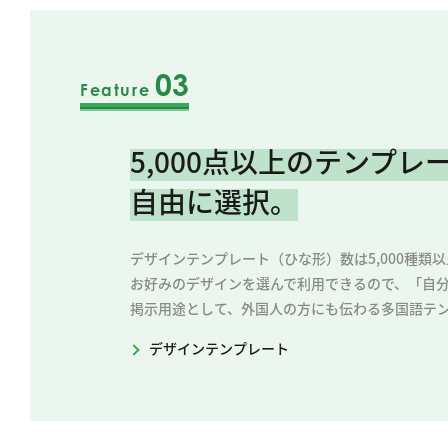
03
Feature
5,000点以上のテンプレ
自由に選択。
デザインテンプレート（ひな形）数は5,000種類
お好みのデザインを選んで利用できるので、「自
掲示用途として、外国人の方にも伝わる多国語テ
デザインテンプレート