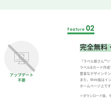
02
Feature
完全無料
「ラベル屋さん™ソ
ラベル&カード作成
豊富なデザインテン
また、Web版はイ
ホームページ上です
※ダウンロード版、