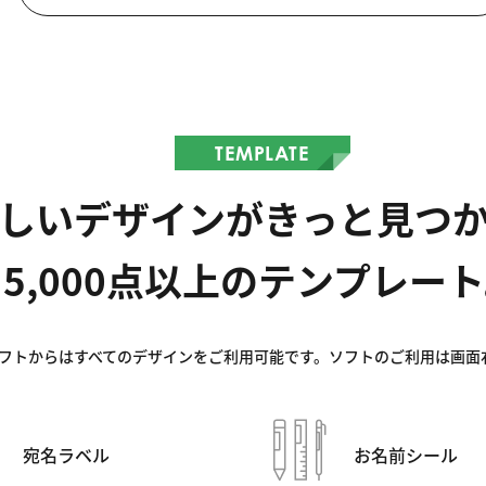
TEMPLATE
しいデザインがきっと見つ
5,000点以上のテンプレー
フトからはすべてのデザインをご利用可能です。ソフトのご利用は画面右上
宛名ラベル
お名前シール