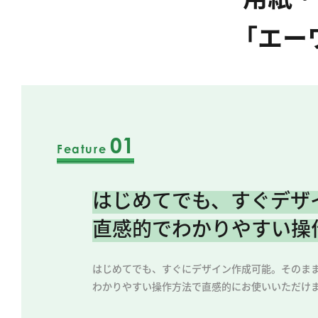
「エー
01
Feature
はじめてでも、すぐデザ
直感的でわかりやすい操
はじめてでも、すぐにデザイン作成可能。そのま
わかりやすい操作方法で直感的にお使いいただけ