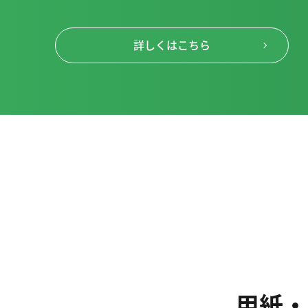
詳しくはこちら
用紙・