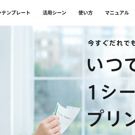
ンテンプレート
活用シーン
使い方
マニュアル