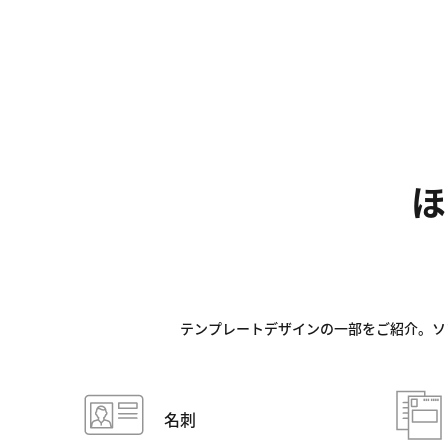
ほ
テンプレートデザインの一部をご紹介。ソ
名刺