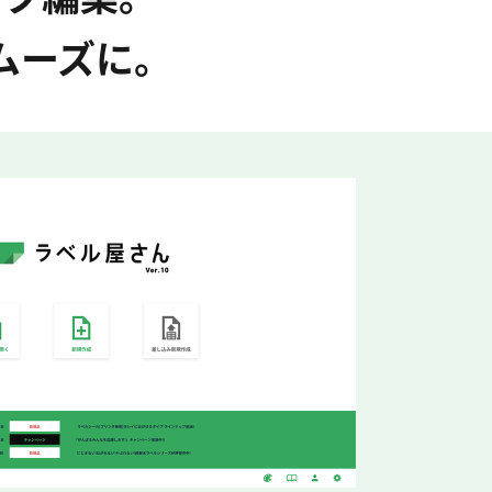
ムーズに。