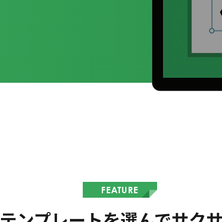
FEATURE
テンプレートを選んでサク