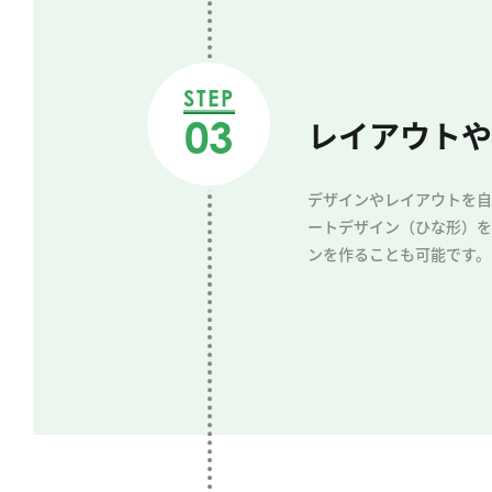
STEP
03
レイアウトや
デザインやレイアウトを自
ートデザイン（ひな形）を
ンを作ることも可能です。