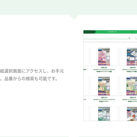
紙選択画面にアクセスし、お手元
。品番からの検索も可能です。