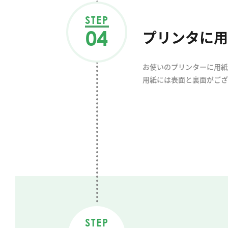
STEP
04
プリンタに用
お使いのプリンターに用紙
用紙には表面と裏面がござ
STEP