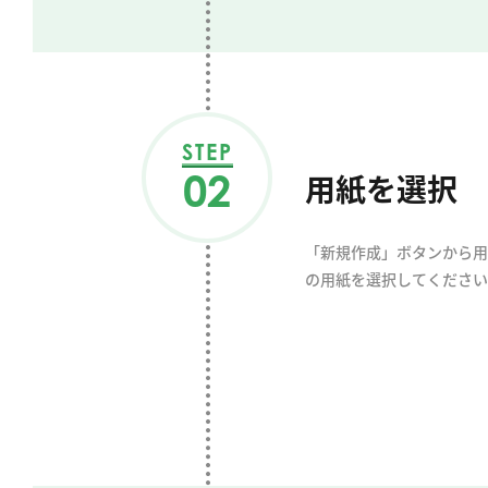
STEP
02
用紙を選択
「新規作成」ボタンから用
の用紙を選択してください