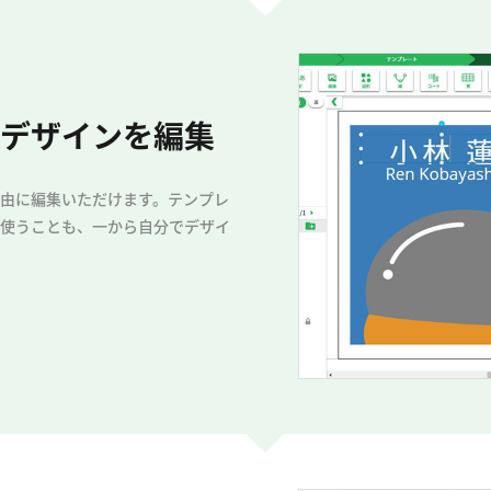
デザインを編集
由に編集いただけます。テンプレ
使うことも、一から自分でデザイ