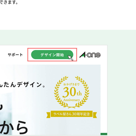
できます。