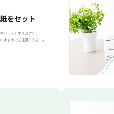
紙をセット
をセットしてください。
いますのでご注意ください。