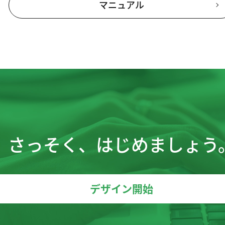
マニュアル
さっそく、はじめましょう
デザイン開始