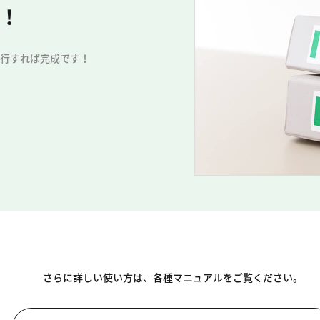
！
行すれば完成です！
さらに詳しい使い方は、
各種マニュアルをご覧ください。