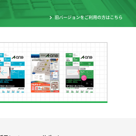
旧バージョンをご利用の方はこちら