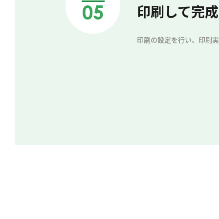
05
印刷して完成
印刷の設定を行い、印刷実