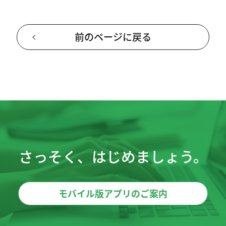
前のページに戻る
さっそく、はじめましょう。
モバイル版アプリのご案内