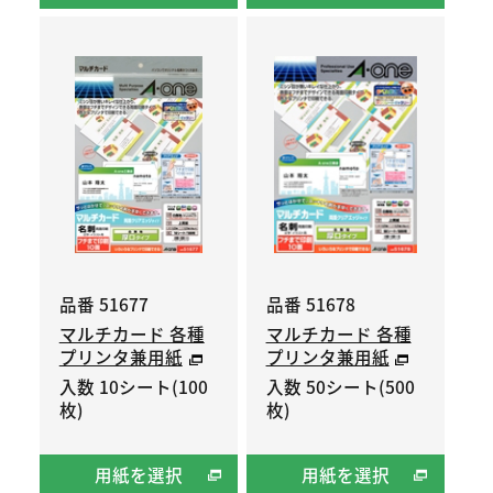
品番 51677
品番 51678
マルチカード 各種
マルチカード 各種
プリンタ兼用紙
プリンタ兼用紙
入数 10シート(100
入数 50シート(500
枚)
枚)
用紙を選択
用紙を選択