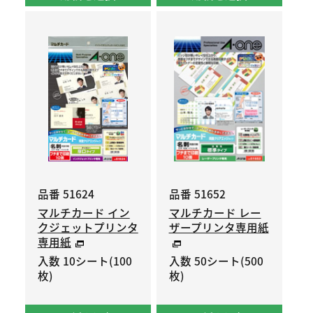
品番 51624
品番 51652
マルチカード イン
マルチカード レー
クジェットプリンタ
ザープリンタ専用紙
専用紙
入数 10シート(100
入数 50シート(500
枚)
枚)