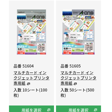
品番 51604
品番 51605
マルチカード イン
マルチカード イン
クジェットプリンタ
クジェットプリンタ
専用紙
専用紙
入数 10シート(100
入数 50シート(500
枚)
枚)
用紙を選択
用紙を選択