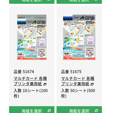
品番 51674
品番 51675
マルチカード 各種
マルチカード 各種
プリンタ兼用紙
プリンタ兼用紙
入数 10シート(100
入数 50シート(500
枚)
枚)
用紙を選択
用紙を選択