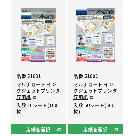
品番 51601
品番 51602
マルチカード イン
マルチカード イン
クジェットプリンタ
クジェットプリンタ
専用紙
専用紙
入数 10シート(100
入数 50シート(500
枚)
枚)
用紙を選択
用紙を選択