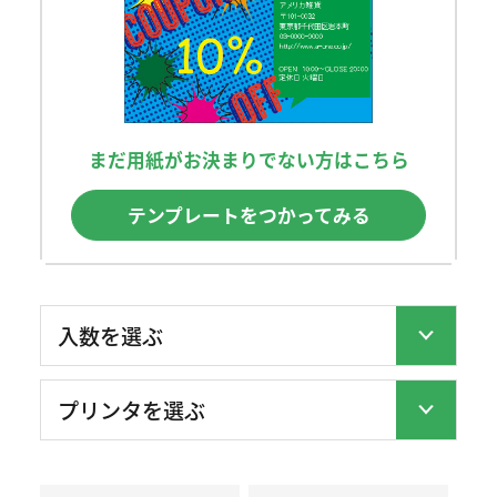
まだ用紙がお決まりでない方はこちら
テンプレートをつかってみる