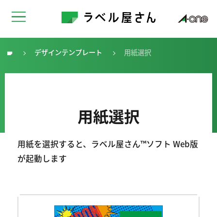
デザインテンプレート
用紙選択
トップ
用紙選択
用紙を選択すると、ラベル屋さん™ソフト Web版
が起動します