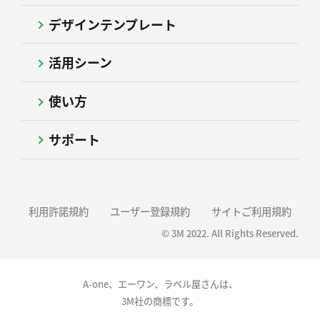
デザインテンプレート
活用シーン
使い方
サポート
利用許諾規約
ユーザー登録規約
サイトご利用規約
© 3M 2022. All Rights Reserved.
A-one、エーワン、ラベル屋さんは、
3M社の商標です。