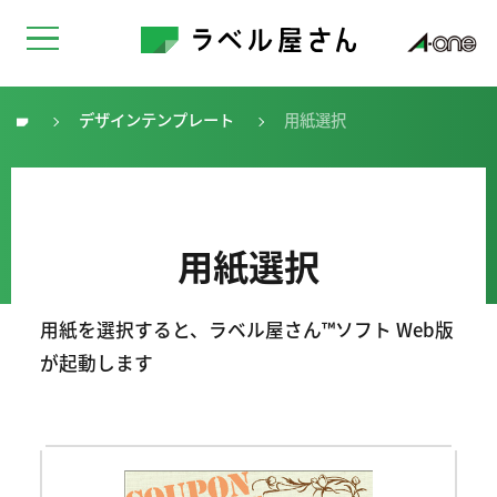
デザインテンプレート
用紙選択
トップ
用紙選択
用紙を選択すると、ラベル屋さん™ソフト Web版
が起動します