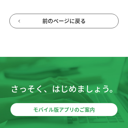
前のページに戻る
さっそく、はじめましょう。
モバイル版アプリのご案内