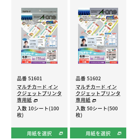
品番 51601
品番 51602
マルチカード イン
マルチカード イン
クジェットプリンタ
クジェットプリンタ
専用紙
専用紙
入数 10シート(100
入数 50シート(500
枚)
枚)
用紙を選択
用紙を選択