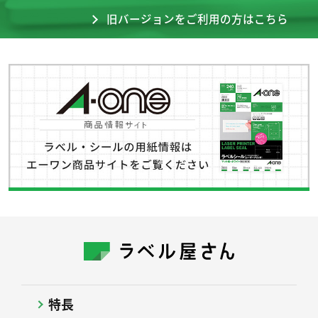
旧バージョンをご利用の方はこちら
特長