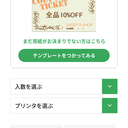
まだ用紙がお決まりでない方はこちら
テンプレートをつかってみる