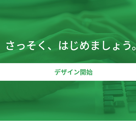
さっそく、はじめましょう
デザイン開始