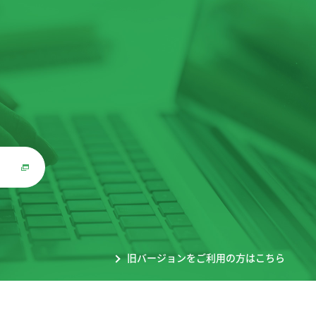
。
旧バージョンをご利用の方はこちら