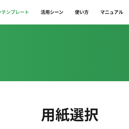
ンテンプレート
活用シーン
使い方
マニュアル
用紙選択