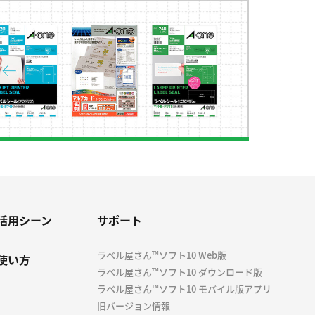
活用シーン
サポート
ラベル屋さん™ソフト10 Web版
使い方
ラベル屋さん™ソフト10 ダウンロード版
ラベル屋さん™ソフト10 モバイル版アプリ
旧バージョン情報