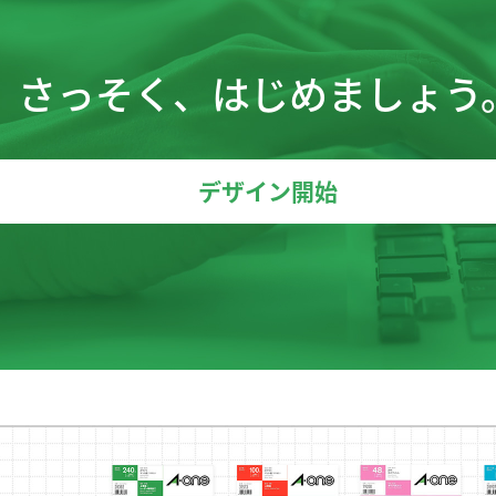
さっそく、はじめましょう
デザイン開始