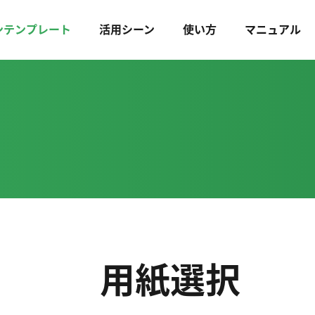
ンテンプレート
活用シーン
使い方
マニュアル
用紙選択