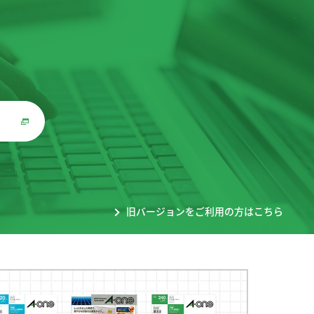
。
旧バージョンをご利用の方はこちら