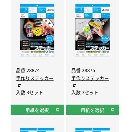
品番 28874
品番 28875
手作りステッカー
手作りステッカー
入数 3セット
入数 3セット
用紙を選択
用紙を選択