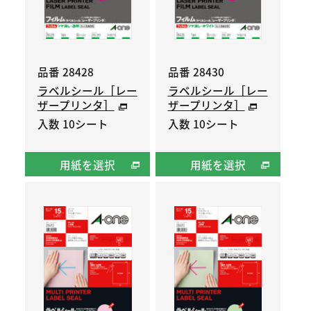
品番 28428
品番 28430
ラベルシール［レー
ラベルシール［レー
ザープリンタ］
ザープリンタ］
入数 10シート
入数 10シート
用紙を選択
用紙を選択