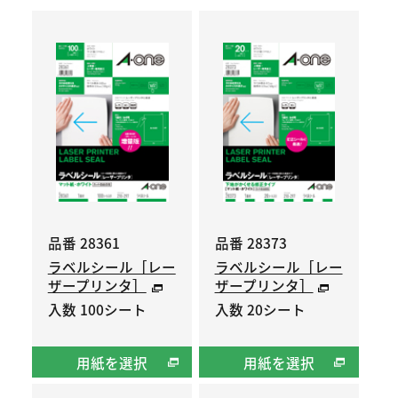
品番 28361
品番 28373
ラベルシール［レー
ラベルシール［レー
ザープリンタ］
ザープリンタ］
入数 100シート
入数 20シート
用紙を選択
用紙を選択