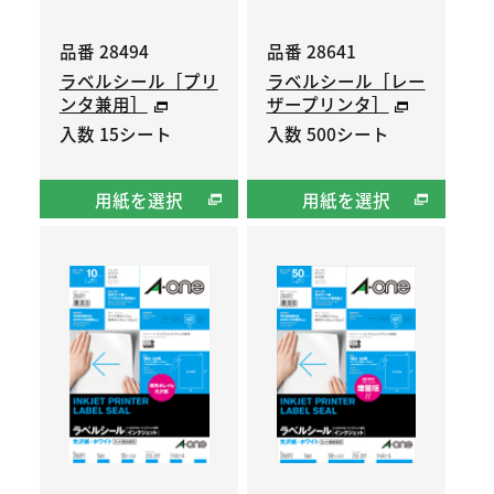
品番 28494
品番 28641
ラベルシール［プリ
ラベルシール［レー
ンタ兼用］
ザープリンタ］
入数 15シート
入数 500シート
用紙を選択
用紙を選択