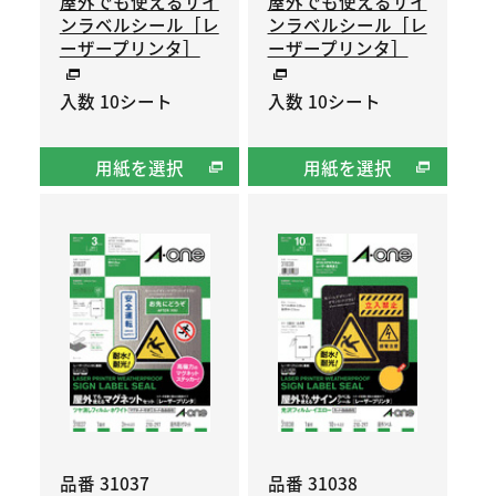
屋外でも使えるサイ
屋外でも使えるサイ
ンラベルシール［レ
ンラベルシール［レ
ーザープリンタ］
ーザープリンタ］
入数 10シート
入数 10シート
用紙を選択
用紙を選択
品番 31037
品番 31038