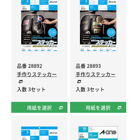
品番 28892
品番 28893
手作りステッカー
手作りステッカー
入数 3セット
入数 3セット
用紙を選択
用紙を選択