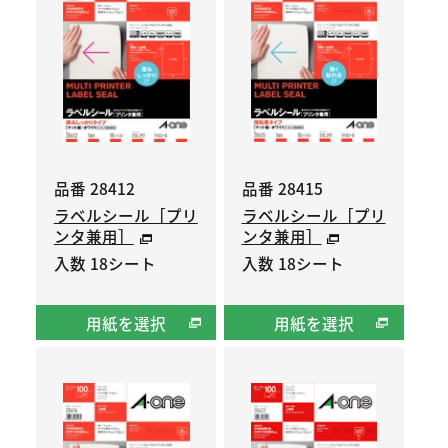
品番 28412
品番 28415
ラベルシール［プリ
ラベルシール［プリ
ンタ兼用］
ンタ兼用］
入数 18シート
入数 18シート
用紙を選択
用紙を選択