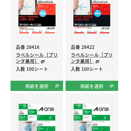
品番 28416
品番 28422
ラベルシール［プリ
ラベルシール［プリ
ンタ兼用］
ンタ兼用］
入数 100シート
入数 100シート
用紙を選択
用紙を選択