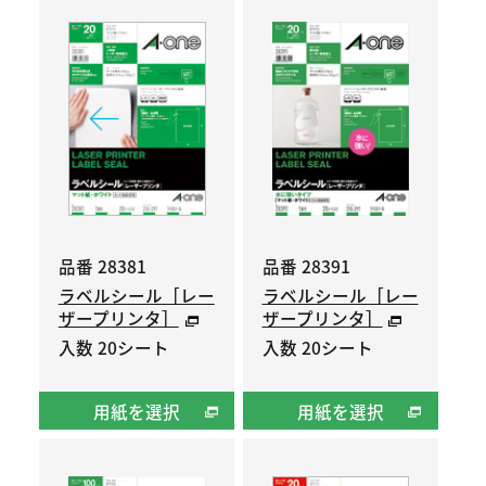
品番 28381
品番 28391
ラベルシール［レー
ラベルシール［レー
ザープリンタ］
ザープリンタ］
入数 20シート
入数 20シート
用紙を選択
用紙を選択