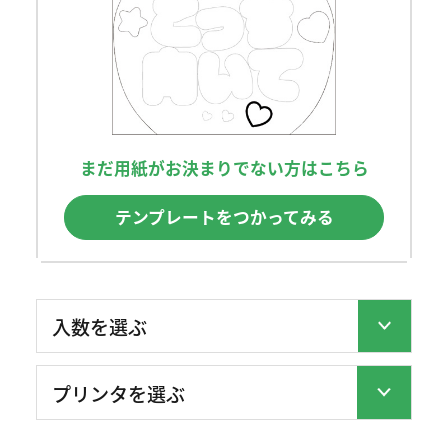
まだ用紙がお決まりでない方はこちら
テンプレートをつかってみる