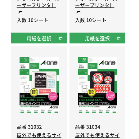
ーザープリンタ］
ーザープリンタ］
入数 10シート
入数 10シート
用紙を選択
用紙を選択
品番 31032
品番 31034
屋外でも使えるサイ
屋外でも使えるサイ