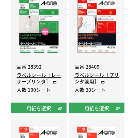
品番 28392
品番 28409
ラベルシール［レー
ラベルシール［プリ
ザープリンタ］
ンタ兼用］
入数 100シート
入数 20シート
用紙を選択
用紙を選択