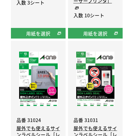
ーザープリンタ］
入数 3シート
入数 10シート
用紙を選択
用紙を選択
品番 31024
品番 31031
屋外でも使えるサイ
屋外でも使えるサイ
ンラベルシール［レ
ンラベルシール［レ