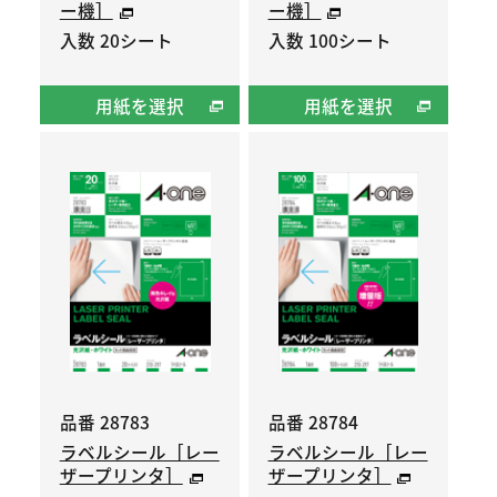
ー機］
ー機］
入数 20シート
入数 100シート
用紙を選択
用紙を選択
品番 28783
品番 28784
ラベルシール［レー
ラベルシール［レー
ザープリンタ］
ザープリンタ］