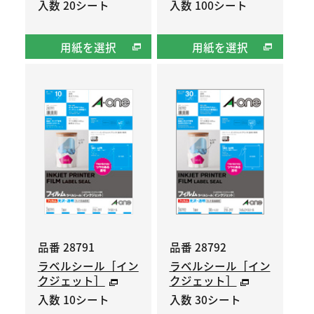
入数 20シート
入数 100シート
用紙を選択
用紙を選択
品番 28791
品番 28792
ラベルシール［イン
ラベルシール［イン
クジェット］
クジェット］
入数 10シート
入数 30シート