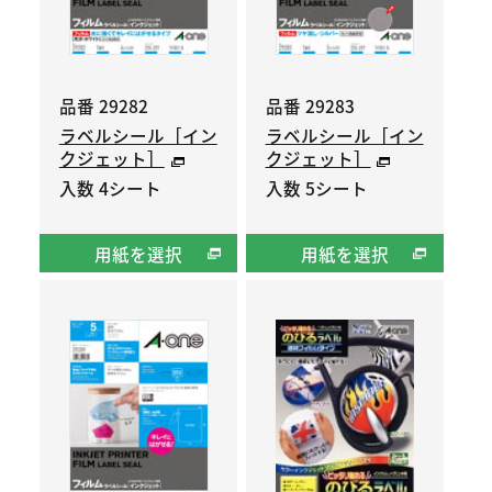
品番 29282
品番 29283
ラベルシール［イン
ラベルシール［イン
クジェット］
クジェット］
入数 4シート
入数 5シート
用紙を選択
用紙を選択