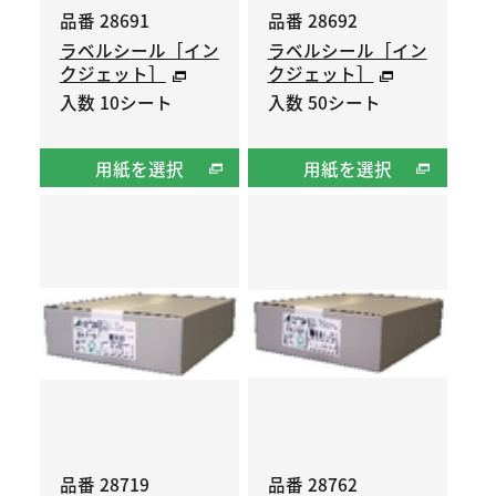
品番 28691
品番 28692
ラベルシール［イン
ラベルシール［イン
クジェット］
クジェット］
入数 10シート
入数 50シート
用紙を選択
用紙を選択
品番 28719
品番 28762