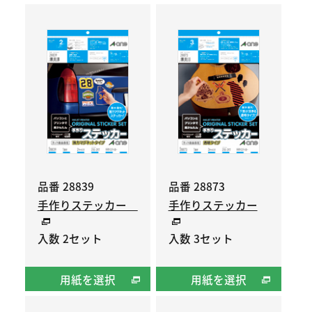
品番 28839
品番 28873
手作りステッカー
手作りステッカー
入数 2セット
入数 3セット
用紙を選択
用紙を選択