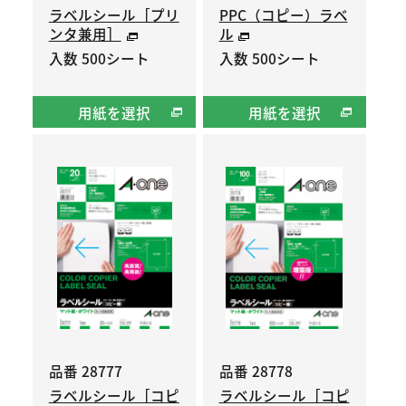
ラベルシール［プリ
PPC（コピー）ラベ
ンタ兼用］
ル
入数 500シート
入数 500シート
用紙を選択
用紙を選択
品番 28777
品番 28778
ラベルシール［コピ
ラベルシール［コピ