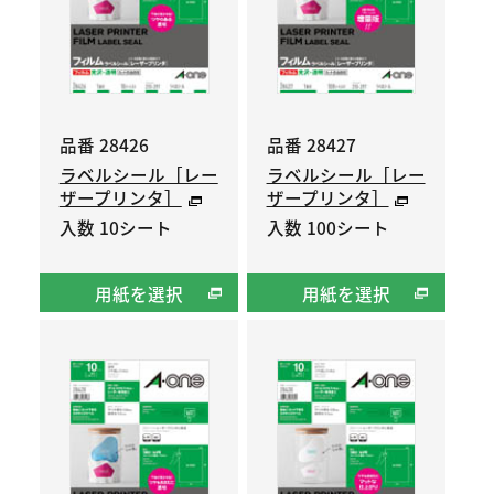
品番 28426
品番 28427
ラベルシール［レー
ラベルシール［レー
ザープリンタ］
ザープリンタ］
入数 10シート
入数 100シート
用紙を選択
用紙を選択