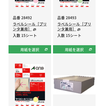
品番 28492
品番 28493
ラベルシール［プリ
ラベルシール［プリ
ンタ兼用］
ンタ兼用］
入数 15シート
入数 15シート
用紙を選択
用紙を選択