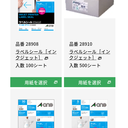
品番 28908
品番 28910
ラベルシール［イン
ラベルシール［イン
クジェット］
クジェット］
入数 100シート
入数 500シート
用紙を選択
用紙を選択