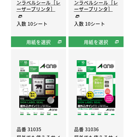
ンラベルシール［レ
ンラベルシール［レ
ーザープリンタ］
ーザープリンタ］
入数 10シート
入数 10シート
用紙を選択
用紙を選択
品番 31035
品番 31036