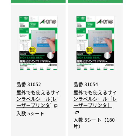
品番 31052
品番 31054
屋外でも使えるサイ
屋外でも使えるサイ
ンラベルシール[レ
ンラベルシール［レ
ーザープリンタ]
ーザープリンタ］
入数 5シート
入数 5シート（180
片）