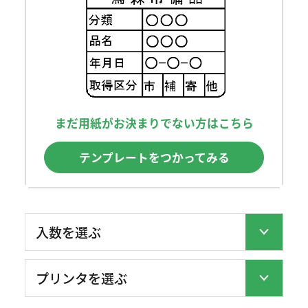
まだ用紙がお決まりでない方はこちら
テンプレートをつかってみる