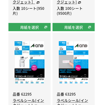
クジェット］
クジェット]
入数 10シート(950
入数 100シート
片)
(9500片)
用紙を選択
用紙を選択
品番 62295
品番 63295
ラベルシール[イン
ラベルシール[イン