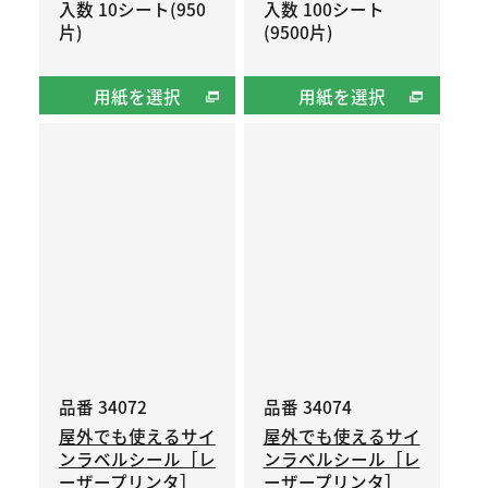
入数 10シート(950
入数 100シート
片)
(9500片)
用紙を選択
用紙を選択
品番 34072
品番 34074
屋外でも使えるサイ
屋外でも使えるサイ
ンラベルシール［レ
ンラベルシール［レ
ーザープリンタ］
ーザープリンタ］