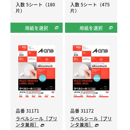
入数 5シート（180
入数 5シート（475
片）
片）
用紙を選択
用紙を選択
品番 31171
品番 31172
ラベルシール［プリ
ラベルシール［プリ
ンタ兼用］
ンタ兼用］