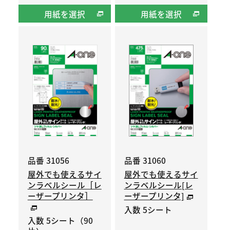
用紙を選択
用紙を選択
品番 31056
品番 31060
屋外でも使えるサイ
屋外でも使えるサイ
ンラベルシール［レ
ンラベルシール[レ
ーザープリンタ］
ーザープリンタ]
入数 5シート
入数 5シート（90