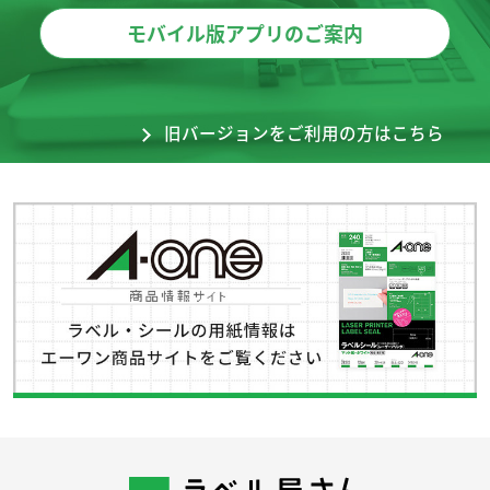
モバイル版アプリのご案内
旧バージョンをご利用の方はこちら