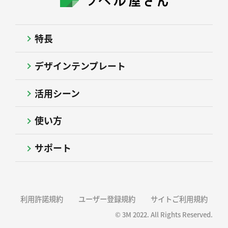
特長
デザインテンプレート
活用シーン
使い方
サポート
利用許諾規約
ユーザー登録規約
サイトご利用規約
© 3M 2022. All Rights Reserved.