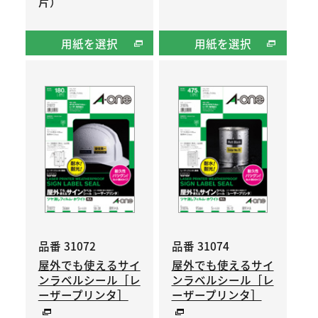
片）
用紙を選択
用紙を選択
品番 31072
品番 31074
屋外でも使えるサイ
屋外でも使えるサイ
ンラベルシール［レ
ンラベルシール［レ
ーザープリンタ］
ーザープリンタ］