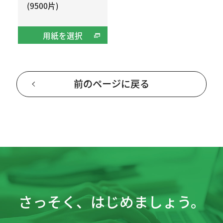
(9500片)
用紙を選択
前のページに戻る
さっそく、はじめましょう。