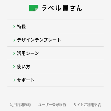
特長
デザインテンプレート
活用シーン
使い方
サポート
利用許諾規約
ユーザー登録規約
サイトご利用規約