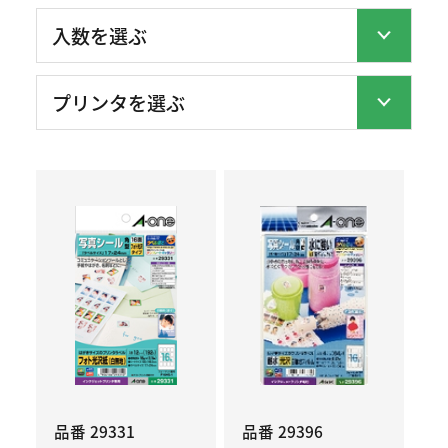
品番 29331
品番 29396