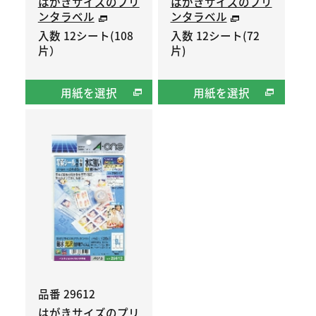
はがきサイズのプリ
はがきサイズのプリ
ンタラベル
ンタラベル
入数 12シート(108
入数 12シート(72
片）
片)
用紙を選択
用紙を選択
品番 29612
はがきサイズのプリ