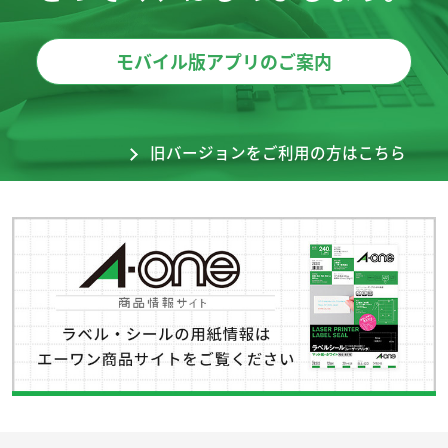
モバイル版アプリのご案内
旧バージョンをご利用の方はこちら