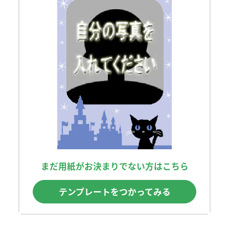
まだ用紙がお決まりでない方はこちら
テンプレートをつかってみる