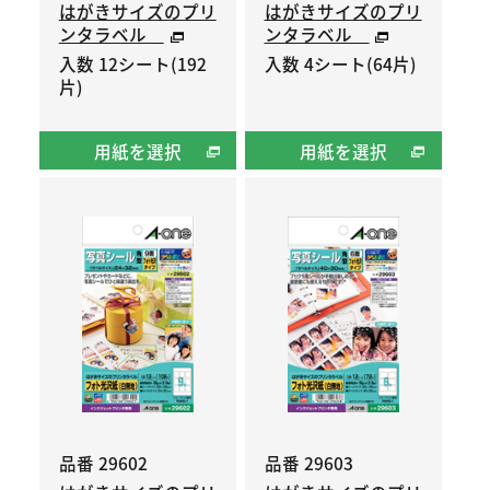
はがきサイズのプリ
はがきサイズのプリ
ンタラベル
ンタラベル
入数 12シート(192
入数 4シート(64片)
片)
用紙を選択
用紙を選択
品番 29602
品番 29603