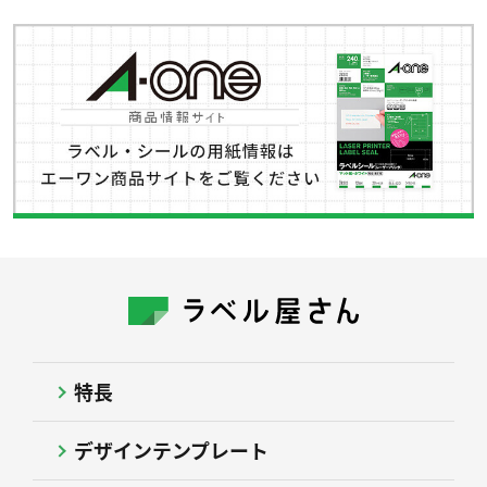
特長
デザインテンプレート