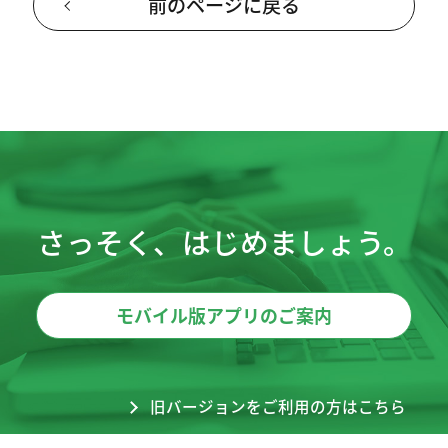
前のページに戻る
さっそく、はじめましょう。
モバイル版アプリのご案内
旧バージョンをご利用の方はこちら