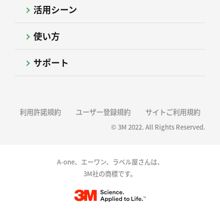
活用シーン
使い方
サポート
利用許諾規約
ユーザー登録規約
サイトご利用規約
© 3M 2022. All Rights Reserved.
A-one、エーワン、ラベル屋さんは、
3M社の商標です。