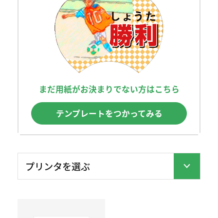
まだ用紙がお決まりでない方はこちら
テンプレートをつかってみる