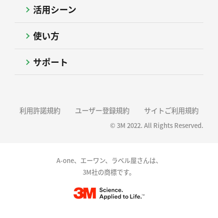
活用シーン
使い方
サポート
利用許諾規約
ユーザー登録規約
サイトご利用規約
© 3M 2022. All Rights Reserved.
A-one、エーワン、ラベル屋さんは、
3M社の商標です。