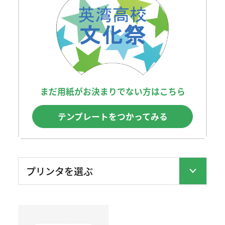
まだ用紙がお決まりでない方はこちら
テンプレートをつかってみる