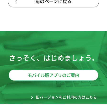
前のページに戻る
さっそく、はじめましょう。
モバイル版アプリのご案内
旧バージョンをご利用の方はこちら