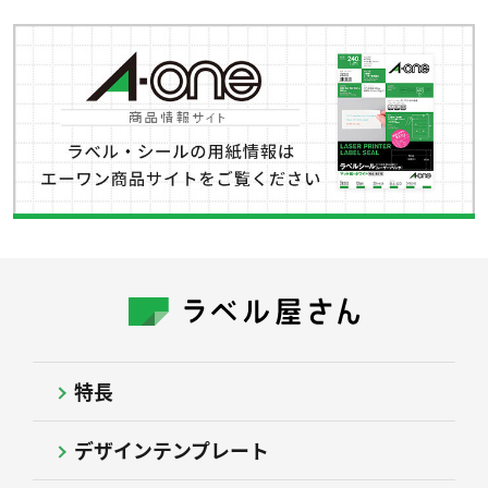
特長
デザインテンプレート