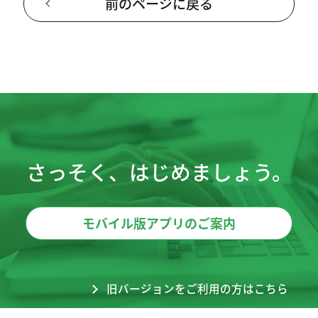
前のページに戻る
さっそく、はじめましょう。
モバイル版アプリのご案内
旧バージョンをご利用の方はこちら