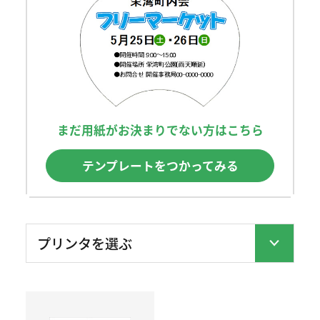
まだ用紙がお決まりでない方はこちら
テンプレートをつかってみる