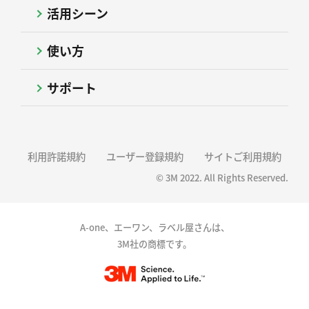
活用シーン
使い方
サポート
利用許諾規約
ユーザー登録規約
サイトご利用規約
© 3M 2022. All Rights Reserved.
A-one、エーワン、ラベル屋さんは、
3M社の商標です。