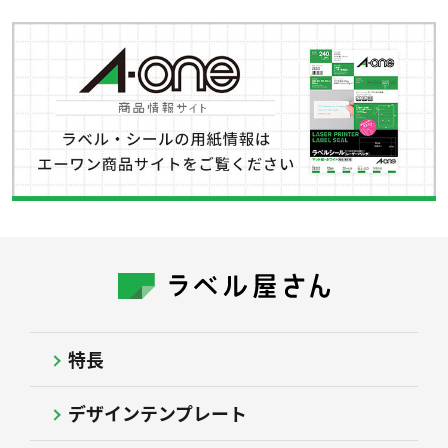
特長
デザインテンプレート