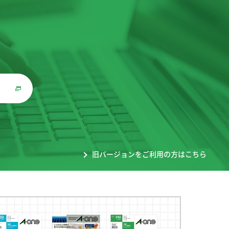
。
旧バージョンをご利用の方はこちら