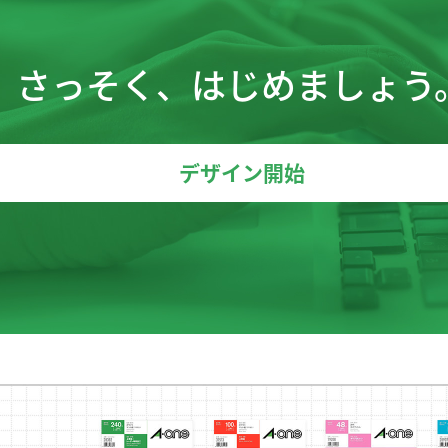
さっそく、はじめましょう
デザイン開始