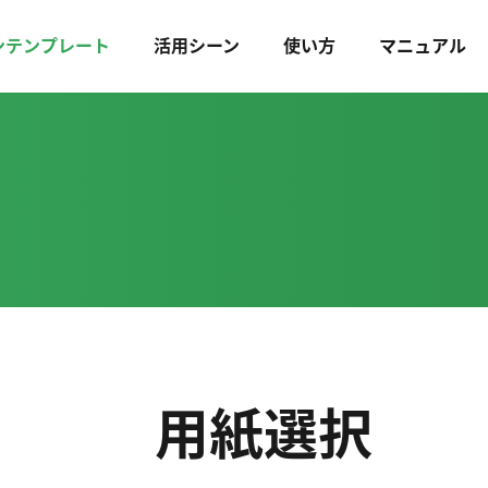
ンテンプレート
活用シーン
使い方
マニュアル
用紙選択