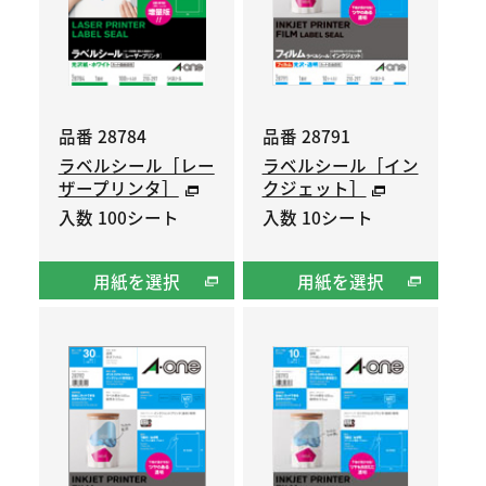
品番 28784
品番 28791
ラベルシール［レー
ラベルシール［イン
ザープリンタ］
クジェット］
入数 100シート
入数 10シート
用紙を選択
用紙を選択