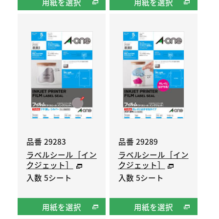
用紙を選択
用紙を選択
品番 29283
品番 29289
ラベルシール［イン
ラベルシール［イン
クジェット］
クジェット］
入数 5シート
入数 5シート
用紙を選択
用紙を選択