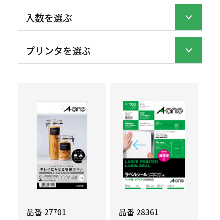
品番 27701
品番 28361