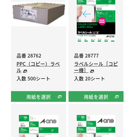
品番 28762
品番 28777
PPC（コピー）ラベ
ラベルシール［コピ
ル
ー機］
入数 500シート
入数 20シート
用紙を選択
用紙を選択