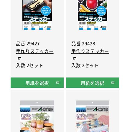
品番 29427
品番 29428
手作りステッカー
手作りステッカー
入数 2セット
入数 2セット
用紙を選択
用紙を選択