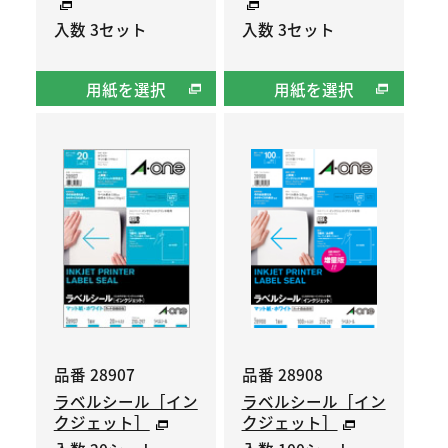
入数 3セット
入数 3セット
用紙を選択
用紙を選択
品番 28907
品番 28908
ラベルシール［イン
ラベルシール［イン
クジェット］
クジェット］