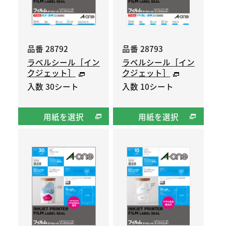
品番 28792
品番 28793
ラベルシール［イン
ラベルシール［イン
クジェット］
クジェット］
入数 30シート
入数 10シート
用紙を選択
用紙を選択