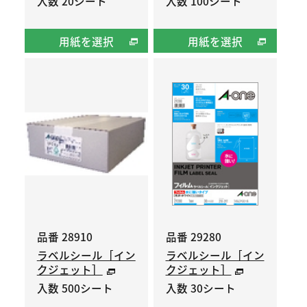
入数 20シート
入数 100シート
用紙を選択
用紙を選択
品番 28910
品番 29280
ラベルシール［イン
ラベルシール［イン
クジェット］
クジェット］
入数 500シート
入数 30シート