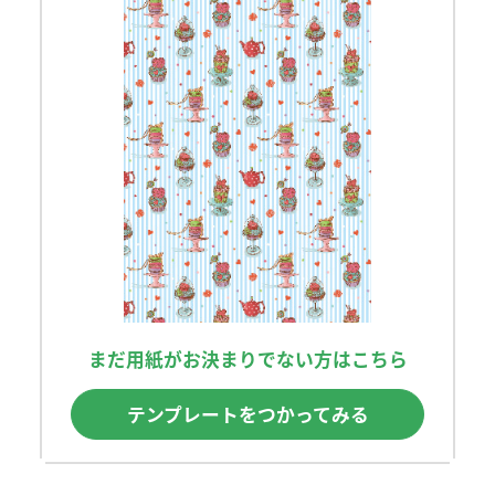
まだ用紙がお決まりでない方はこちら
テンプレートをつかってみる