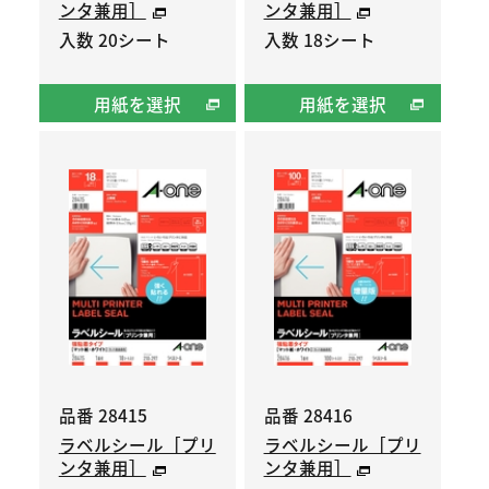
ンタ兼用］
ンタ兼用］
入数 20シート
入数 18シート
用紙を選択
用紙を選択
品番 28415
品番 28416
ラベルシール［プリ
ラベルシール［プリ
ンタ兼用］
ンタ兼用］