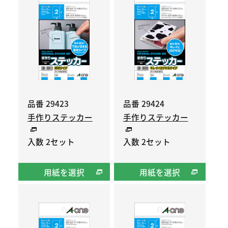
品番 29423
品番 29424
手作りステッカー
手作りステッカー
入数 2セット
入数 2セット
用紙を選択
用紙を選択