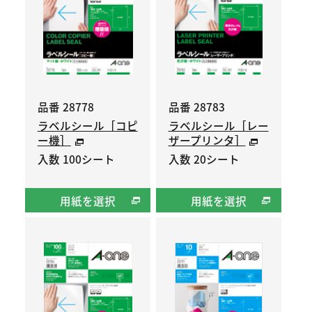
品番 28778
品番 28783
ラベルシール［コピ
ラベルシール［レー
ー機］
ザープリンタ］
入数 100シート
入数 20シート
用紙を選択
用紙を選択