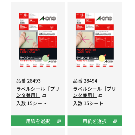
品番 28493
品番 28494
ラベルシール［プリ
ラベルシール［プリ
ンタ兼用］
ンタ兼用］
入数 15シート
入数 15シート
用紙を選択
用紙を選択