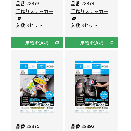
品番 28873
品番 28874
手作りステッカー
手作りステッカー
入数 3セット
入数 3セット
用紙を選択
用紙を選択
品番 28875
品番 28892