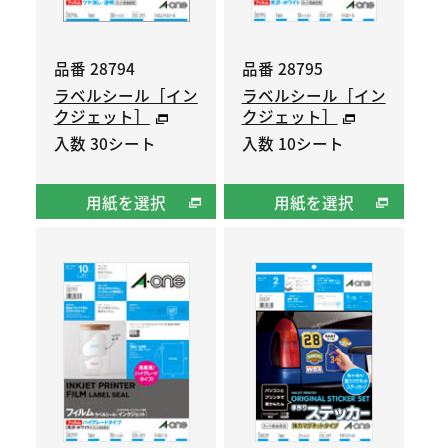
品番 28794
品番 28795
ラベルシール［イン
ラベルシール［イン
クジェット］
クジェット］
入数 30シート
入数 10シート
用紙を選択
用紙を選択