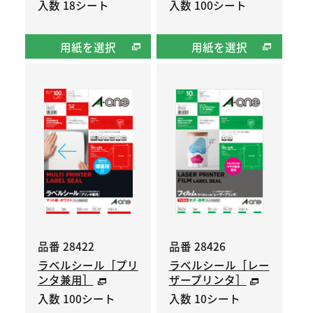
入数 18シート
入数 100シート
用紙を選択
用紙を選択
品番 28422
品番 28426
ラベルシール［プリ
ラベルシール［レー
ンタ兼用］
ザープリンタ］
入数 100シート
入数 10シート