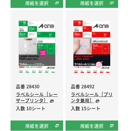
用紙を選択
用紙を選択
品番 28430
品番 28492
ラベルシール［レー
ラベルシール［プリ
ザープリンタ］
ンタ兼用］
入数 10シート
入数 15シート
用紙を選択
用紙を選択