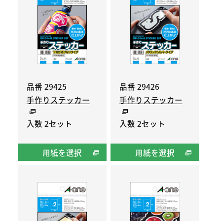
品番 29425
品番 29426
手作りステッカー
手作りステッカー
入数 2セット
入数 2セット
用紙を選択
用紙を選択