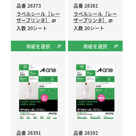
品番 28373
品番 28381
ラベルシール［レー
ラベルシール［レー
ザープリンタ］
ザープリンタ］
入数 20シート
入数 20シート
用紙を選択
用紙を選択
品番 28391
品番 28392