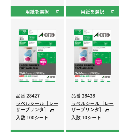
用紙を選択
用紙を選択
品番 28427
品番 28428
ラベルシール［レー
ラベルシール［レー
ザープリンタ］
ザープリンタ］
入数 100シート
入数 10シート