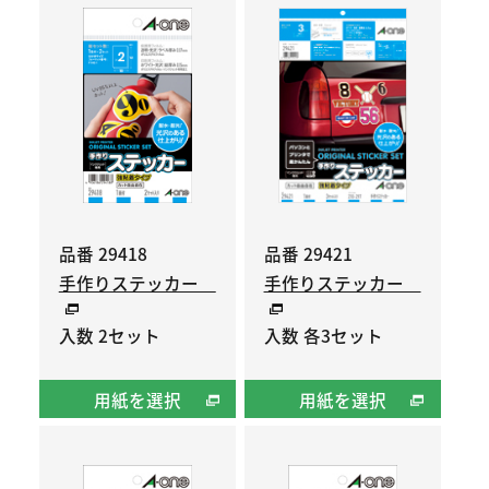
品番 29418
品番 29421
手作りステッカー
手作りステッカー
入数 2セット
入数 各3セット
用紙を選択
用紙を選択