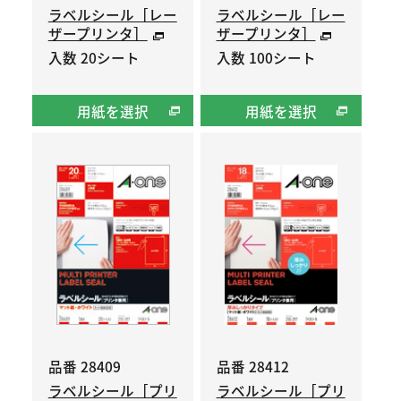
ラベルシール［レー
ラベルシール［レー
ザープリンタ］
ザープリンタ］
入数 20シート
入数 100シート
用紙を選択
用紙を選択
品番 28409
品番 28412
ラベルシール［プリ
ラベルシール［プリ