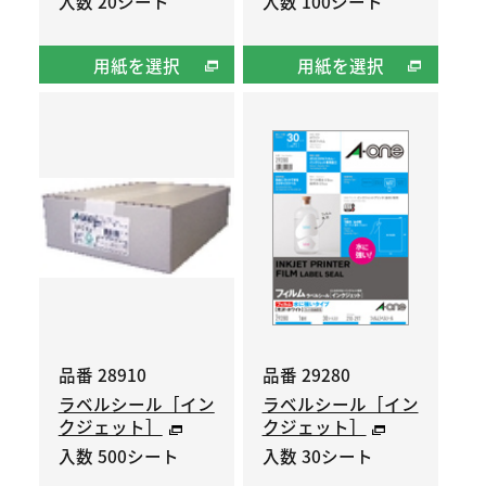
入数 20シート
入数 100シート
用紙を選択
用紙を選択
品番 28910
品番 29280
ラベルシール［イン
ラベルシール［イン
クジェット］
クジェット］
入数 500シート
入数 30シート