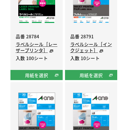
品番 28784
品番 28791
ラベルシール［レー
ラベルシール［イン
ザープリンタ］
クジェット］
入数 100シート
入数 10シート
用紙を選択
用紙を選択