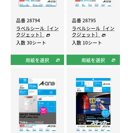
品番 28794
品番 28795
ラベルシール［イン
ラベルシール［イン
クジェット］
クジェット］
入数 30シート
入数 10シート
用紙を選択
用紙を選択