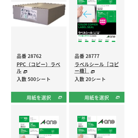
品番 28762
品番 28777
PPC（コピー）ラベ
ラベルシール［コピ
ル
ー機］
入数 500シート
入数 20シート
用紙を選択
用紙を選択