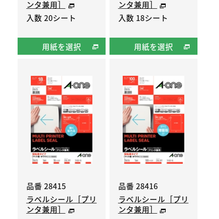
ンタ兼用］
ンタ兼用］
入数 20シート
入数 18シート
用紙を選択
用紙を選択
品番 28415
品番 28416
ラベルシール［プリ
ラベルシール［プリ
ンタ兼用］
ンタ兼用］