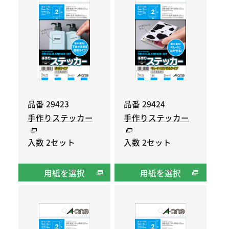
品番 29423
品番 29424
手作りステッカー
手作りステッカー
入数 2セット
入数 2セット
用紙を選択
用紙を選択