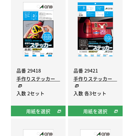
品番 29418
品番 29421
手作りステッカー
手作りステッカー
入数 2セット
入数 各3セット
用紙を選択
用紙を選択