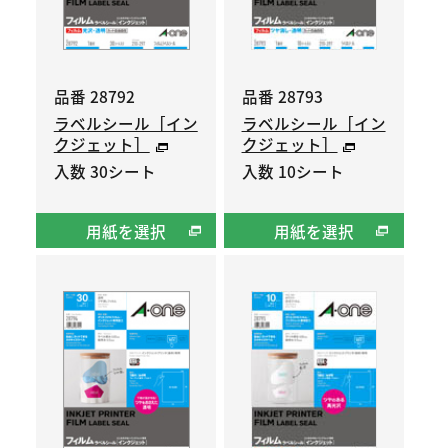
品番 28792
品番 28793
ラベルシール［イン
ラベルシール［イン
クジェット］
クジェット］
入数 30シート
入数 10シート
用紙を選択
用紙を選択