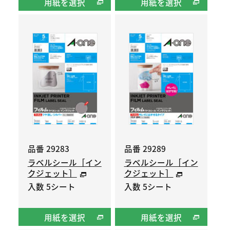
用紙を選択
用紙を選択
品番 29283
品番 29289
ラベルシール［イン
ラベルシール［イン
クジェット］
クジェット］
入数 5シート
入数 5シート
用紙を選択
用紙を選択