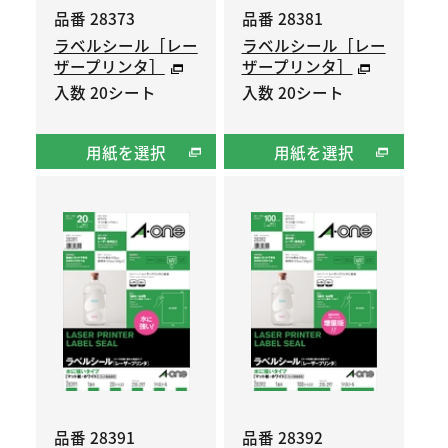
品番 28373
品番 28381
ラベルシール［レー
ラベルシール［レー
ザープリンタ］
ザープリンタ］
入数 20シート
入数 20シート
用紙を選択
用紙を選択
品番 28391
品番 28392