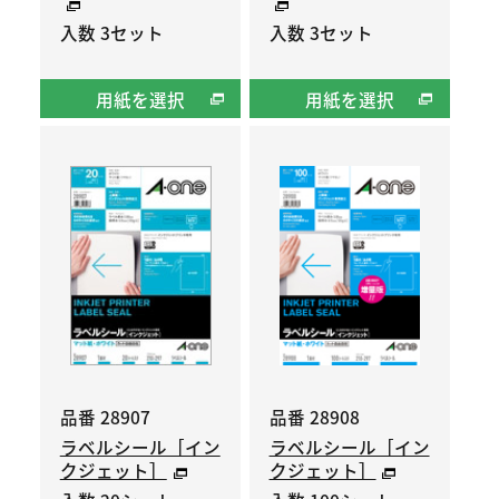
入数 3セット
入数 3セット
用紙を選択
用紙を選択
品番 28907
品番 28908
ラベルシール［イン
ラベルシール［イン
クジェット］
クジェット］