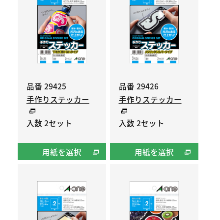
品番 29425
品番 29426
手作りステッカー
手作りステッカー
入数 2セット
入数 2セット
用紙を選択
用紙を選択