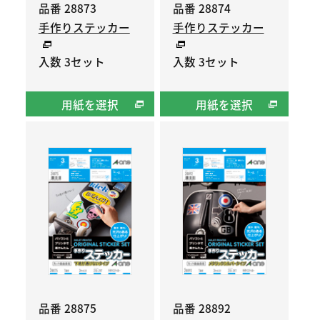
品番 28873
品番 28874
手作りステッカー
手作りステッカー
入数 3セット
入数 3セット
用紙を選択
用紙を選択
品番 28875
品番 28892