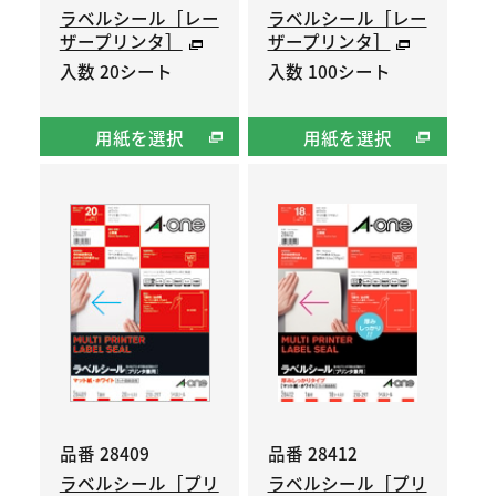
ラベルシール［レー
ラベルシール［レー
ザープリンタ］
ザープリンタ］
入数 20シート
入数 100シート
用紙を選択
用紙を選択
品番 28409
品番 28412
ラベルシール［プリ
ラベルシール［プリ