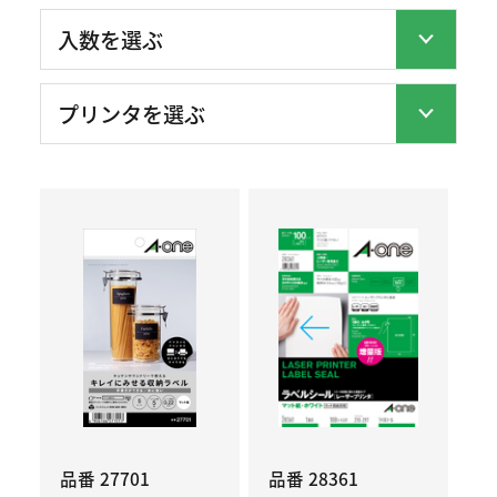
品番 27701
品番 28361