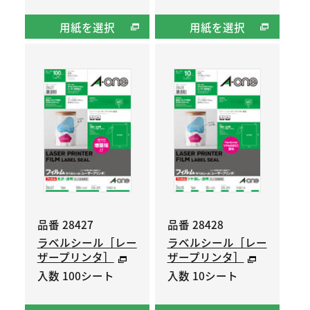
用紙を選択
用紙を選択
品番 28427
品番 28428
ラベルシール［レー
ラベルシール［レー
ザープリンタ］
ザープリンタ］
入数 100シート
入数 10シート