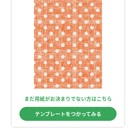
まだ用紙がお決まりでない方はこちら
テンプレートをつかってみる