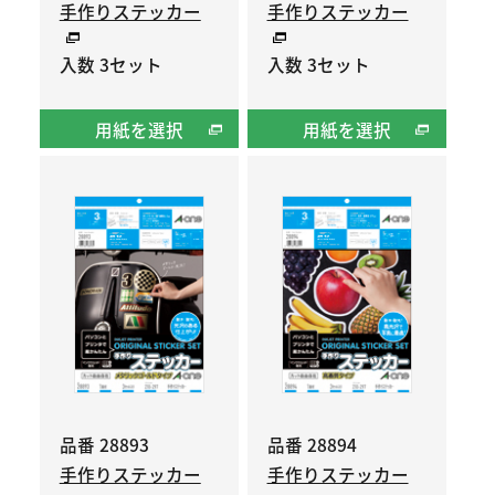
手作りステッカー
手作りステッカー
入数 3セット
入数 3セット
用紙を選択
用紙を選択
品番 28893
品番 28894
手作りステッカー
手作りステッカー