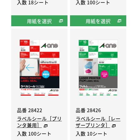
入数 18シート
入数 100シート
用紙を選択
用紙を選択
品番 28422
品番 28426
ラベルシール［プリ
ラベルシール［レー
ンタ兼用］
ザープリンタ］
入数 100シート
入数 10シート