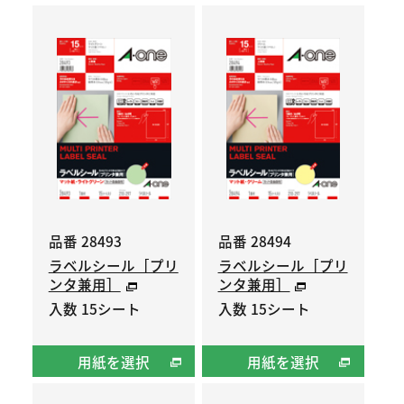
品番 28493
品番 28494
ラベルシール［プリ
ラベルシール［プリ
ンタ兼用］
ンタ兼用］
入数 15シート
入数 15シート
用紙を選択
用紙を選択