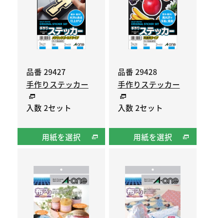
品番 29427
品番 29428
手作りステッカー
手作りステッカー
入数 2セット
入数 2セット
用紙を選択
用紙を選択