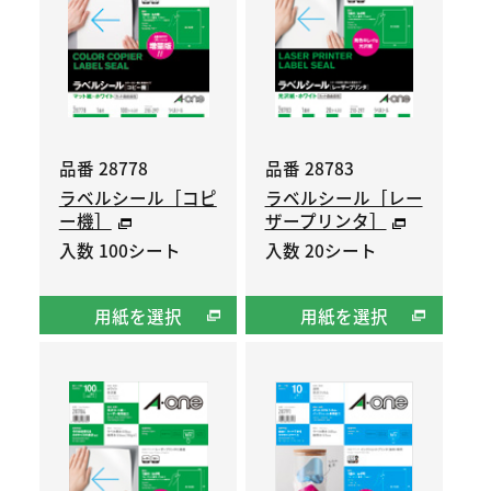
品番 28778
品番 28783
ラベルシール［コピ
ラベルシール［レー
ー機］
ザープリンタ］
入数 100シート
入数 20シート
用紙を選択
用紙を選択