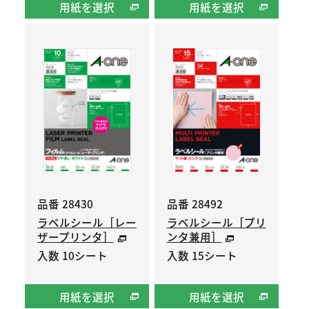
用紙を選択
用紙を選択
品番 28430
品番 28492
ラベルシール［レー
ラベルシール［プリ
ザープリンタ］
ンタ兼用］
入数 10シート
入数 15シート
用紙を選択
用紙を選択