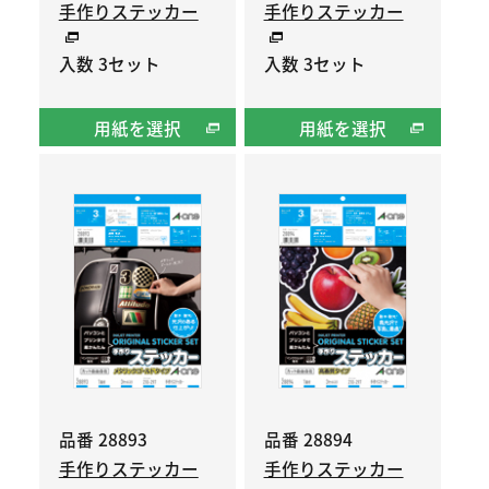
手作りステッカー
手作りステッカー
入数 3セット
入数 3セット
用紙を選択
用紙を選択
品番 28893
品番 28894
手作りステッカー
手作りステッカー