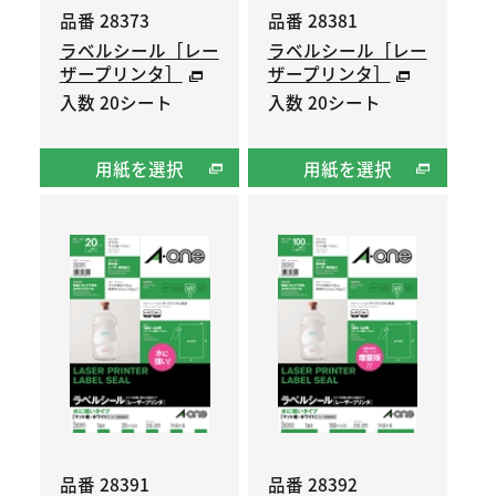
品番 28373
品番 28381
ラベルシール［レー
ラベルシール［レー
ザープリンタ］
ザープリンタ］
入数 20シート
入数 20シート
用紙を選択
用紙を選択
品番 28391
品番 28392