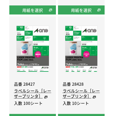
用紙を選択
用紙を選択
品番 28427
品番 28428
ラベルシール［レー
ラベルシール［レー
ザープリンタ］
ザープリンタ］
入数 100シート
入数 10シート