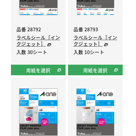
品番 28792
品番 28793
ラベルシール［イン
ラベルシール［イン
クジェット］
クジェット］
入数 30シート
入数 10シート
用紙を選択
用紙を選択