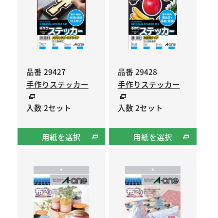
品番 29427
品番 29428
手作りステッカー
手作りステッカー
入数 2セット
入数 2セット
用紙を選択
用紙を選択