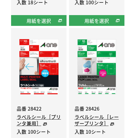
入数 18シート
入数 100シート
用紙を選択
用紙を選択
品番 28422
品番 28426
ラベルシール［プリ
ラベルシール［レー
ンタ兼用］
ザープリンタ］
入数 100シート
入数 10シート