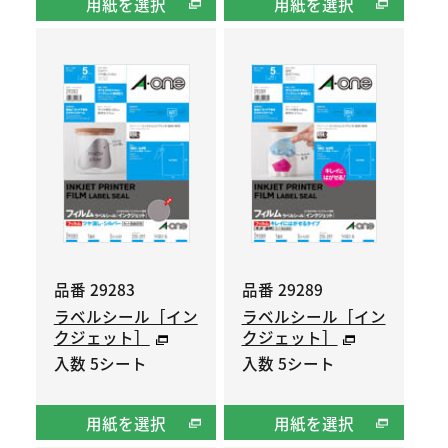
用紙を選択
用紙を選択
品番 29283
品番 29289
ラベルシール［イン
ラベルシール［イン
クジェット］
クジェット］
入数 5シート
入数 5シート
用紙を選択
用紙を選択