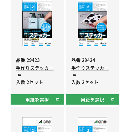
品番 29423
品番 29424
手作りステッカー
手作りステッカー
入数 2セット
入数 2セット
用紙を選択
用紙を選択