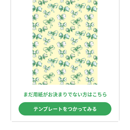
まだ用紙がお決まりでない方はこちら
テンプレートをつかってみる