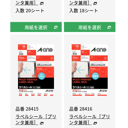
ンタ兼用］
ンタ兼用］
入数 20シート
入数 18シート
用紙を選択
用紙を選択
品番 28415
品番 28416
ラベルシール［プリ
ラベルシール［プリ
ンタ兼用］
ンタ兼用］