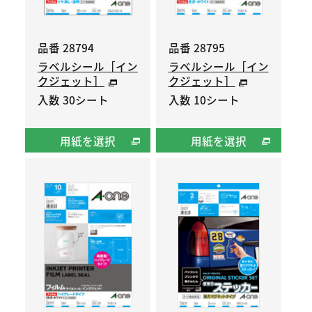
品番 28794
品番 28795
ラベルシール［イン
ラベルシール［イン
クジェット］
クジェット］
入数 30シート
入数 10シート
用紙を選択
用紙を選択