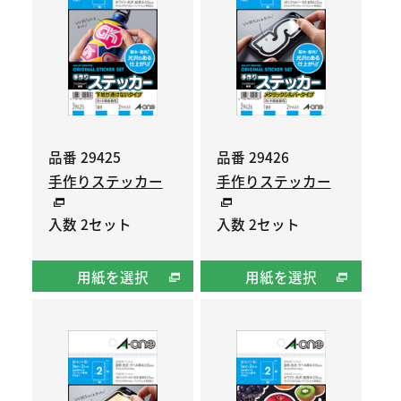
品番 29425
品番 29426
手作りステッカー
手作りステッカー
入数 2セット
入数 2セット
用紙を選択
用紙を選択