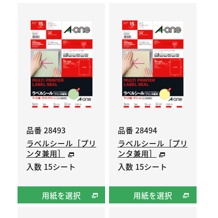
品番 28493
品番 28494
ラベルシール［プリ
ラベルシール［プリ
ンタ兼用］
ンタ兼用］
入数 15シート
入数 15シート
用紙を選択
用紙を選択