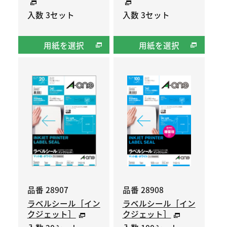
入数 3セット
入数 3セット
用紙を選択
用紙を選択
品番 28907
品番 28908
ラベルシール［イン
ラベルシール［イン
クジェット］
クジェット］