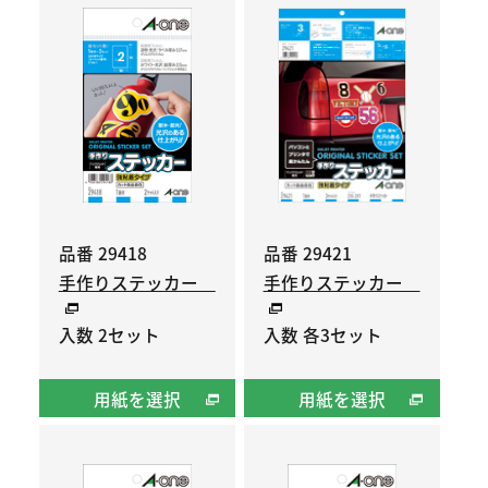
品番 29418
品番 29421
手作りステッカー
手作りステッカー
入数 2セット
入数 各3セット
用紙を選択
用紙を選択