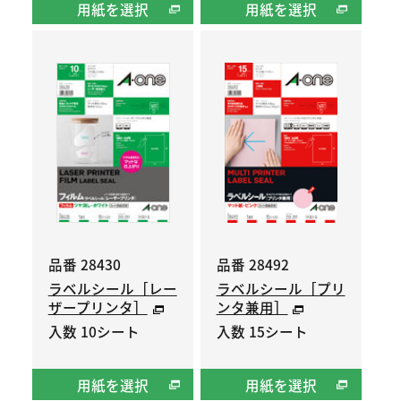
用紙を選択
用紙を選択
品番 28430
品番 28492
ラベルシール［レー
ラベルシール［プリ
ザープリンタ］
ンタ兼用］
入数 10シート
入数 15シート
用紙を選択
用紙を選択