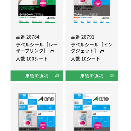
品番 28784
品番 28791
ラベルシール［レー
ラベルシール［イン
ザープリンタ］
クジェット］
入数 100シート
入数 10シート
用紙を選択
用紙を選択