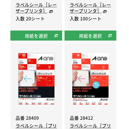
ラベルシール［レー
ラベルシール［レー
ザープリンタ］
ザープリンタ］
入数 20シート
入数 100シート
用紙を選択
用紙を選択
品番 28409
品番 28412
ラベルシール［プリ
ラベルシール［プリ