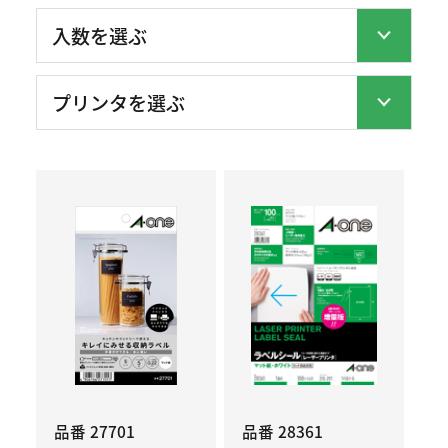
品番 27701
品番 28361