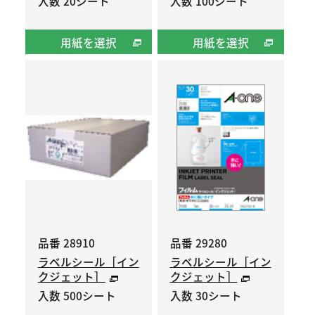
入数 20シート
入数 100シート
用紙を選択
用紙を選択
品番 28910
品番 29280
ラベルシール［イン
ラベルシール［イン
クジェット］
クジェット］
入数 500シート
入数 30シート