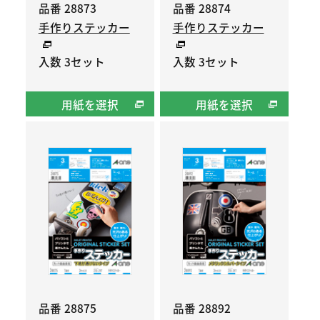
品番 28873
品番 28874
手作りステッカー
手作りステッカー
入数 3セット
入数 3セット
用紙を選択
用紙を選択
品番 28875
品番 28892