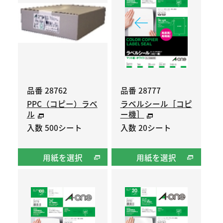
品番 28762
品番 28777
PPC（コピー）ラベ
ラベルシール［コピ
ル
ー機］
入数 500シート
入数 20シート
用紙を選択
用紙を選択