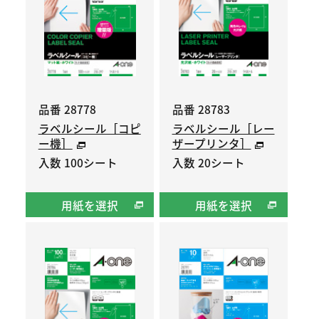
品番 28778
品番 28783
ラベルシール［コピ
ラベルシール［レー
ー機］
ザープリンタ］
入数 100シート
入数 20シート
用紙を選択
用紙を選択