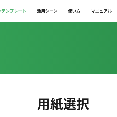
ンテンプレート
活用シーン
使い方
マニュアル
用紙選択