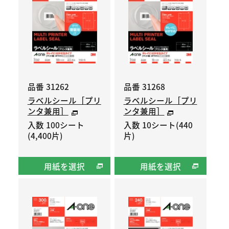
品番 31262
品番 31268
ラベルシール［プリ
ラベルシール［プリ
ンタ兼用］
ンタ兼用］
入数 100シート
入数 10シート(440
(4,400片)
片)
用紙を選択
用紙を選択