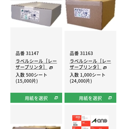
品番 31147
品番 31163
ラベルシール［レー
ラベルシール［レー
ザープリンタ］
ザープリンタ］
入数 500シート
入数 1,000シート
(15,000片)
(24,000片)
用紙を選択
用紙を選択