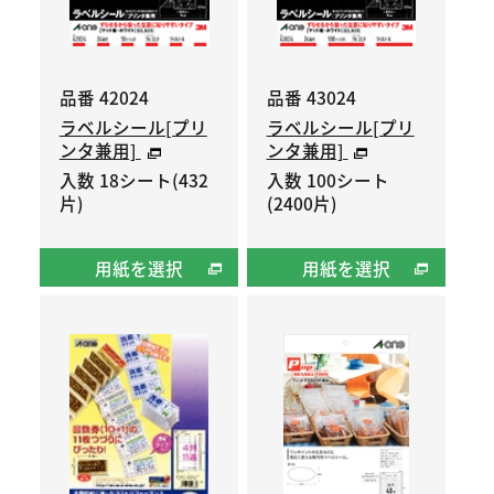
品番 42024
品番 43024
ラベルシール[プリ
ラベルシール[プリ
ンタ兼用]
ンタ兼用]
入数 18シート(432
入数 100シート
片)
(2400片)
用紙を選択
用紙を選択