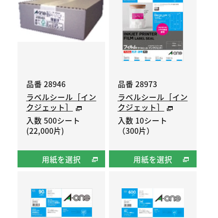
品番 28946
品番 28973
ラベルシール［イン
ラベルシール［イン
クジェット］
クジェット］
入数 500シート
入数 10シート
(22,000片)
（300片）
用紙を選択
用紙を選択