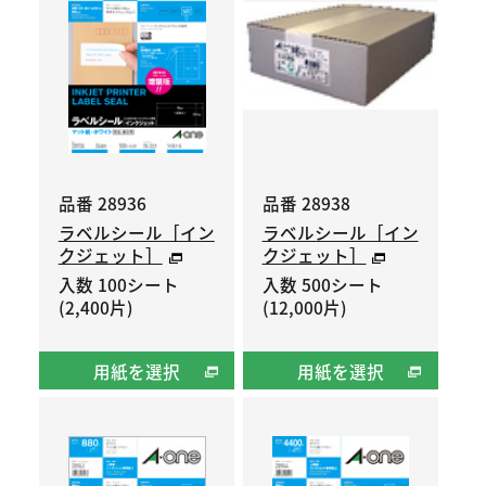
品番 28936
品番 28938
ラベルシール［イン
ラベルシール［イン
クジェット］
クジェット］
入数 100シート
入数 500シート
(2,400片)
(12,000片)
用紙を選択
用紙を選択