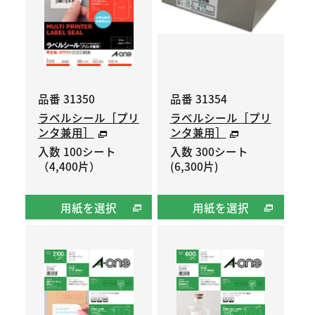
品番 31350
品番 31354
ラベルシール［プリ
ラベルシール［プリ
ンタ兼用］
ンタ兼用］
入数 100シート
入数 300シート
（4,400片）
(6,300片)
用紙を選択
用紙を選択