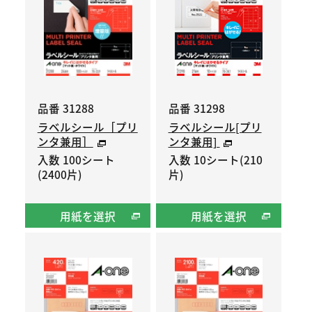
品番 31288
品番 31298
ラベルシール［プリ
ラベルシール[プリ
ンタ兼用］
ンタ兼用]
入数 100シート
入数 10シート(210
(2400片)
片)
用紙を選択
用紙を選択