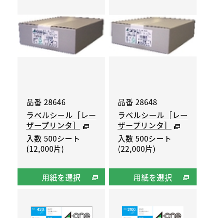
品番 28646
品番 28648
ラベルシール［レー
ラベルシール［レー
ザープリンタ］
ザープリンタ］
入数 500シート
入数 500シート
(12,000片)
(22,000片)
用紙を選択
用紙を選択