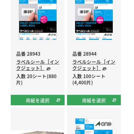
品番 28943
品番 28944
ラベルシール［イン
ラベルシール［イン
クジェット］
クジェット］
入数 20シート(880
入数 100シート
片)
(4,400片)
用紙を選択
用紙を選択