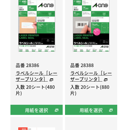
品番 28386
品番 28388
ラベルシール［レー
ラベルシール［レー
ザープリンタ］
ザープリンタ］
入数 20シート(480
入数 20シート(880
片)
片)
用紙を選択
用紙を選択