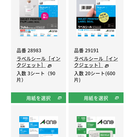
品番 28983
品番 29191
ラベルシール［イン
ラベルシール［イン
クジェット］
クジェット］
入数 3シート（90
入数 20シート(600
片）
片)
用紙を選択
用紙を選択