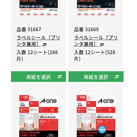
品番 31667
品番 31669
ラベルシール［プリ
ラベルシール［プリ
ンタ兼用］
ンタ兼用］
入数 12シート(288
入数 12シート(528
片)
片)
用紙を選択
用紙を選択