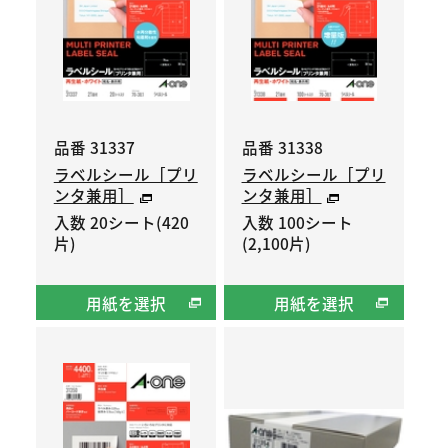
品番 31337
品番 31338
ラベルシール［プリ
ラベルシール［プリ
ンタ兼用］
ンタ兼用］
入数 20シート(420
入数 100シート
片)
(2,100片)
用紙を選択
用紙を選択