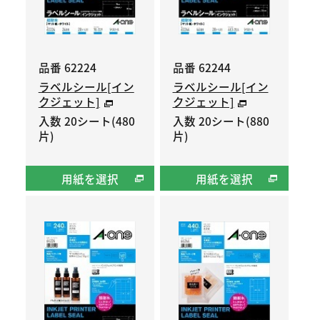
品番 62224
品番 62244
ラベルシール[イン
ラベルシール[イン
クジェット]
クジェット]
入数 20シート(480
入数 20シート(880
片)
片)
用紙を選択
用紙を選択