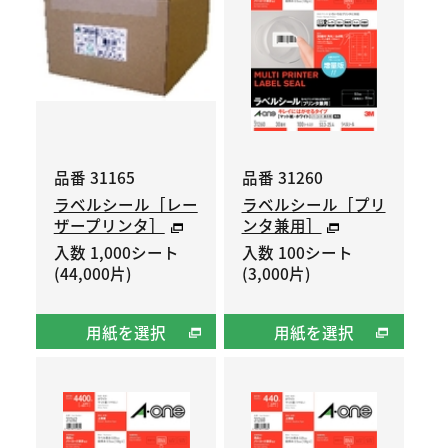
品番 31165
品番 31260
ラベルシール［レー
ラベルシール［プリ
ザープリンタ］
ンタ兼用］
入数 1,000シート
入数 100シート
(44,000片)
(3,000片)
用紙を選択
用紙を選択