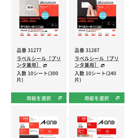
品番 31277
品番 31287
ラベルシール［プリ
ラベルシール［プリ
ンタ兼用］
ンタ兼用］
入数 10シート(300
入数 10シート(240
片)
片)
用紙を選択
用紙を選択