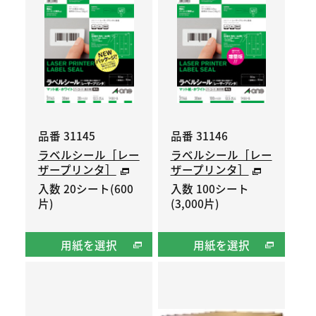
品番 31145
品番 31146
ラベルシール［レー
ラベルシール［レー
ザープリンタ］
ザープリンタ］
入数 20シート(600
入数 100シート
片)
(3,000片)
用紙を選択
用紙を選択