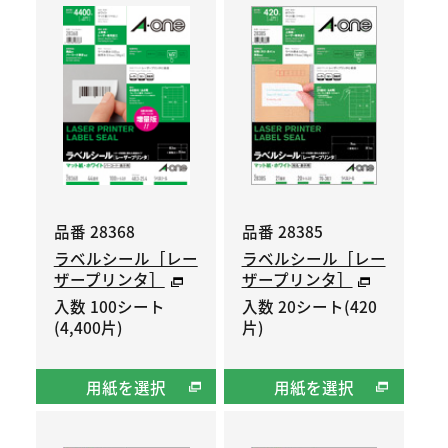
品番 28368
品番 28385
ラベルシール［レー
ラベルシール［レー
ザープリンタ］
ザープリンタ］
入数 100シート
入数 20シート(420
(4,400片)
片)
用紙を選択
用紙を選択