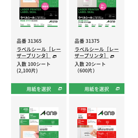
品番 31365
品番 31375
ラベルシール［レー
ラベルシール［レー
ザープリンタ］
ザープリンタ］
入数 100シート
入数 20シート
(2,100片)
（600片）
用紙を選択
用紙を選択