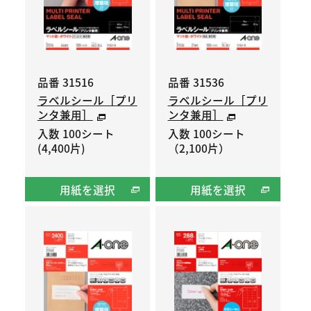
品番 31516
品番 31536
ラベルシール［プリ
ラベルシール［プリ
ンタ兼用］
ンタ兼用］
入数 100シート
入数 100シート
(4,400片)
（2,100片）
用紙を選択
用紙を選択