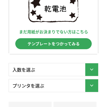
まだ用紙がお決まりでない方はこちら
テンプレートをつかってみる