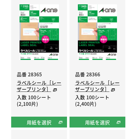
品番 28365
品番 28366
ラベルシール［レー
ラベルシール［レー
ザープリンタ］
ザープリンタ］
入数 100シート
入数 100シート
(2,100片)
(2,400片)
用紙を選択
用紙を選択