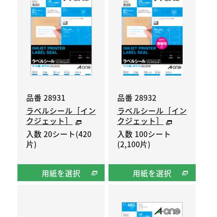
品番 28931
品番 28932
ラベルシール［イン
ラベルシール［イン
クジェット］
クジェット］
入数 20シート(420
入数 100シート
片)
(2,100片)
用紙を選択
用紙を選択