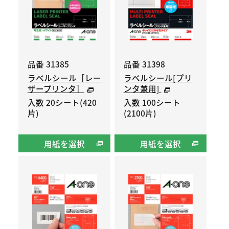
品番 31385
品番 31398
ラベルシール［レー
ラベルシール[プリ
ザープリンタ］
ンタ兼用]
入数 20シート(420
入数 100シート
片)
(2100片)
用紙を選択
用紙を選択