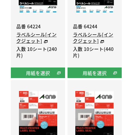
品番 64224
品番 64244
ラベルシール[イン
ラベルシール[イン
クジェット]
クジェット]
入数 10シート(240
入数 10シート(440
片)
片)
用紙を選択
用紙を選択