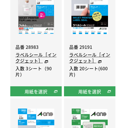
品番 28983
品番 29191
ラベルシール［イン
ラベルシール［イン
クジェット］
クジェット］
入数 3シート（90
入数 20シート(600
片）
片)
用紙を選択
用紙を選択