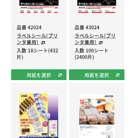
品番 42024
品番 43024
ラベルシール[プリ
ラベルシール[プリ
ンタ兼用]
ンタ兼用]
入数 18シート(432
入数 100シート
片)
(2400片)
用紙を選択
用紙を選択