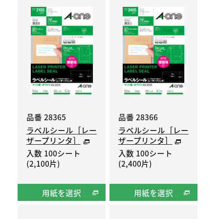
品番 28365
品番 28366
ラベルシール［レー
ラベルシール［レー
ザープリンタ］
ザープリンタ］
入数 100シート
入数 100シート
(2,100片)
(2,400片)
用紙を選択
用紙を選択