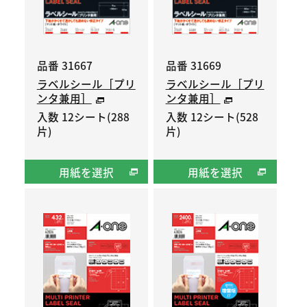
品番 31667
品番 31669
ラベルシール［プリ
ラベルシール［プリ
ンタ兼用］
ンタ兼用］
入数 12シート(288
入数 12シート(528
片)
片)
用紙を選択
用紙を選択