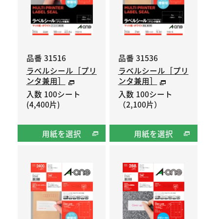
品番 31516
品番 31536
ラベルシール［プリ
ラベルシール［プリ
ンタ兼用］
ンタ兼用］
入数 100シート
入数 100シート
(4,400片)
（2,100片）
用紙を選択
用紙を選択