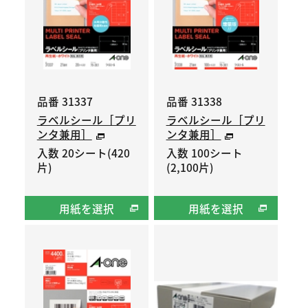
品番 31337
品番 31338
ラベルシール［プリ
ラベルシール［プリ
ンタ兼用］
ンタ兼用］
入数 20シート(420
入数 100シート
片)
(2,100片)
用紙を選択
用紙を選択