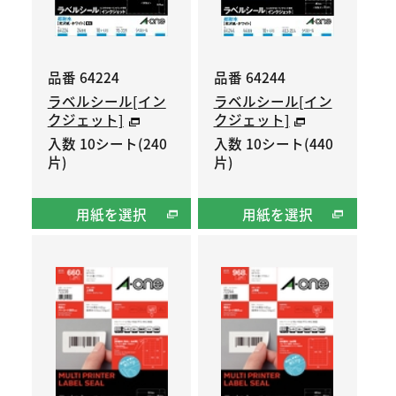
品番 64224
品番 64244
ラベルシール[イン
ラベルシール[イン
クジェット]
クジェット]
入数 10シート(240
入数 10シート(440
片)
片)
用紙を選択
用紙を選択