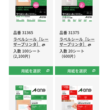
品番 31365
品番 31375
ラベルシール［レー
ラベルシール［レー
ザープリンタ］
ザープリンタ］
入数 100シート
入数 20シート
(2,100片)
（600片）
用紙を選択
用紙を選択