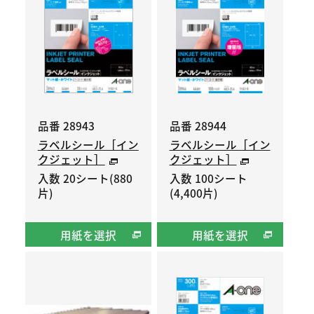
品番 28943
品番 28944
ラベルシール［イン
ラベルシール［イン
クジェット］
クジェット］
入数 20シート(880
入数 100シート
片)
(4,400片)
用紙を選択
用紙を選択