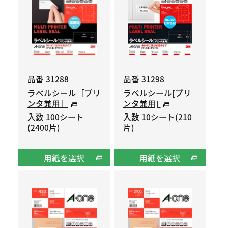
品番 31288
品番 31298
ラベルシール［プリ
ラベルシール[プリ
ンタ兼用］
ンタ兼用]
入数 100シート
入数 10シート(210
(2400片)
片)
用紙を選択
用紙を選択