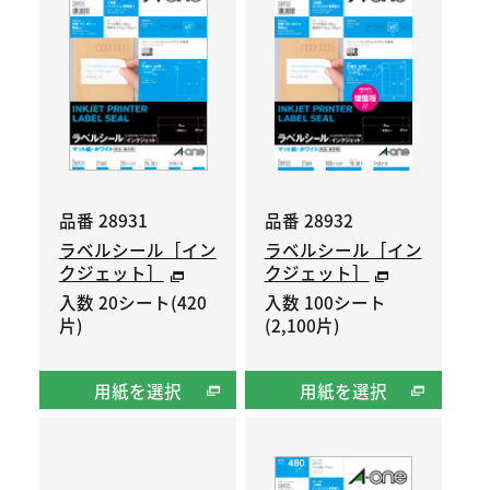
品番 28931
品番 28932
ラベルシール［イン
ラベルシール［イン
クジェット］
クジェット］
入数 20シート(420
入数 100シート
片)
(2,100片)
用紙を選択
用紙を選択