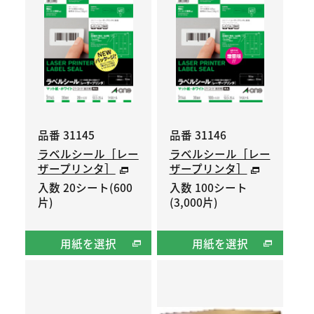
品番 31145
品番 31146
ラベルシール［レー
ラベルシール［レー
ザープリンタ］
ザープリンタ］
入数 20シート(600
入数 100シート
片)
(3,000片)
用紙を選択
用紙を選択