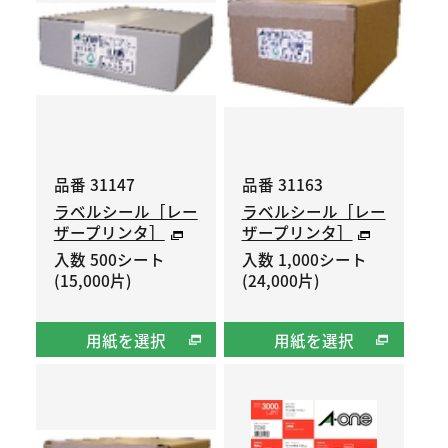
品番 31147
品番 31163
ラベルシール［レー
ラベルシール［レー
ザープリンタ］
ザープリンタ］
入数 500シート
入数 1,000シート
(15,000片)
(24,000片)
用紙を選択
用紙を選択