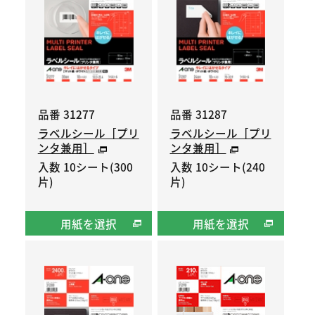
品番 31277
品番 31287
ラベルシール［プリ
ラベルシール［プリ
ンタ兼用］
ンタ兼用］
入数 10シート(300
入数 10シート(240
片)
片)
用紙を選択
用紙を選択