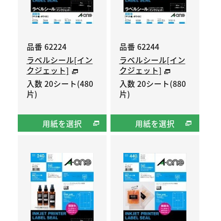
品番 62224
品番 62244
ラベルシール[イン
ラベルシール[イン
クジェット]
クジェット]
入数 20シート(480
入数 20シート(880
片)
片)
用紙を選択
用紙を選択