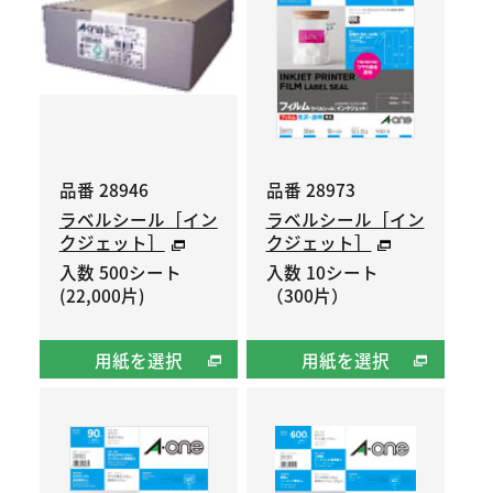
品番 28946
品番 28973
ラベルシール［イン
ラベルシール［イン
クジェット］
クジェット］
入数 500シート
入数 10シート
(22,000片)
（300片）
用紙を選択
用紙を選択