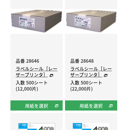
品番 28646
品番 28648
ラベルシール［レー
ラベルシール［レー
ザープリンタ］
ザープリンタ］
入数 500シート
入数 500シート
(12,000片)
(22,000片)
用紙を選択
用紙を選択