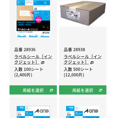
品番 28936
品番 28938
ラベルシール［イン
ラベルシール［イン
クジェット］
クジェット］
入数 100シート
入数 500シート
(2,400片)
(12,000片)
用紙を選択
用紙を選択