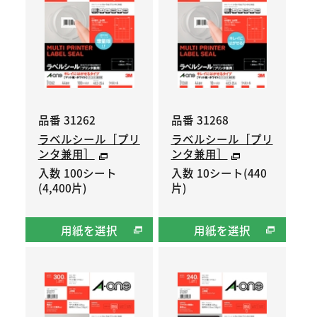
品番 31262
品番 31268
ラベルシール［プリ
ラベルシール［プリ
ンタ兼用］
ンタ兼用］
入数 100シート
入数 10シート(440
(4,400片)
片)
用紙を選択
用紙を選択