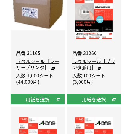
品番 31165
品番 31260
ラベルシール［レー
ラベルシール［プリ
ザープリンタ］
ンタ兼用］
入数 1,000シート
入数 100シート
(44,000片)
(3,000片)
用紙を選択
用紙を選択