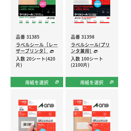
品番 31385
品番 31398
ラベルシール［レー
ラベルシール[プリ
ザープリンタ］
ンタ兼用]
入数 20シート(420
入数 100シート
片)
(2100片)
用紙を選択
用紙を選択