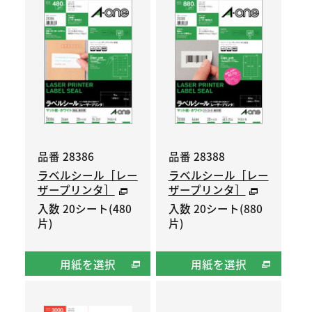
品番 28386
品番 28388
ラベルシール［レー
ラベルシール［レー
ザープリンタ］
ザープリンタ］
入数 20シート(480
入数 20シート(880
片)
片)
用紙を選択
用紙を選択