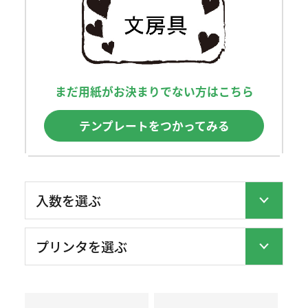
まだ用紙がお決まりでない方はこちら
テンプレートをつかってみる