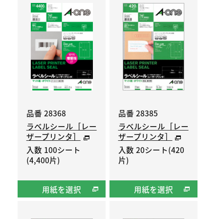
品番 28368
品番 28385
ラベルシール［レー
ラベルシール［レー
ザープリンタ］
ザープリンタ］
入数 100シート
入数 20シート(420
(4,400片)
片)
用紙を選択
用紙を選択