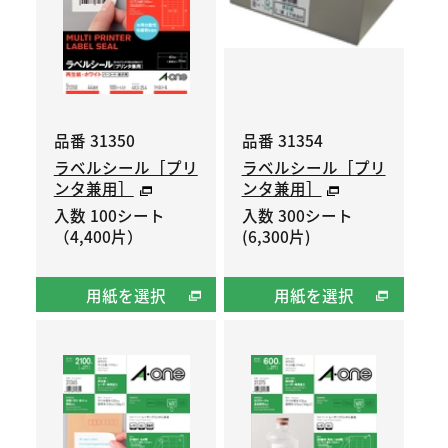
品番 31350
品番 31354
ラベルシール［プリ
ラベルシール［プリ
ンタ兼用］
ンタ兼用］
入数 100シート
入数 300シート
（4,400片）
(6,300片)
用紙を選択
用紙を選択