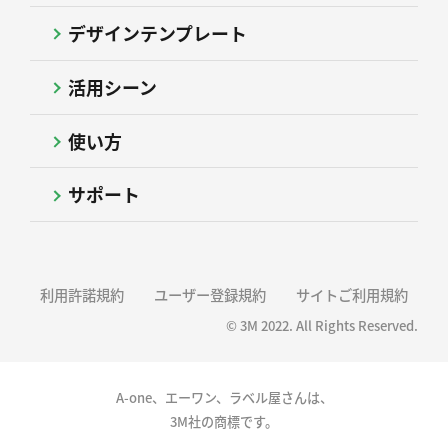
デザインテンプレート
活用シーン
使い方
サポート
利用許諾規約
ユーザー登録規約
サイトご利用規約
© 3M 2022. All Rights Reserved.
A-one、エーワン、ラベル屋さんは、
3M社の商標です。