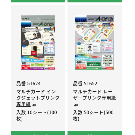
品番 51624
品番 51652
マルチカード イン
マルチカード レー
クジェットプリンタ
ザープリンタ専用紙
専用紙
入数 10シート(100
入数 50シート(500
枚)
枚)