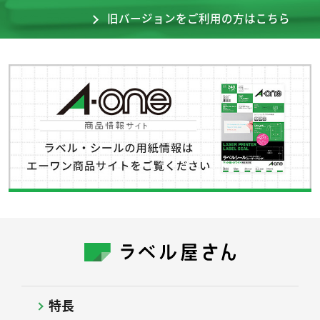
旧バージョンをご利用の方はこちら
特長