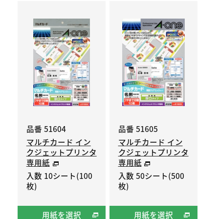
品番 51604
品番 51605
マルチカード イン
マルチカード イン
クジェットプリンタ
クジェットプリンタ
専用紙
専用紙
入数 10シート(100
入数 50シート(500
枚)
枚)
用紙を選択
用紙を選択