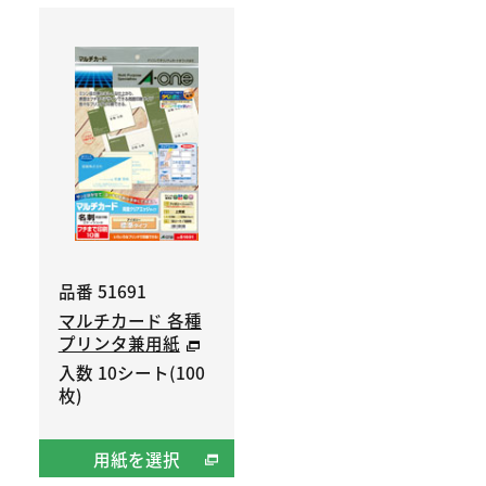
品番 51691
マルチカード 各種
プリンタ兼用紙
入数 10シート(100
枚)
用紙を選択