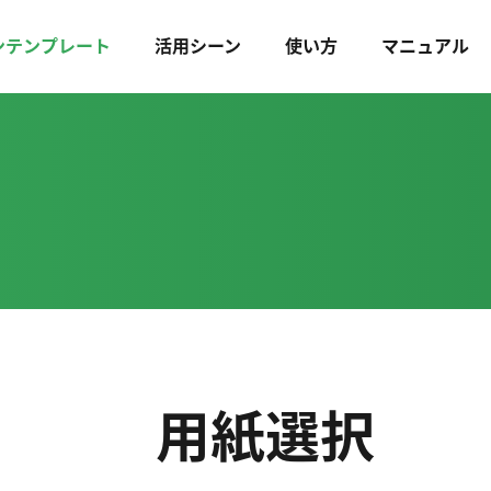
ンテンプレート
活用シーン
使い方
マニュアル
用紙選択