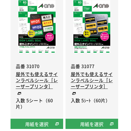
品番 31070
品番 31077
屋外でも使えるサイ
屋外でも使えるサイ
ンラベルシール［レ
ンラベルシール［レ
ーザープリンタ］
ーザープリンタ］
入数 5シート（60
入数 5ｼｰﾄ（60片）
片）
用紙を選択
用紙を選択