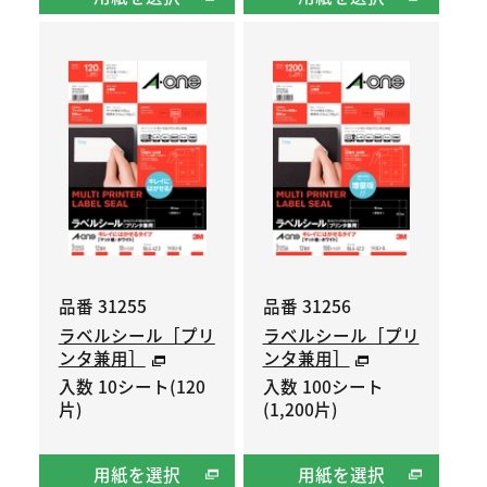
品番 31255
品番 31256
ラベルシール［プリ
ラベルシール［プリ
ンタ兼用］
ンタ兼用］
入数 10シート(120
入数 100シート
片)
(1,200片)
用紙を選択
用紙を選択