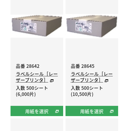
品番 28642
品番 28645
ラベルシール［レー
ラベルシール［レー
ザープリンタ］
ザープリンタ］
入数 500シート
入数 500シート
(6,000片)
(10,500片)
用紙を選択
用紙を選択