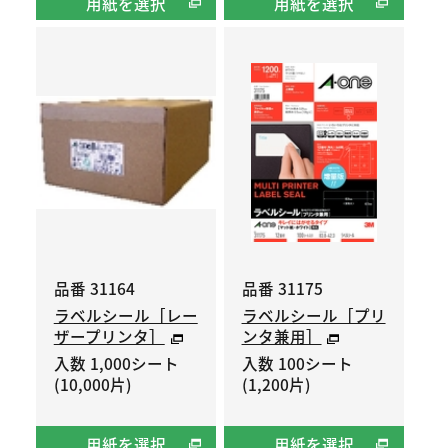
用紙を選択
用紙を選択
品番 31164
品番 31175
ラベルシール［レー
ラベルシール［プリ
ザープリンタ］
ンタ兼用］
入数 1,000シート
入数 100シート
(10,000片)
(1,200片)
用紙を選択
用紙を選択