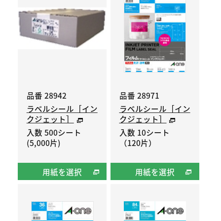
品番 28942
品番 28971
ラベルシール［イン
ラベルシール［イン
クジェット］
クジェット］
入数 500シート
入数 10シート
(5,000片)
（120片）
用紙を選択
用紙を選択