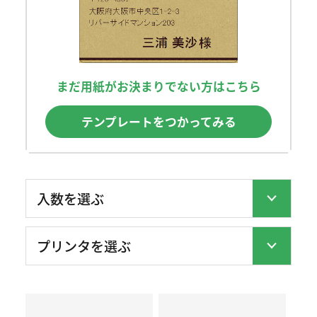
まだ用紙がお決まりでない方はこちら
テンプレートをつかってみる