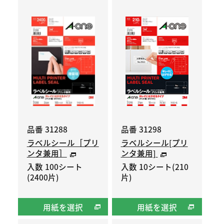
品番 31288
品番 31298
ラベルシール［プリ
ラベルシール[プリ
ンタ兼用］
ンタ兼用]
入数 100シート
入数 10シート(210
(2400片)
片)
用紙を選択
用紙を選択