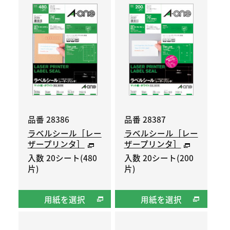
品番 28386
品番 28387
ラベルシール［レー
ラベルシール［レー
ザープリンタ］
ザープリンタ］
入数 20シート(480
入数 20シート(200
片)
片)
用紙を選択
用紙を選択