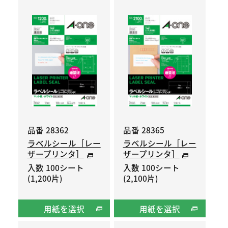
品番 28362
品番 28365
ラベルシール［レー
ラベルシール［レー
ザープリンタ］
ザープリンタ］
入数 100シート
入数 100シート
(1,200片)
(2,100片)
用紙を選択
用紙を選択