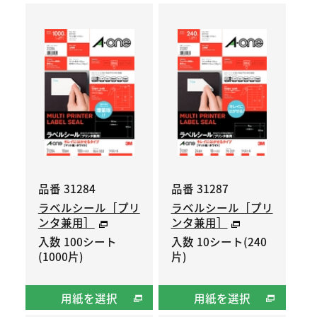
品番 31284
品番 31287
ラベルシール［プリ
ラベルシール［プリ
ンタ兼用］
ンタ兼用］
入数 100シート
入数 10シート(240
(1000片)
片)
用紙を選択
用紙を選択