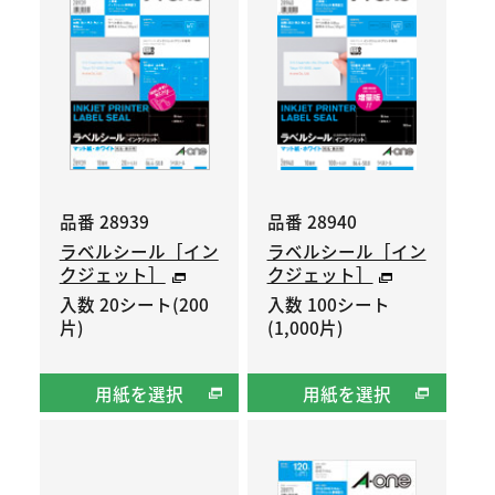
品番 28939
品番 28940
ラベルシール［イン
ラベルシール［イン
クジェット］
クジェット］
入数 20シート(200
入数 100シート
片)
(1,000片)
用紙を選択
用紙を選択