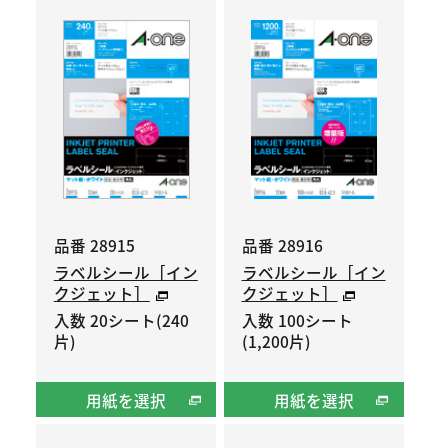
品番 28915
品番 28916
ラベルシール［イン
ラベルシール［イン
クジェット］
クジェット］
入数 20シート(240
入数 100シート
片)
(1,200片)
用紙を選択
用紙を選択