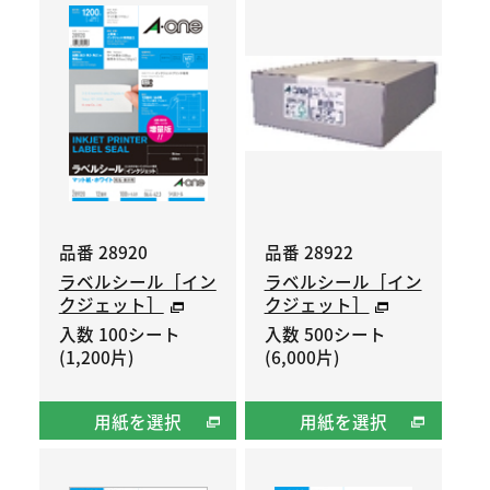
品番 28920
品番 28922
ラベルシール［イン
ラベルシール［イン
クジェット］
クジェット］
入数 100シート
入数 500シート
(1,200片)
(6,000片)
用紙を選択
用紙を選択