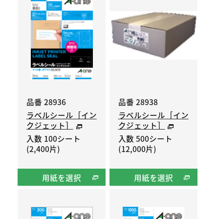
品番 28936
品番 28938
ラベルシール［イン
ラベルシール［イン
クジェット］
クジェット］
入数 100シート
入数 500シート
(2,400片)
(12,000片)
用紙を選択
用紙を選択