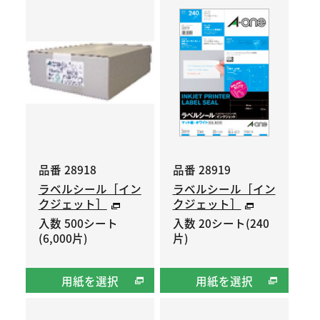
品番 28918
品番 28919
ラベルシール［イン
ラベルシール［イン
クジェット］
クジェット］
入数 500シート
入数 20シート(240
(6,000片)
片)
用紙を選択
用紙を選択