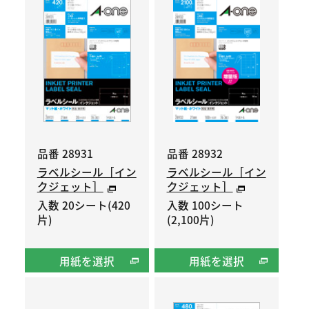
品番 28931
品番 28932
ラベルシール［イン
ラベルシール［イン
クジェット］
クジェット］
入数 20シート(420
入数 100シート
片)
(2,100片)
用紙を選択
用紙を選択