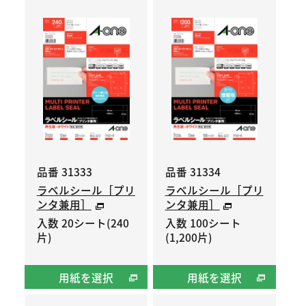
品番 31333
品番 31334
ラベルシール［プリ
ラベルシール［プリ
ンタ兼用］
ンタ兼用］
入数 20シート(240
入数 100シート
片)
(1,200片)
用紙を選択
用紙を選択