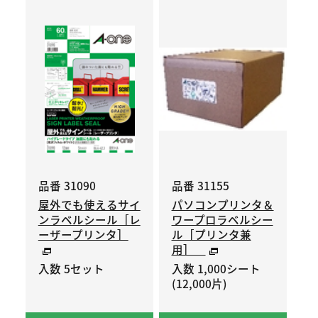
品番 31090
品番 31155
屋外でも使えるサイ
パソコンプリンタ＆
ンラベルシール［レ
ワープロラベルシー
ーザープリンタ］
ル［プリンタ兼
用］
入数 5セット
入数 1,000シート
(12,000片)