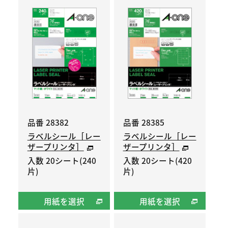
品番 28382
品番 28385
ラベルシール［レー
ラベルシール［レー
ザープリンタ］
ザープリンタ］
入数 20シート(240
入数 20シート(420
片)
片)
用紙を選択
用紙を選択