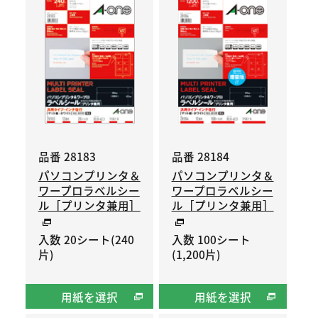
品番 28183
品番 28184
パソコンプリンタ＆
パソコンプリンタ＆
ワープロラベルシー
ワープロラベルシー
ル［プリンタ兼用］
ル［プリンタ兼用］
入数 20シート(240
入数 100シート
片)
(1,200片)
用紙を選択
用紙を選択