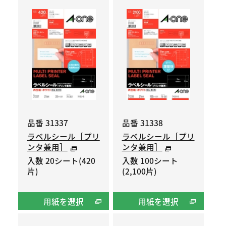
品番 31337
品番 31338
ラベルシール［プリ
ラベルシール［プリ
ンタ兼用］
ンタ兼用］
入数 20シート(420
入数 100シート
片)
(2,100片)
用紙を選択
用紙を選択