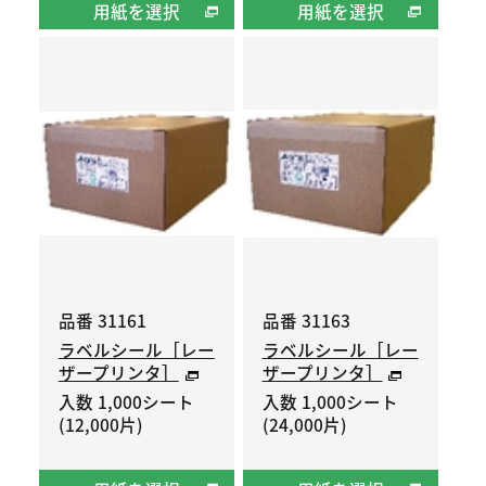
用紙を選択
用紙を選択
品番 31161
品番 31163
ラベルシール［レー
ラベルシール［レー
ザープリンタ］
ザープリンタ］
入数 1,000シート
入数 1,000シート
(12,000片)
(24,000片)