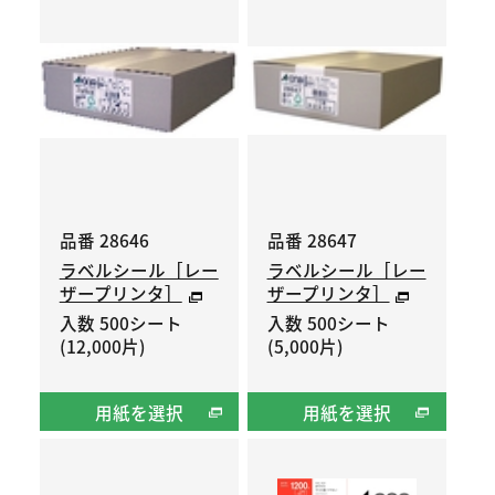
品番 28646
品番 28647
ラベルシール［レー
ラベルシール［レー
ザープリンタ］
ザープリンタ］
入数 500シート
入数 500シート
(12,000片)
(5,000片)
用紙を選択
用紙を選択