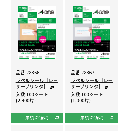
品番 28366
品番 28367
ラベルシール［レー
ラベルシール［レー
ザープリンタ］
ザープリンタ］
入数 100シート
入数 100シート
(2,400片)
(1,000片)
用紙を選択
用紙を選択