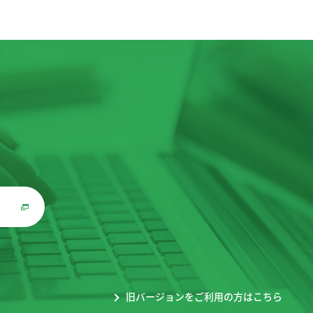
。
旧バージョンをご利用の方はこちら