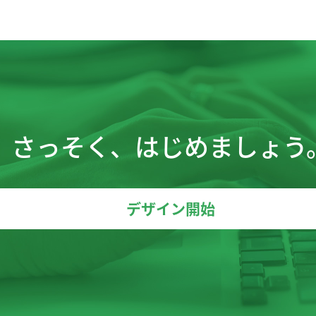
さっそく、はじめましょう
デザイン開始