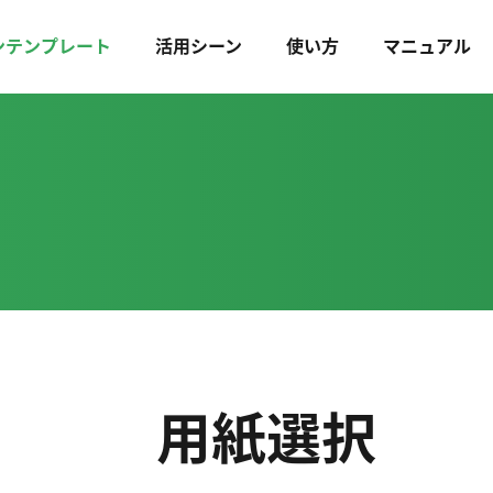
ンテンプレート
活用シーン
使い方
マニュアル
用紙選択