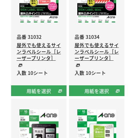
品番 31032
品番 31034
屋外でも使えるサイ
屋外でも使えるサイ
ンラベルシール［レ
ンラベルシール［レ
ーザープリンタ］
ーザープリンタ］
入数 10シート
入数 10シート
用紙を選択
用紙を選択