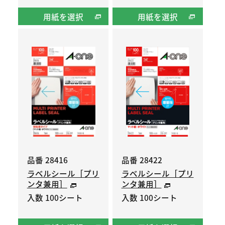
用紙を選択
用紙を選択
品番 28416
品番 28422
ラベルシール［プリ
ラベルシール［プリ
ンタ兼用］
ンタ兼用］
入数 100シート
入数 100シート