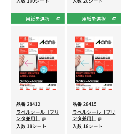
入数 100シート
入数 20シート
用紙を選択
用紙を選択
品番 28412
品番 28415
ラベルシール［プリ
ラベルシール［プリ
ンタ兼用］
ンタ兼用］
入数 18シート
入数 18シート