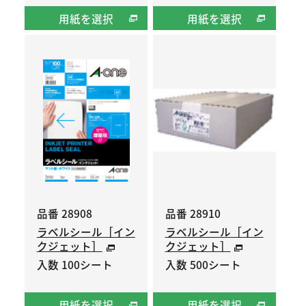
用紙を選択
用紙を選択
品番 28908
品番 28910
ラベルシール［イン
ラベルシール［イン
クジェット］
クジェット］
入数 100シート
入数 500シート
用紙を選択
用紙を選択