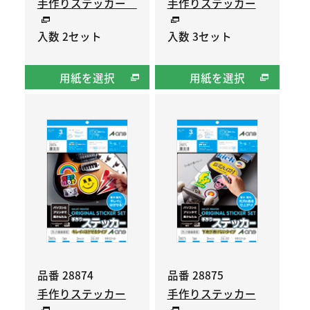
手作りステッカー
手作りステッカー
入数 2セット
入数 3セット
用紙を選択
用紙を選択
品番 28874
品番 28875
手作りステッカー
手作りステッカー