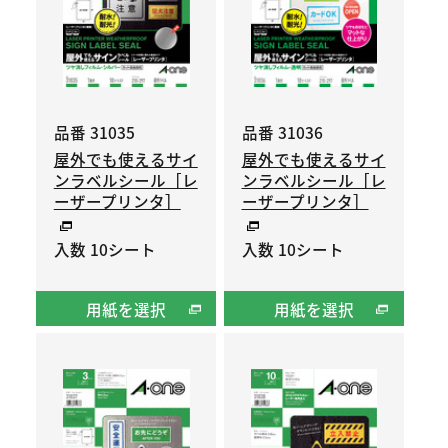
品番 31035
品番 31036
屋外でも使えるサイ
屋外でも使えるサイ
ンラベルシール［レ
ンラベルシール［レ
ーザープリンタ］
ーザープリンタ］
入数 10シート
入数 10シート
用紙を選択
用紙を選択