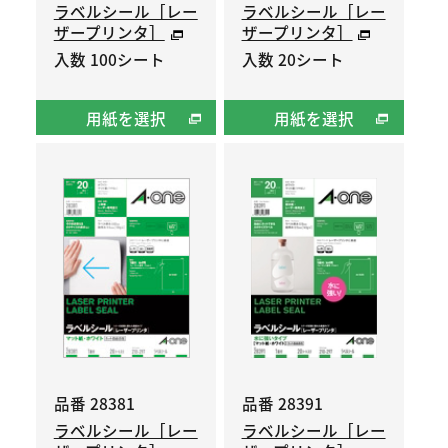
ラベルシール［レー
ラベルシール［レー
ザープリンタ］
ザープリンタ］
入数 100シート
入数 20シート
用紙を選択
用紙を選択
品番 28381
品番 28391
ラベルシール［レー
ラベルシール［レー