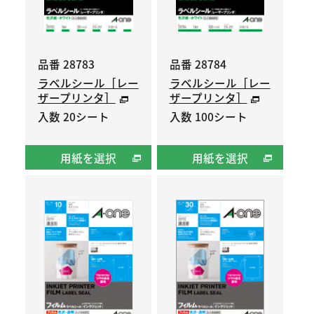
品番 28783
品番 28784
ラベルシール［レー
ラベルシール［レー
ザープリンタ］
ザープリンタ］
入数 20シート
入数 100シート
用紙を選択
用紙を選択