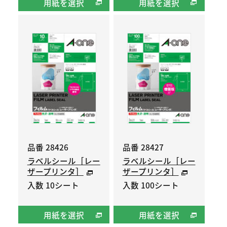
用紙を選択
用紙を選択
品番 28426
品番 28427
ラベルシール［レー
ラベルシール［レー
ザープリンタ］
ザープリンタ］
入数 10シート
入数 100シート
用紙を選択
用紙を選択