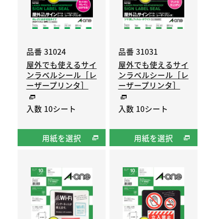
品番 31024
品番 31031
屋外でも使えるサイ
屋外でも使えるサイ
ンラベルシール［レ
ンラベルシール［レ
ーザープリンタ］
ーザープリンタ］
入数 10シート
入数 10シート
用紙を選択
用紙を選択