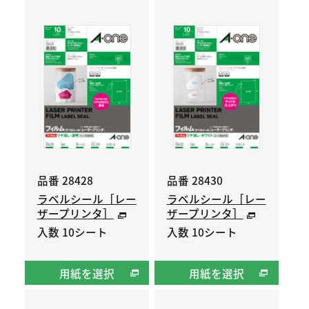
品番 28428
品番 28430
ラベルシール［レー
ラベルシール［レー
ザープリンタ］
ザープリンタ］
入数 10シート
入数 10シート
用紙を選択
用紙を選択