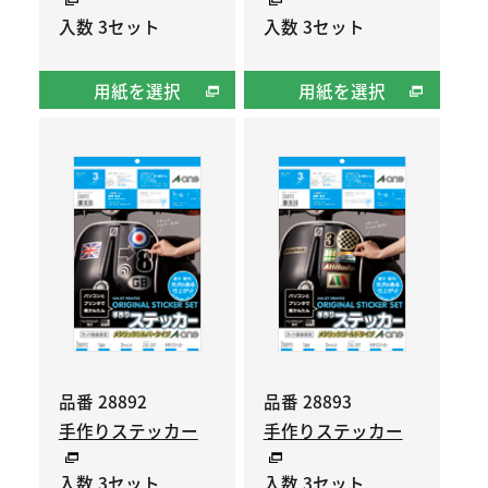
入数 3セット
入数 3セット
用紙を選択
用紙を選択
品番 28892
品番 28893
手作りステッカー
手作りステッカー
入数 3セット
入数 3セット