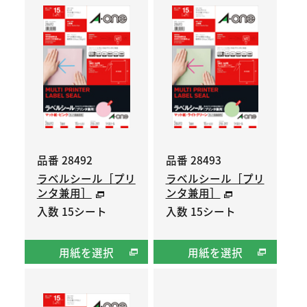
品番 28492
品番 28493
ラベルシール［プリ
ラベルシール［プリ
ンタ兼用］
ンタ兼用］
入数 15シート
入数 15シート
用紙を選択
用紙を選択