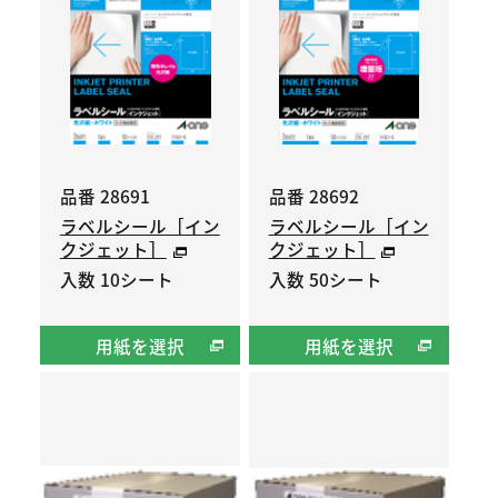
品番 28691
品番 28692
ラベルシール［イン
ラベルシール［イン
クジェット］
クジェット］
入数 10シート
入数 50シート
用紙を選択
用紙を選択