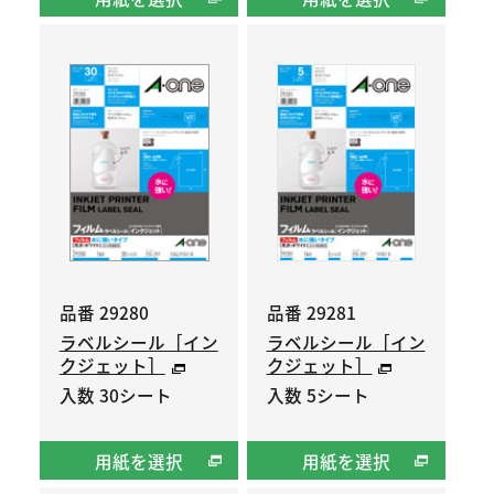
品番 29280
品番 29281
ラベルシール［イン
ラベルシール［イン
クジェット］
クジェット］
入数 30シート
入数 5シート
用紙を選択
用紙を選択