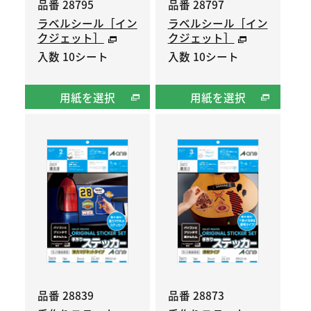
品番 28795
品番 28797
ラベルシール［イン
ラベルシール［イン
クジェット］
クジェット］
入数 10シート
入数 10シート
用紙を選択
用紙を選択
品番 28839
品番 28873