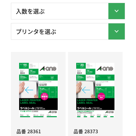
品番 28361
品番 28373