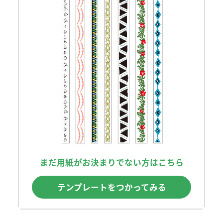
まだ用紙がお決まりでない方はこちら
テンプレートをつかってみる