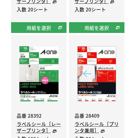
ザープリンタ］
ザープリンタ］
入数 20シート
入数 20シート
用紙を選択
用紙を選択
品番 28392
品番 28409
ラベルシール［レー
ラベルシール［プリ
ザープリンタ］
ンタ兼用］