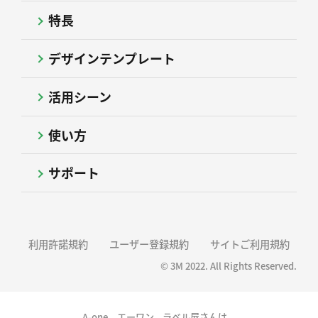
特長
デザインテンプレート
活用シーン
使い方
サポート
利用許諾規約
ユーザー登録規約
サイトご利用規約
© 3M 2022. All Rights Reserved.
A-one、エーワン、ラベル屋さんは、