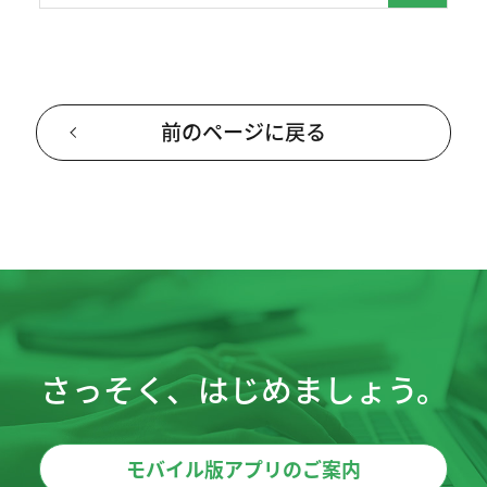
前のページに戻る
さっそく、はじめましょう。
モバイル版アプリのご案内