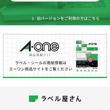
旧バージョンをご利用の方はこちら