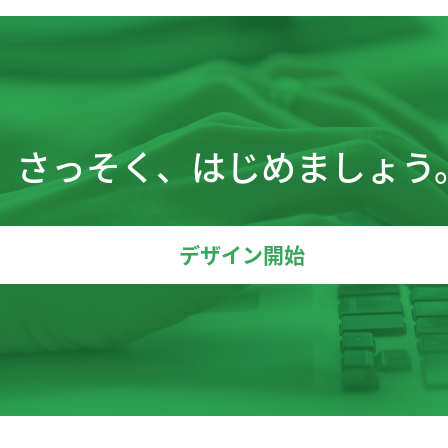
さっそく、はじめましょう
デザイン開始