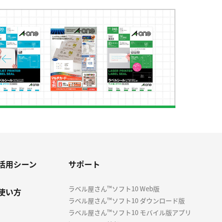
活用シーン
サポート
ラベル屋さん™ソフト10 Web版
使い方
ラベル屋さん™ソフト10 ダウンロード版
ラベル屋さん™ソフト10 モバイル版アプリ