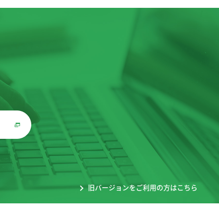
。
旧バージョンをご利用の方はこちら