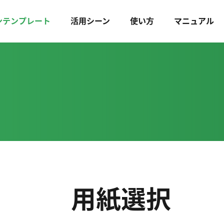
ンテンプレート
活用シーン
使い方
マニュアル
用紙選択