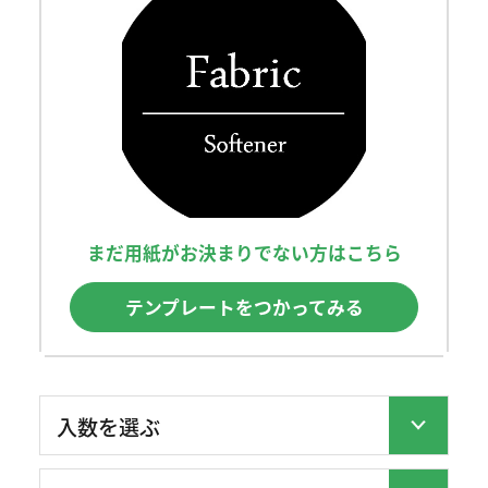
まだ用紙がお決まりでない方はこちら
テンプレートをつかってみる