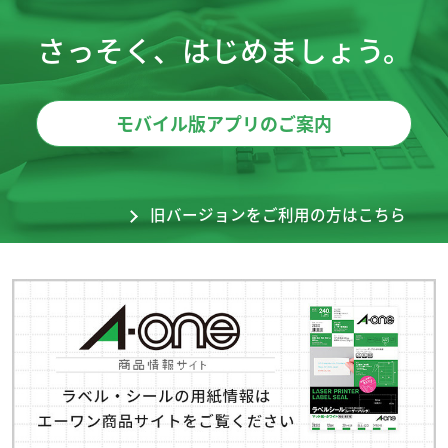
さっそく、はじめましょう。
モバイル版アプリのご案内
旧バージョンをご利用の方はこちら