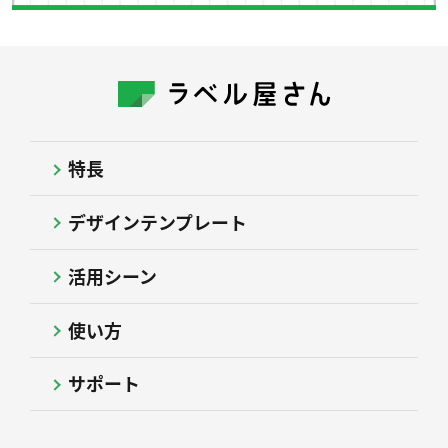
特長
デザインテンプレート
活用シーン
使い方
サポート