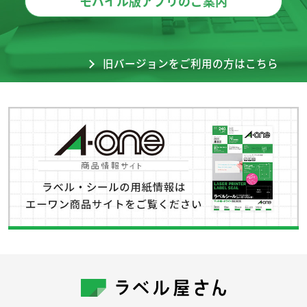
モバイル版アプリのご案内
旧バージョンをご利用の方はこちら