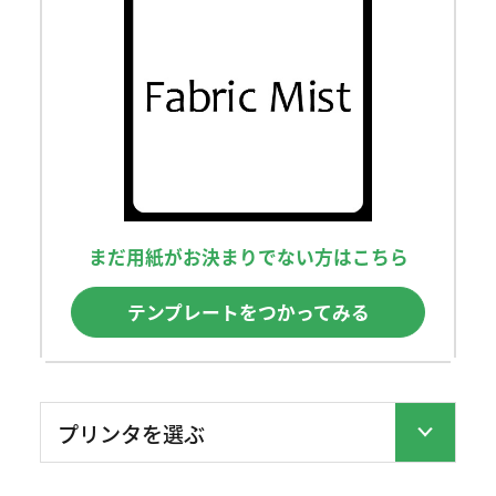
まだ用紙がお決まりでない方はこちら
テンプレートをつかってみる