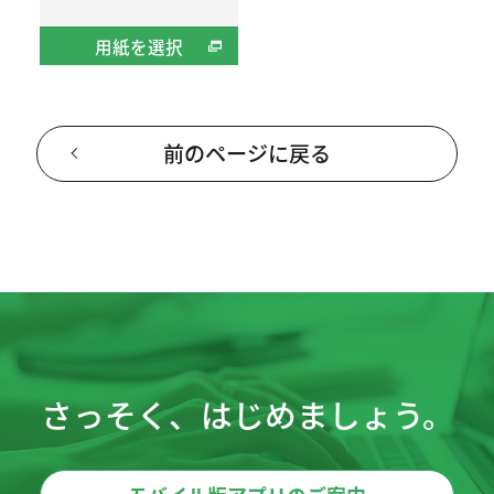
用紙を選択
前のページに戻る
さっそく、はじめましょう。