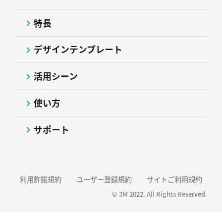
特長
デザインテンプレート
活用シーン
使い方
サポート
利用許諾規約
ユーザー登録規約
サイトご利用規約
© 3M 2022. All Rights Reserved.