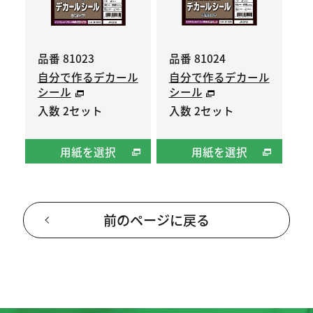
品番 81023
品番 81024
自分で作るデカール
自分で作るデカール
シール
シール
入数 2セット
入数 2セット
用紙を選択
用紙を選択
前のページに戻る