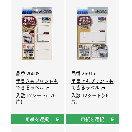
品番 26009
品番 26015
手書きもプリントも
手書きもプリントも
できるラベル
できるラベル
入数 12シート(120
入数 12シート(36
片)
片)
用紙を選択
用紙を選択