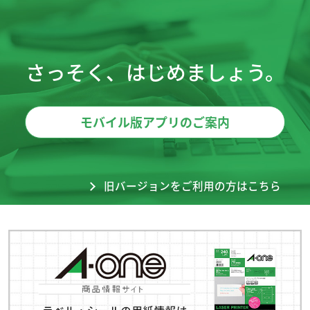
さっそく、はじめましょう。
モバイル版アプリのご案内
旧バージョンをご利用の方はこちら