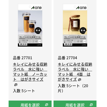
品番 27701
品番 27704
キレイにみせる収納
キレイにみせる収納
ラベル 水に強い
ラベル 水に強い
マット紙 ノーカッ
マット紙 4面 は
ト はがきサイズ
がきサイズ
入数 5シート（20
入数 5シート
片）
用紙を選択
用紙を選択