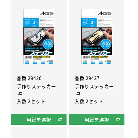
品番 29426
品番 29427
手作りステッカー
手作りステッカー
入数 2セット
入数 2セット
用紙を選択
用紙を選択