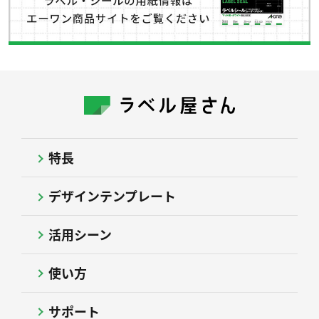
特長
デザインテンプレート
活用シーン
使い方
サポート