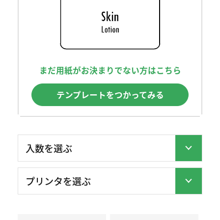
まだ用紙がお決まりでない方はこちら
テンプレートをつかってみる