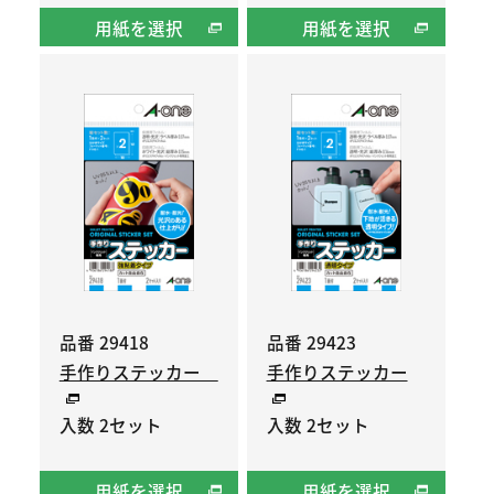
用紙を選択
用紙を選択
品番 29418
品番 29423
手作りステッカー
手作りステッカー
入数 2セット
入数 2セット
用紙を選択
用紙を選択