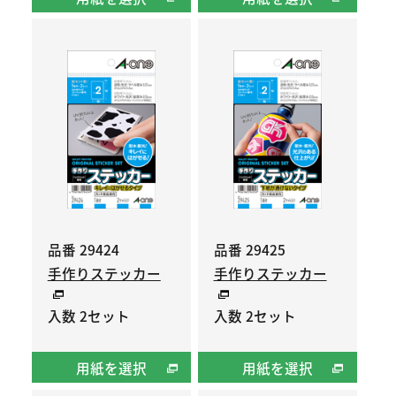
品番 29424
品番 29425
手作りステッカー
手作りステッカー
入数 2セット
入数 2セット
用紙を選択
用紙を選択