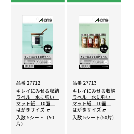
品番 27712
品番 27713
キレイにみせる収納
キレイにみせる収納
ラベル 水に強い
ラベル 水に強い
マット紙 10面
マット紙 10面
はがきサイズ
はがきサイズ
入数 5シート（50
入数 5シート(50片)
片）