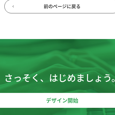
前のページに戻る
さっそく、はじめましょう
デザイン開始