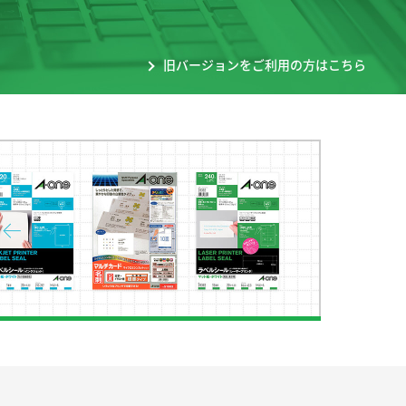
旧バージョンをご利用の方はこちら