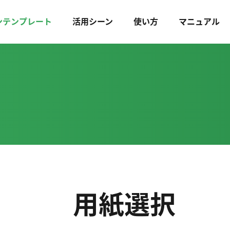
ンテンプレート
活用シーン
使い方
マニュアル
用紙選択