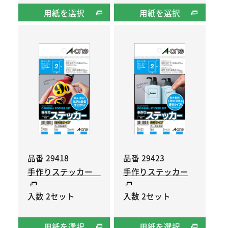
用紙を選択
用紙を選択
品番 29418
品番 29423
手作りステッカー
手作りステッカー
入数 2セット
入数 2セット
用紙を選択
用紙を選択