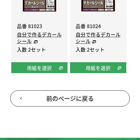
品番 81023
品番 81024
自分で作るデカール
自分で作るデカール
シール
シール
入数 2セット
入数 2セット
用紙を選択
用紙を選択
前のページに戻る