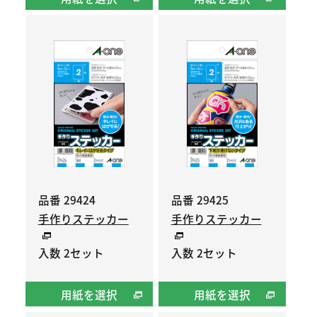
品番 29424
品番 29425
手作りステッカー
手作りステッカー
入数 2セット
入数 2セット
用紙を選択
用紙を選択