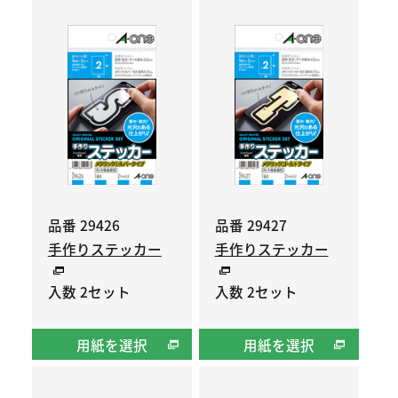
品番 29426
品番 29427
手作りステッカー
手作りステッカー
入数 2セット
入数 2セット
用紙を選択
用紙を選択