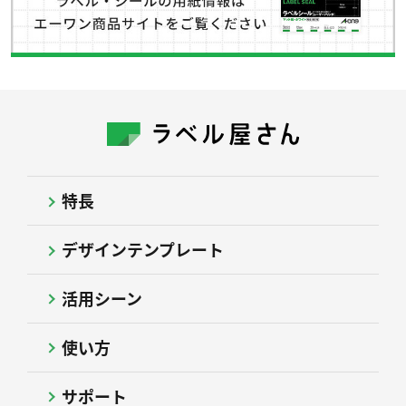
特長
デザインテンプレート
活用シーン
使い方
サポート