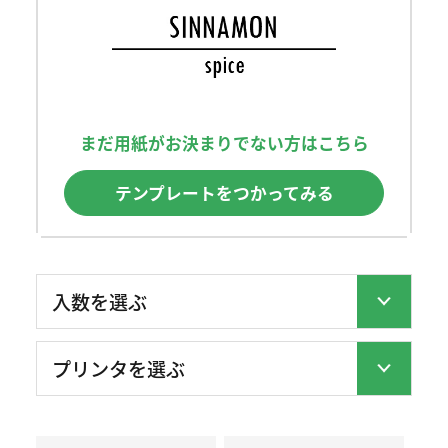
まだ用紙がお決まりでない方はこちら
テンプレートをつかってみる