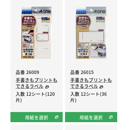
品番 26009
品番 26015
手書きもプリントも
手書きもプリントも
できるラベル
できるラベル
入数 12シート(120
入数 12シート(36
片)
片)
用紙を選択
用紙を選択