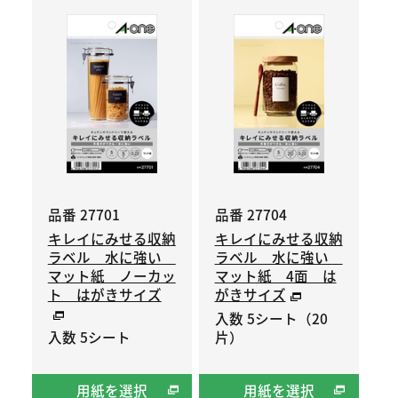
品番 27701
品番 27704
キレイにみせる収納
キレイにみせる収納
ラベル 水に強い
ラベル 水に強い
マット紙 ノーカッ
マット紙 4面 は
ト はがきサイズ
がきサイズ
入数 5シート（20
入数 5シート
片）
用紙を選択
用紙を選択