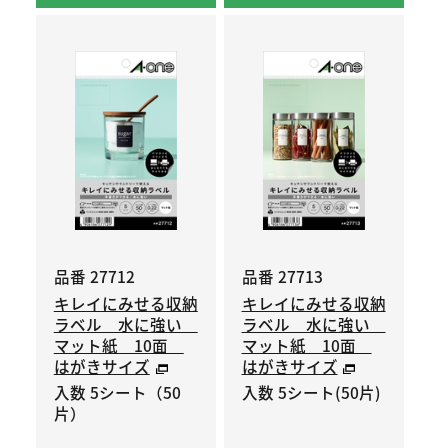
品番 27712
品番 27713
キレイにみせる収納
キレイにみせる収納
ラベル 水に強い
ラベル 水に強い
マット紙 10面
マット紙 10面
はがきサイズ
はがきサイズ
入数 5シート（50
入数 5シート(50片)
片）