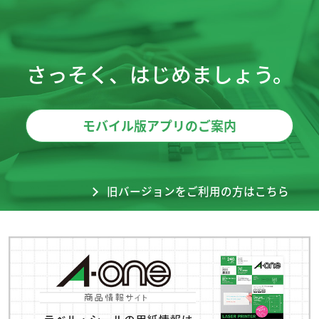
さっそく、はじめましょう。
モバイル版アプリのご案内
旧バージョンをご利用の方はこちら