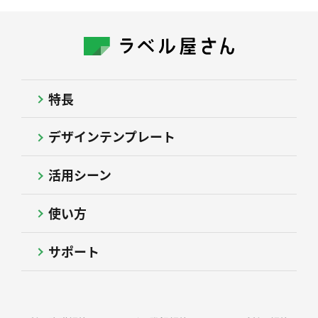
特長
デザインテンプレート
活用シーン
使い方
サポート