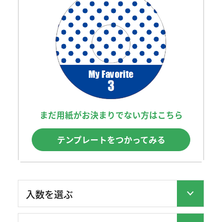
まだ用紙がお決まりでない方はこちら
テンプレートをつかってみる