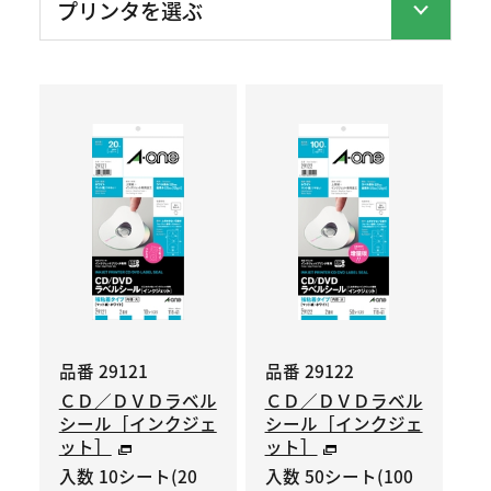
品番 29121
品番 29122
ＣＤ／ＤＶＤラベル
ＣＤ／ＤＶＤラベル
シール［インクジェ
シール［インクジェ
ット］
ット］
入数 10シート(20
入数 50シート(100