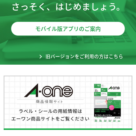
さっそく、はじめましょう。
モバイル版アプリのご案内
旧バージョンをご利用の方はこちら