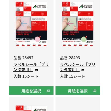
品番 28492
品番 28493
ラベルシール［プリ
ラベルシール［プリ
ンタ兼用］
ンタ兼用］
入数 15シート
入数 15シート
用紙を選択
用紙を選択