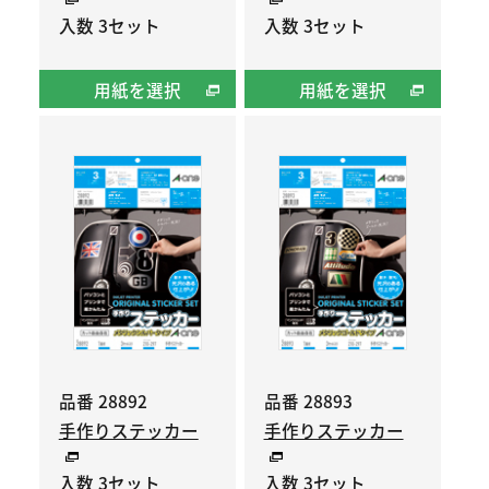
入数 3セット
入数 3セット
用紙を選択
用紙を選択
品番 28892
品番 28893
手作りステッカー
手作りステッカー
入数 3セット
入数 3セット