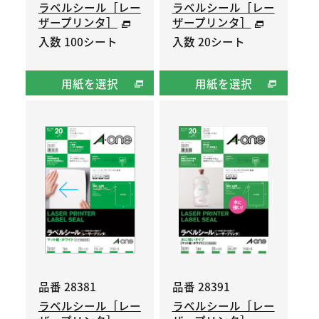
ラベルシール［レー
ラベルシール［レー
ザープリンタ］
ザープリンタ］
入数 100シート
入数 20シート
用紙を選択
用紙を選択
品番 28381
品番 28391
ラベルシール［レー
ラベルシール［レー