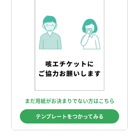
まだ用紙がお決まりでない方はこちら
テンプレートをつかってみる