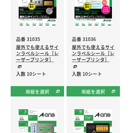
品番 31035
品番 31036
屋外でも使えるサイ
屋外でも使えるサイ
ンラベルシール［レ
ンラベルシール［レ
ーザープリンタ］
ーザープリンタ］
入数 10シート
入数 10シート
用紙を選択
用紙を選択