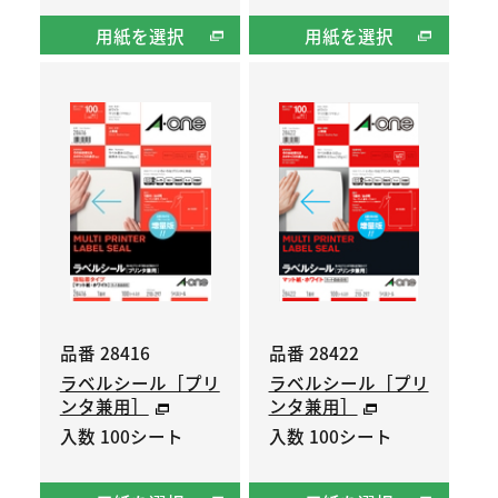
用紙を選択
用紙を選択
品番 28416
品番 28422
ラベルシール［プリ
ラベルシール［プリ
ンタ兼用］
ンタ兼用］
入数 100シート
入数 100シート