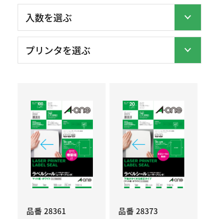
品番 28361
品番 28373