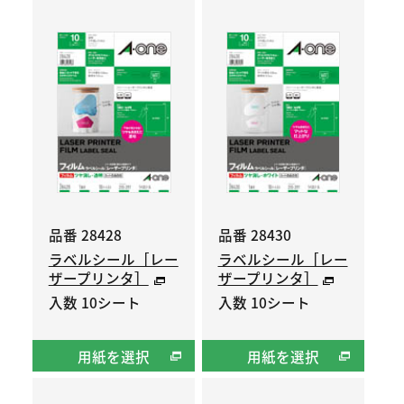
品番 28428
品番 28430
ラベルシール［レー
ラベルシール［レー
ザープリンタ］
ザープリンタ］
入数 10シート
入数 10シート
用紙を選択
用紙を選択