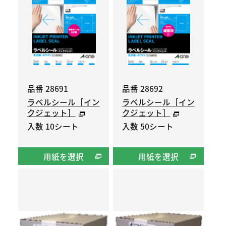
品番 28691
品番 28692
ラベルシール［イン
ラベルシール［イン
クジェット］
クジェット］
入数 10シート
入数 50シート
用紙を選択
用紙を選択