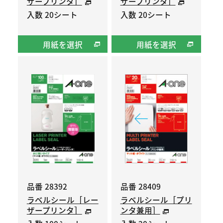
ザープリンタ］
ザープリンタ］
入数 20シート
入数 20シート
用紙を選択
用紙を選択
品番 28392
品番 28409
ラベルシール［レー
ラベルシール［プリ
ザープリンタ］
ンタ兼用］