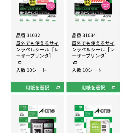
品番 31032
品番 31034
屋外でも使えるサイ
屋外でも使えるサイ
ンラベルシール［レ
ンラベルシール［レ
ーザープリンタ］
ーザープリンタ］
入数 10シート
入数 10シート
用紙を選択
用紙を選択