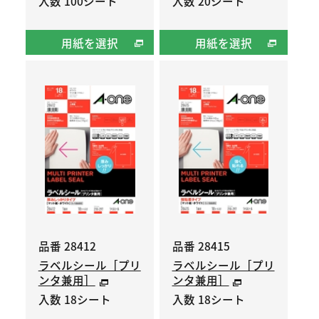
入数 100シート
入数 20シート
用紙を選択
用紙を選択
品番 28412
品番 28415
ラベルシール［プリ
ラベルシール［プリ
ンタ兼用］
ンタ兼用］
入数 18シート
入数 18シート