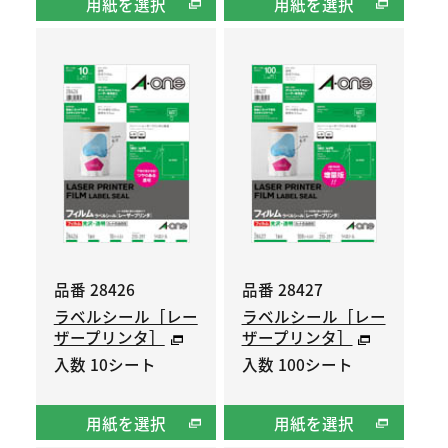
用紙を選択
用紙を選択
品番 28426
品番 28427
ラベルシール［レー
ラベルシール［レー
ザープリンタ］
ザープリンタ］
入数 10シート
入数 100シート
用紙を選択
用紙を選択