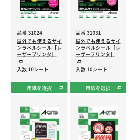
品番 31024
品番 31031
屋外でも使えるサイ
屋外でも使えるサイ
ンラベルシール［レ
ンラベルシール［レ
ーザープリンタ］
ーザープリンタ］
入数 10シート
入数 10シート
用紙を選択
用紙を選択