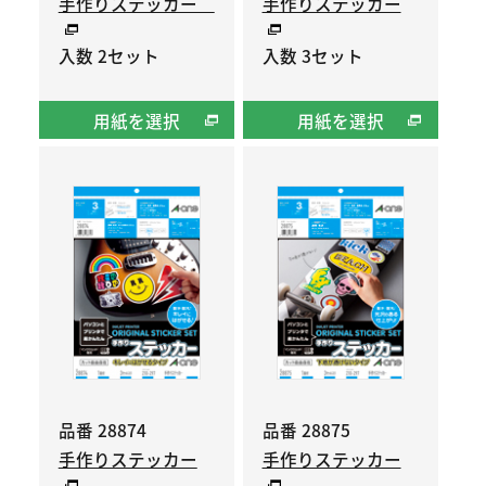
手作りステッカー
手作りステッカー
入数 2セット
入数 3セット
用紙を選択
用紙を選択
品番 28874
品番 28875
手作りステッカー
手作りステッカー