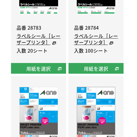
品番 28783
品番 28784
ラベルシール［レー
ラベルシール［レー
ザープリンタ］
ザープリンタ］
入数 20シート
入数 100シート
用紙を選択
用紙を選択