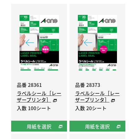
品番 28361
品番 28373
ラベルシール［レー
ラベルシール［レー
ザープリンタ］
ザープリンタ］
入数 100シート
入数 20シート
用紙を選択
用紙を選択