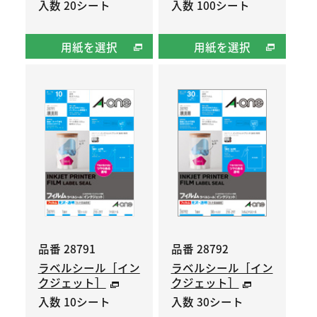
入数 20シート
入数 100シート
用紙を選択
用紙を選択
品番 28791
品番 28792
ラベルシール［イン
ラベルシール［イン
クジェット］
クジェット］
入数 10シート
入数 30シート