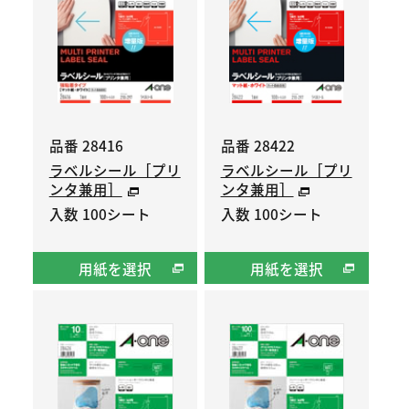
品番 28416
品番 28422
ラベルシール［プリ
ラベルシール［プリ
ンタ兼用］
ンタ兼用］
入数 100シート
入数 100シート
用紙を選択
用紙を選択