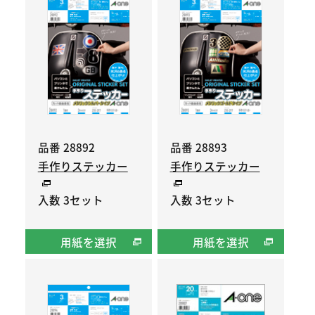
品番 28892
品番 28893
手作りステッカー
手作りステッカー
入数 3セット
入数 3セット
用紙を選択
用紙を選択