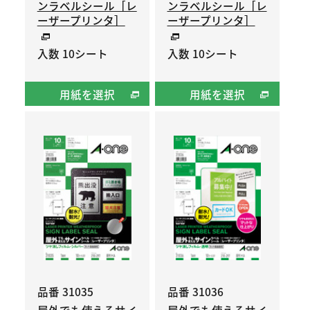
ンラベルシール［レ
ンラベルシール［レ
ーザープリンタ］
ーザープリンタ］
入数 10シート
入数 10シート
用紙を選択
用紙を選択
品番 31035
品番 31036