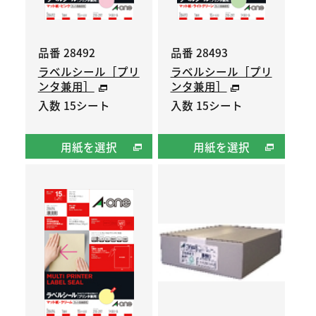
品番 28492
品番 28493
ラベルシール［プリ
ラベルシール［プリ
ンタ兼用］
ンタ兼用］
入数 15シート
入数 15シート
用紙を選択
用紙を選択