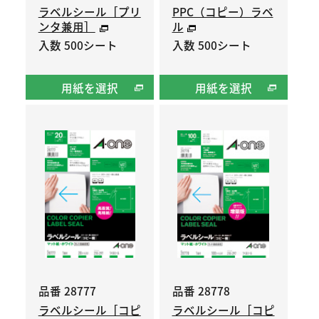
ラベルシール［プリ
PPC（コピー）ラベ
ンタ兼用］
ル
入数 500シート
入数 500シート
用紙を選択
用紙を選択
品番 28777
品番 28778
ラベルシール［コピ
ラベルシール［コピ