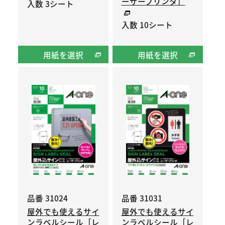
ーザープリンタ］
入数 3シート
入数 10シート
用紙を選択
用紙を選択
品番 31024
品番 31031
屋外でも使えるサイ
屋外でも使えるサイ
ンラベルシール［レ
ンラベルシール［レ