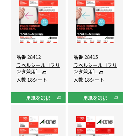
品番 28412
品番 28415
ラベルシール［プリ
ラベルシール［プリ
ンタ兼用］
ンタ兼用］
入数 18シート
入数 18シート
用紙を選択
用紙を選択