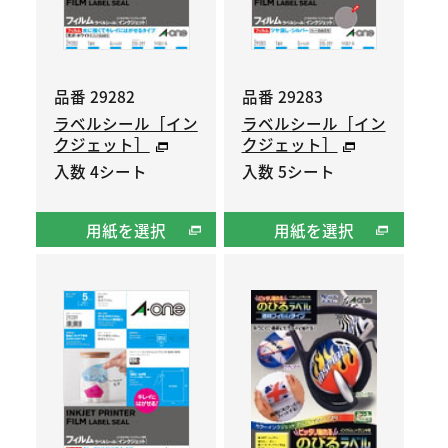
品番 29282
品番 29283
ラベルシール［イン
ラベルシール［イン
クジェット］
クジェット］
入数 4シート
入数 5シート
用紙を選択
用紙を選択