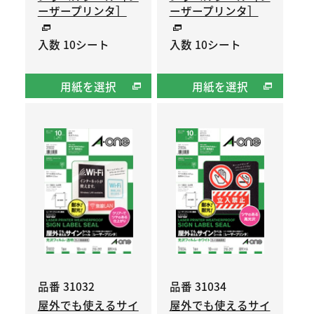
ーザープリンタ］
ーザープリンタ］
入数 10シート
入数 10シート
用紙を選択
用紙を選択
品番 31032
品番 31034
屋外でも使えるサイ
屋外でも使えるサイ