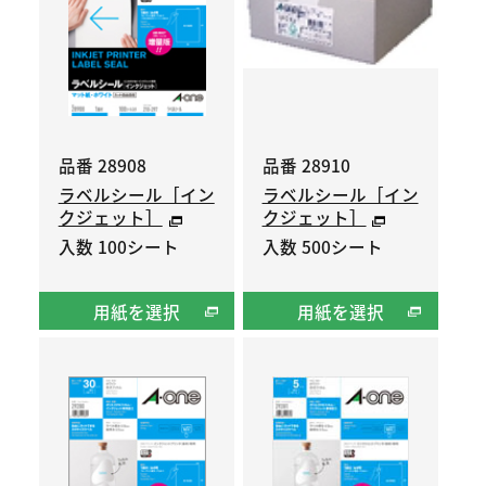
品番 28908
品番 28910
ラベルシール［イン
ラベルシール［イン
クジェット］
クジェット］
入数 100シート
入数 500シート
用紙を選択
用紙を選択