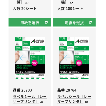
ー機］
ー機］
入数 20シート
入数 100シート
用紙を選択
用紙を選択
品番 28783
品番 28784
ラベルシール［レー
ラベルシール［レー
ザープリンタ］
ザープリンタ］