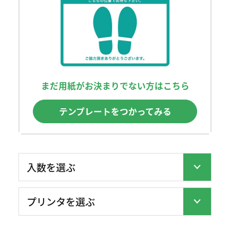
まだ用紙がお決まりでない方はこちら
テンプレートをつかってみる