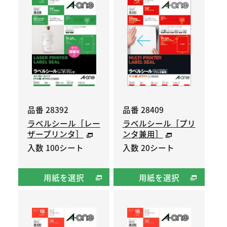
品番 28392
品番 28409
ラベルシール［レー
ラベルシール［プリ
ザープリンタ］
ンタ兼用］
入数 100シート
入数 20シート
用紙を選択
用紙を選択