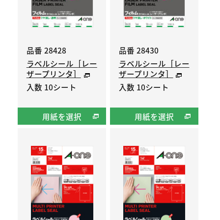
品番 28428
品番 28430
ラベルシール［レー
ラベルシール［レー
ザープリンタ］
ザープリンタ］
入数 10シート
入数 10シート
用紙を選択
用紙を選択