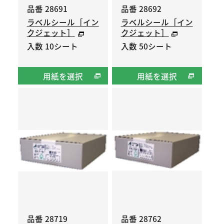
品番 28691
品番 28692
ラベルシール［イン
ラベルシール［イン
クジェット］
クジェット］
入数 10シート
入数 50シート
用紙を選択
用紙を選択
品番 28719
品番 28762