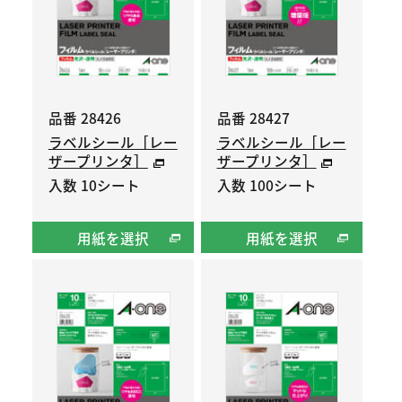
品番 28426
品番 28427
ラベルシール［レー
ラベルシール［レー
ザープリンタ］
ザープリンタ］
入数 10シート
入数 100シート
用紙を選択
用紙を選択