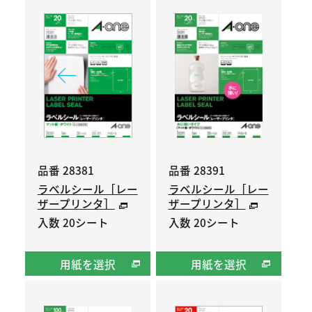
品番 28381
品番 28391
ラベルシール［レー
ラベルシール［レー
ザープリンタ］
ザープリンタ］
入数 20シート
入数 20シート
用紙を選択
用紙を選択