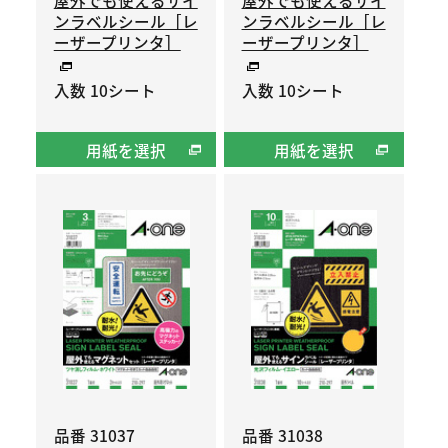
屋外でも使えるサイ
屋外でも使えるサイ
ンラベルシール［レ
ンラベルシール［レ
ーザープリンタ］
ーザープリンタ］
入数 10シート
入数 10シート
用紙を選択
用紙を選択
品番 31037
品番 31038