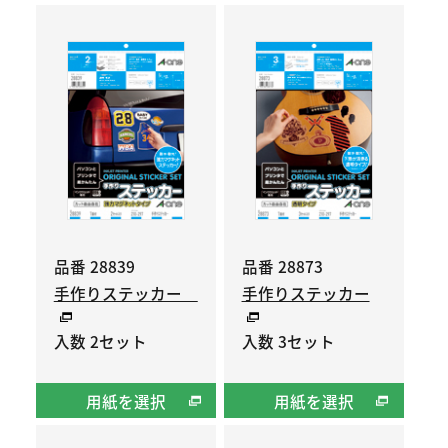
品番 28839
品番 28873
手作りステッカー
手作りステッカー
入数 2セット
入数 3セット
用紙を選択
用紙を選択