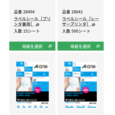
品番 28494
品番 28641
ラベルシール［プリ
ラベルシール［レー
ンタ兼用］
ザープリンタ］
入数 15シート
入数 500シート
用紙を選択
用紙を選択