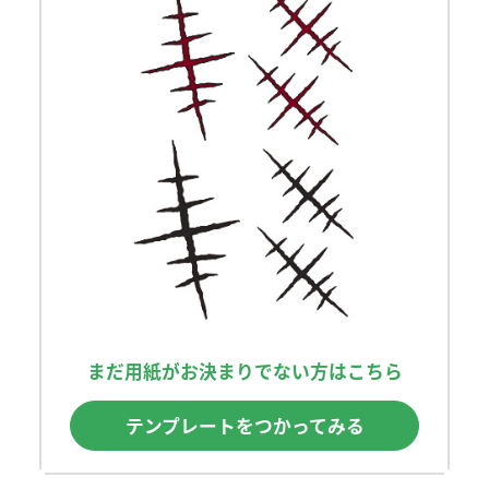
まだ用紙がお決まりでない方はこちら
テンプレートをつかってみる