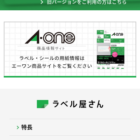
旧バージョンをご利用の方はこちら
特長