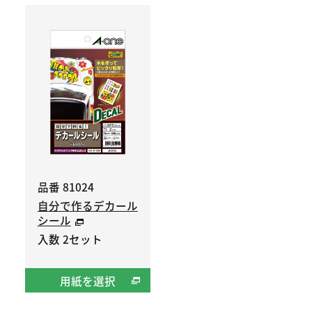
品番 81024
自分で作るデカール
シール
入数 2セット
用紙を選択