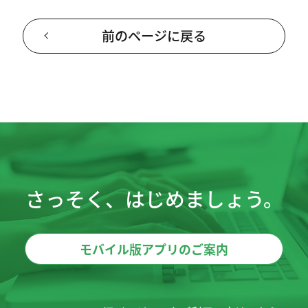
前のページに戻る
さっそく、はじめましょう。
モバイル版アプリのご案内