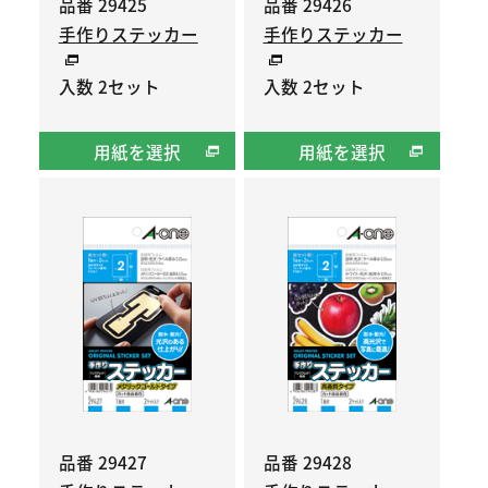
品番 29425
品番 29426
手作りステッカー
手作りステッカー
入数 2セット
入数 2セット
用紙を選択
用紙を選択
品番 29427
品番 29428