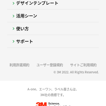
デザインテンプレート
活用シーン
使い方
サポート
利用許諾規約
ユーザー登録規約
サイトご利用規約
© 3M 2022. All Rights Reserved.
A-one、エーワン、ラベル屋さんは、
3M社の商標です。