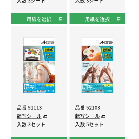
入数 3シート
入数 3シート
用紙を選択
用紙を選択
品番 51113
品番 52103
転写シール
転写シール
入数 3セット
入数 5セット