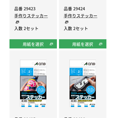
品番 29423
品番 29424
手作りステッカー
手作りステッカー
入数 2セット
入数 2セット
用紙を選択
用紙を選択