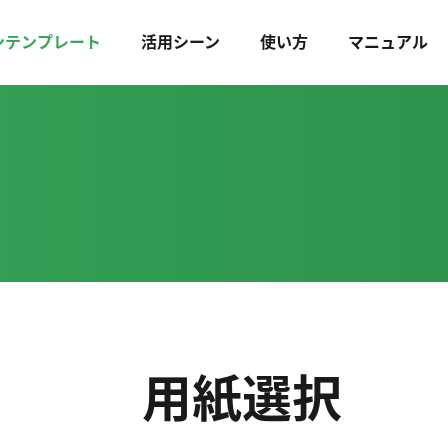
ンテンプレート
活用シーン
使い方
マニュアル
用紙選択