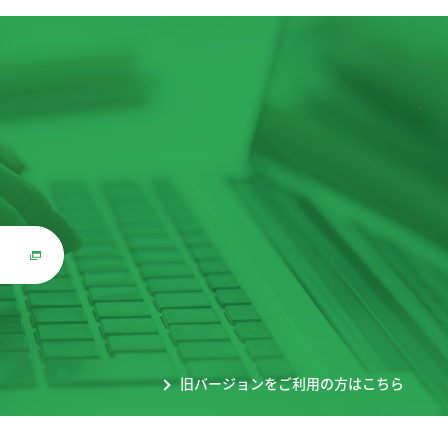
。
旧バージョンをご利用の方はこちら