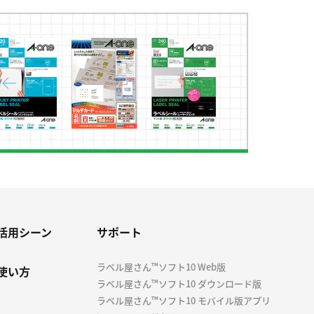
活用シーン
サポート
ラベル屋さん™ソフト10 Web版
使い方
ラベル屋さん™ソフト10 ダウンロード版
ラベル屋さん™ソフト10 モバイル版アプリ