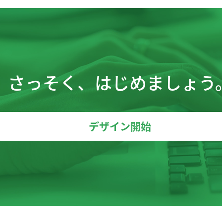
さっそく、はじめましょう
デザイン開始