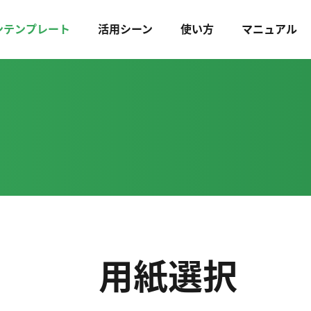
ンテンプレート
活用シーン
使い方
マニュアル
用紙選択