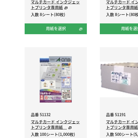
マルチカード インクジェッ
マルチカード イ
トプリンタ専用紙
トプリンタ専用
入数 8シート(80枚)
入数 8シート(80枚
用紙を選択
用紙を選
品番 51132
品番 51191
マルチカード インクジェッ
マルチカード イ
トプリンタ専用紙
トプリンタ専用
入数 100シート(1,000枚)
入数 500シート(5,