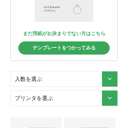
まだ用紙がお決まりでない方はこちら
テンプレートをつかってみる