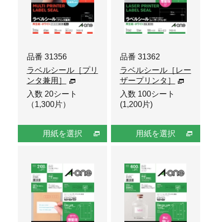
品番 31356
品番 31362
ラベルシール［プリ
ラベルシール［レー
ンタ兼用］
ザープリンタ］
入数 20シート
入数 100シート
（1,300片）
(1,200片)
用紙を選択
用紙を選択