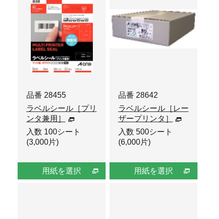
品番 28455
品番 28642
ラベルシール［プリ
ラベルシール［レー
ンタ兼用］
ザープリンタ］
入数 100シート
入数 500シート
(3,000片)
(6,000片)
用紙を選択
用紙を選択