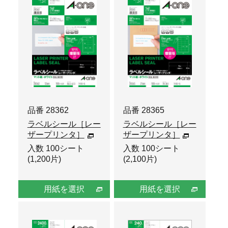
品番 28362
品番 28365
ラベルシール［レー
ラベルシール［レー
ザープリンタ］
ザープリンタ］
入数 100シート
入数 100シート
(1,200片)
(2,100片)
用紙を選択
用紙を選択