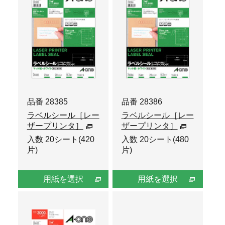
品番 28385
品番 28386
ラベルシール［レー
ラベルシール［レー
ザープリンタ］
ザープリンタ］
入数 20シート(420
入数 20シート(480
片)
片)
用紙を選択
用紙を選択