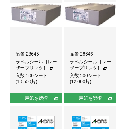
品番 28645
品番 28646
ラベルシール［レー
ラベルシール［レー
ザープリンタ］
ザープリンタ］
入数 500シート
入数 500シート
(10,500片)
(12,000片)
用紙を選択
用紙を選択