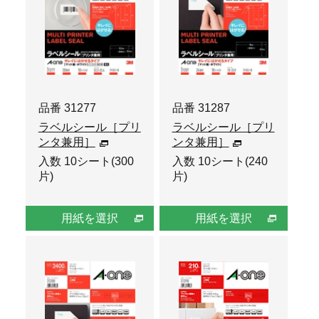
品番 31277
品番 31287
ラベルシール［プリ
ラベルシール［プリ
ンタ兼用］
ンタ兼用］
入数 10シート(300
入数 10シート(240
片)
片)
用紙を選択
用紙を選択