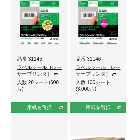
品番 31145
品番 31146
ラベルシール［レー
ラベルシール［レー
ザープリンタ］
ザープリンタ］
入数 20シート(600
入数 100シート
片)
(3,000片)
用紙を選択
用紙を選択