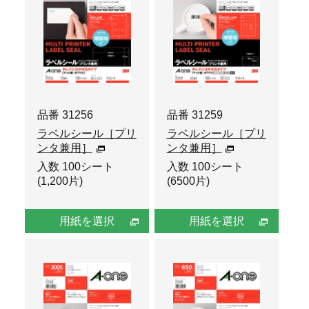
品番 31256
品番 31259
ラベルシール［プリ
ラベルシール［プリ
ンタ兼用］
ンタ兼用］
入数 100シート
入数 100シート
(1,200片)
(6500片)
用紙を選択
用紙を選択