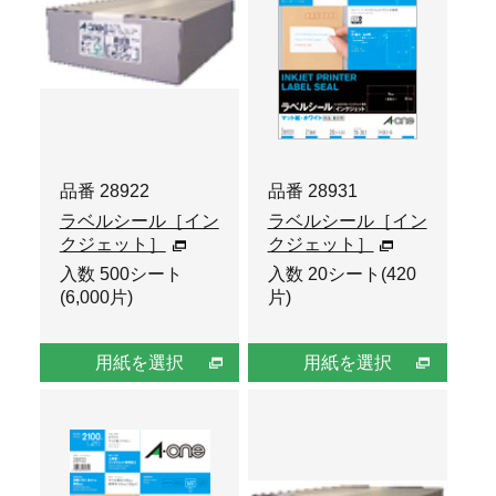
品番 28922
品番 28931
ラベルシール［イン
ラベルシール［イン
クジェット］
クジェット］
入数 500シート
入数 20シート(420
(6,000片)
片)
用紙を選択
用紙を選択