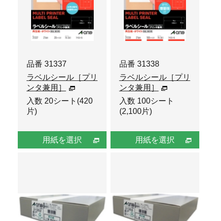
品番 31337
品番 31338
ラベルシール［プリ
ラベルシール［プリ
ンタ兼用］
ンタ兼用］
入数 20シート(420
入数 100シート
片)
(2,100片)
用紙を選択
用紙を選択