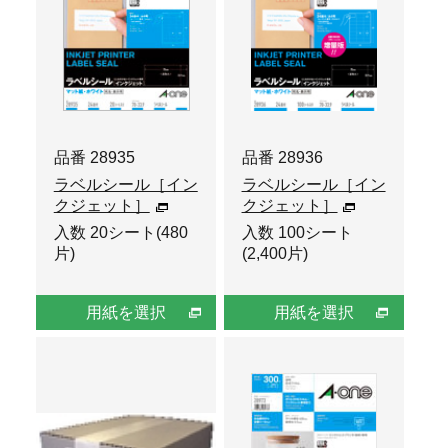
品番 28935
品番 28936
ラベルシール［イン
ラベルシール［イン
クジェット］
クジェット］
入数 20シート(480
入数 100シート
片)
(2,400片)
用紙を選択
用紙を選択