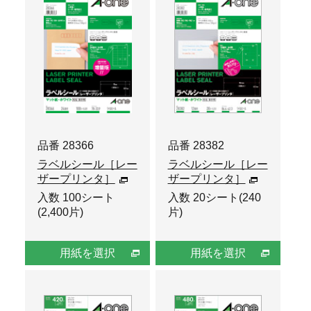
品番 28366
品番 28382
ラベルシール［レー
ラベルシール［レー
ザープリンタ］
ザープリンタ］
入数 100シート
入数 20シート(240
(2,400片)
片)
用紙を選択
用紙を選択