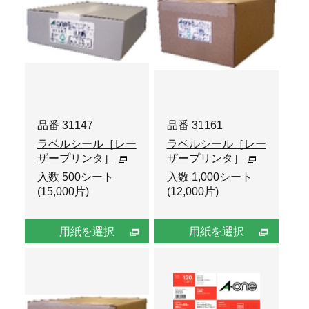
品番 31147
品番 31161
ラベルシール［レー
ラベルシール［レー
ザープリンタ］
ザープリンタ］
入数 500シート
入数 1,000シート
(15,000片)
(12,000片)
用紙を選択
用紙を選択