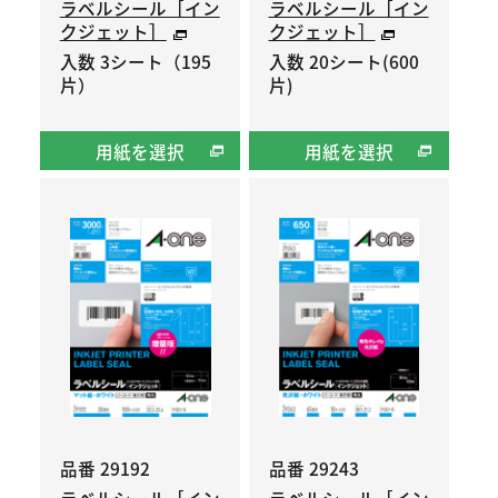
ラベルシール［イン
ラベルシール［イン
クジェット］
クジェット］
入数 3シート（195
入数 20シート(600
片）
片)
用紙を選択
用紙を選択
品番 29192
品番 29243
ラベルシール［イン
ラベルシール［イン