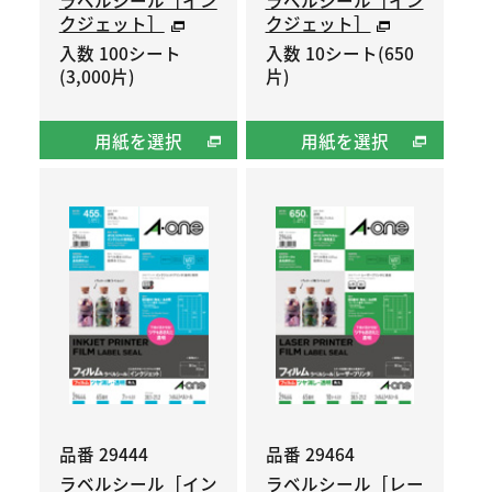
クジェット］
クジェット］
入数 100シート
入数 10シート(650
(3,000片)
片)
用紙を選択
用紙を選択
品番 29444
品番 29464
ラベルシール［イン
ラベルシール［レー