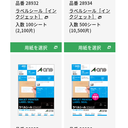
品番 28932
品番 28934
ラベルシール［イン
ラベルシール［イン
クジェット］
クジェット］
入数 100シート
入数 500シート
(2,100片)
(10,500片)
用紙を選択
用紙を選択