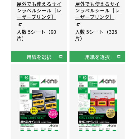
屋外でも使えるサイ
屋外でも使えるサイ
ンラベルシール［レ
ンラベルシール［レ
ーザープリンタ］
ーザープリンタ］
入数 5シート（60
入数 5シート（325
片）
片）
用紙を選択
用紙を選択