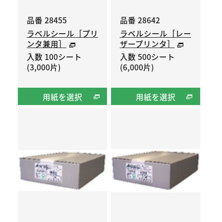
品番 28455
品番 28642
ラベルシール［プリ
ラベルシール［レー
ンタ兼用］
ザープリンタ］
入数 100シート
入数 500シート
(3,000片)
(6,000片)
用紙を選択
用紙を選択