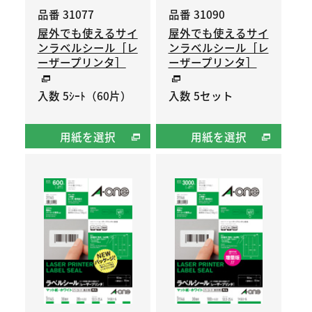
品番 31077
品番 31090
屋外でも使えるサイ
屋外でも使えるサイ
ンラベルシール［レ
ンラベルシール［レ
ーザープリンタ］
ーザープリンタ］
入数 5ｼｰﾄ（60片）
入数 5セット
用紙を選択
用紙を選択