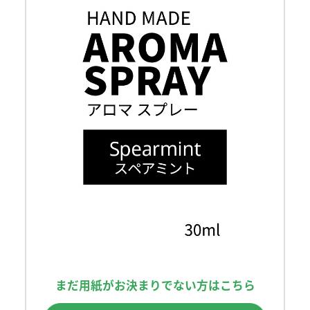
まだ用紙がお決まりでない方はこちら