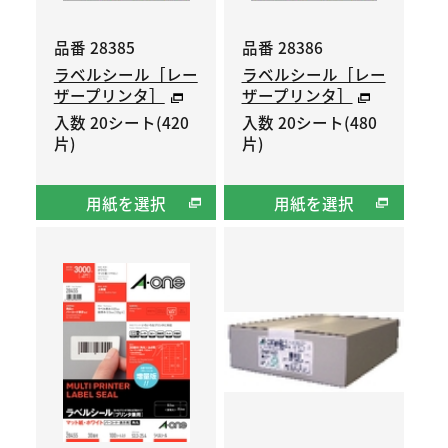
品番 28385
品番 28386
ラベルシール［レー
ラベルシール［レー
ザープリンタ］
ザープリンタ］
入数 20シート(420
入数 20シート(480
片)
片)
用紙を選択
用紙を選択