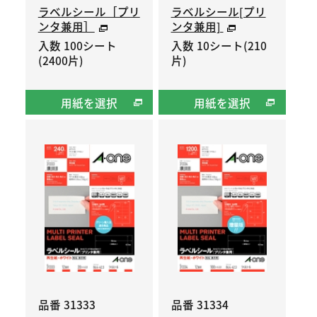
ラベルシール［プリ
ラベルシール[プリ
ンタ兼用］
ンタ兼用]
入数 100シート
入数 10シート(210
(2400片)
片)
用紙を選択
用紙を選択
品番 31333
品番 31334