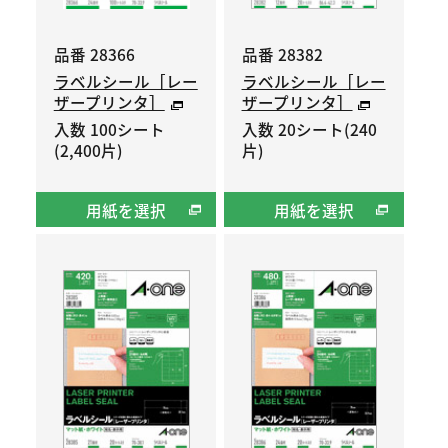
品番 28366
品番 28382
ラベルシール［レー
ラベルシール［レー
ザープリンタ］
ザープリンタ］
入数 100シート
入数 20シート(240
(2,400片)
片)
用紙を選択
用紙を選択