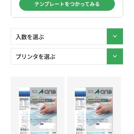
テンプレートをつかってみる