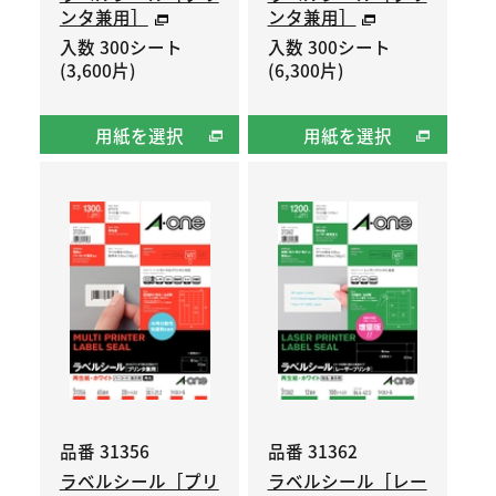
ンタ兼用］
ンタ兼用］
入数 300シート
入数 300シート
(3,600片)
(6,300片)
用紙を選択
用紙を選択
品番 31356
品番 31362
ラベルシール［プリ
ラベルシール［レー