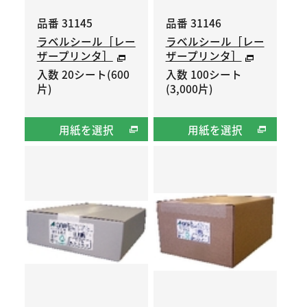
品番 31145
品番 31146
ラベルシール［レー
ラベルシール［レー
ザープリンタ］
ザープリンタ］
入数 20シート(600
入数 100シート
片)
(3,000片)
用紙を選択
用紙を選択