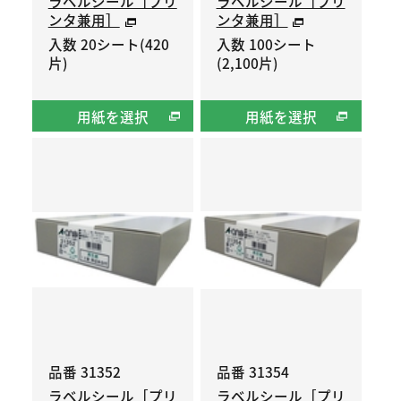
ラベルシール［プリ
ラベルシール［プリ
ンタ兼用］
ンタ兼用］
入数 20シート(420
入数 100シート
片)
(2,100片)
用紙を選択
用紙を選択
品番 31352
品番 31354
ラベルシール［プリ
ラベルシール［プリ