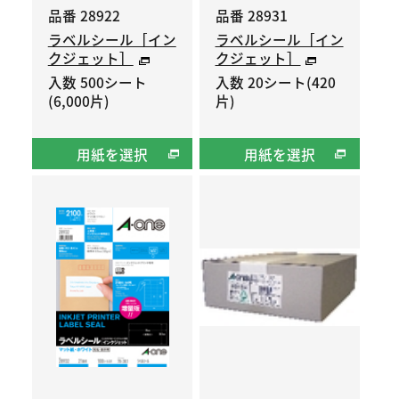
品番 28922
品番 28931
ラベルシール［イン
ラベルシール［イン
クジェット］
クジェット］
入数 500シート
入数 20シート(420
(6,000片)
片)
用紙を選択
用紙を選択