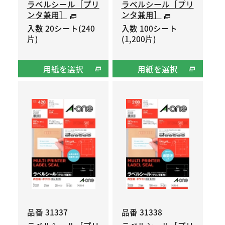
ラベルシール［プリ
ラベルシール［プリ
ンタ兼用］
ンタ兼用］
入数 20シート(240
入数 100シート
片)
(1,200片)
用紙を選択
用紙を選択
品番 31337
品番 31338