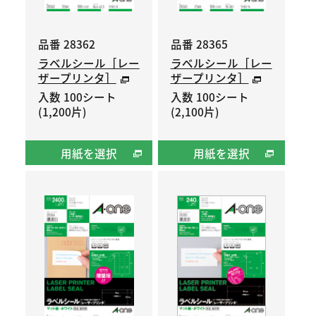
品番 28362
品番 28365
ラベルシール［レー
ラベルシール［レー
ザープリンタ］
ザープリンタ］
入数 100シート
入数 100シート
(1,200片)
(2,100片)
用紙を選択
用紙を選択