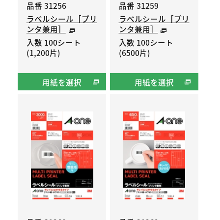
品番 31256
品番 31259
ラベルシール［プリ
ラベルシール［プリ
ンタ兼用］
ンタ兼用］
入数 100シート
入数 100シート
(1,200片)
(6500片)
用紙を選択
用紙を選択