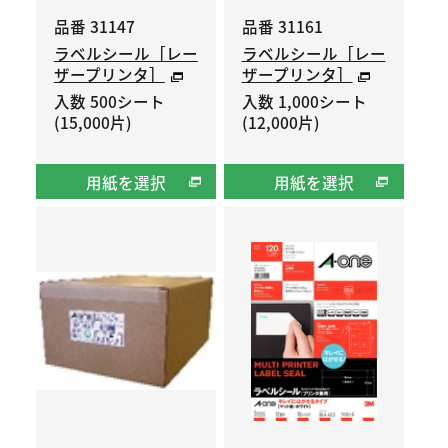
品番 31147
品番 31161
ラベルシール［レー
ラベルシール［レー
ザープリンタ］
ザープリンタ］
入数 500シート
入数 1,000シート
(15,000片)
(12,000片)
用紙を選択
用紙を選択