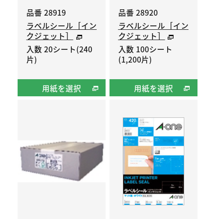
品番 28919
品番 28920
ラベルシール［イン
ラベルシール［イン
クジェット］
クジェット］
入数 20シート(240
入数 100シート
片)
(1,200片)
用紙を選択
用紙を選択