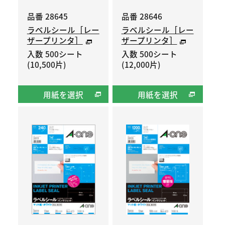
品番 28645
品番 28646
ラベルシール［レー
ラベルシール［レー
ザープリンタ］
ザープリンタ］
入数 500シート
入数 500シート
(10,500片)
(12,000片)
用紙を選択
用紙を選択