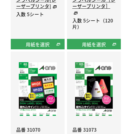
ーザープリンタ]
ーザープリンタ］
入数 5シート
入数 5シート（120
片）
用紙を選択
用紙を選択
品番 31070
品番 31073