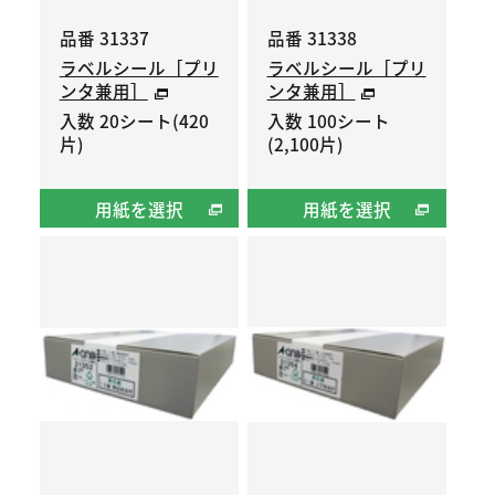
品番 31337
品番 31338
ラベルシール［プリ
ラベルシール［プリ
ンタ兼用］
ンタ兼用］
入数 20シート(420
入数 100シート
片)
(2,100片)
用紙を選択
用紙を選択