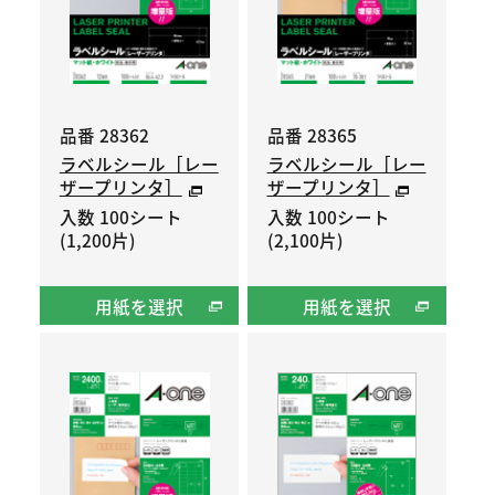
品番 28362
品番 28365
ラベルシール［レー
ラベルシール［レー
ザープリンタ］
ザープリンタ］
入数 100シート
入数 100シート
(1,200片)
(2,100片)
用紙を選択
用紙を選択