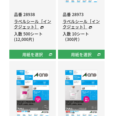
品番 28938
品番 28973
ラベルシール［イン
ラベルシール［イン
クジェット］
クジェット］
入数 500シート
入数 10シート
(12,000片)
（300片）
用紙を選択
用紙を選択