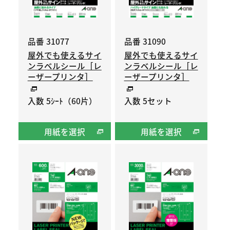
品番 31077
品番 31090
屋外でも使えるサイ
屋外でも使えるサイ
ンラベルシール［レ
ンラベルシール［レ
ーザープリンタ］
ーザープリンタ］
入数 5ｼｰﾄ（60片）
入数 5セット
用紙を選択
用紙を選択