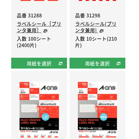
品番 31288
品番 31298
ラベルシール［プリ
ラベルシール[プリ
ンタ兼用］
ンタ兼用]
入数 100シート
入数 10シート(210
(2400片)
片)
用紙を選択
用紙を選択