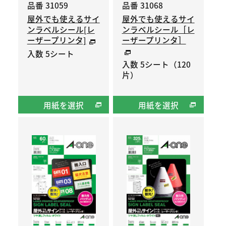
品番 31059
品番 31068
屋外でも使えるサイ
屋外でも使えるサイ
ンラベルシール[レ
ンラベルシール［レ
ーザープリンタ]
ーザープリンタ］
入数 5シート
入数 5シート（120
片）
用紙を選択
用紙を選択