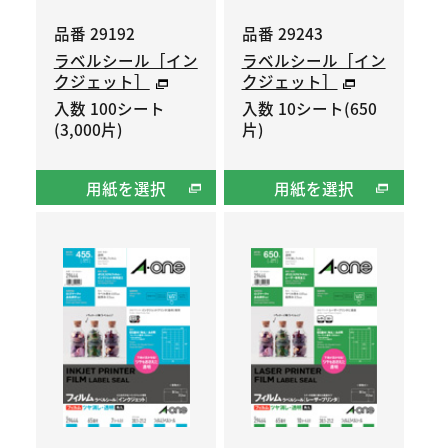
品番 29192
品番 29243
ラベルシール［イン
ラベルシール［イン
クジェット］
クジェット］
入数 100シート
入数 10シート(650
(3,000片)
片)
用紙を選択
用紙を選択