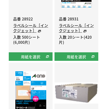
品番 28922
品番 28931
ラベルシール［イン
ラベルシール［イン
クジェット］
クジェット］
入数 500シート
入数 20シート(420
(6,000片)
片)
用紙を選択
用紙を選択