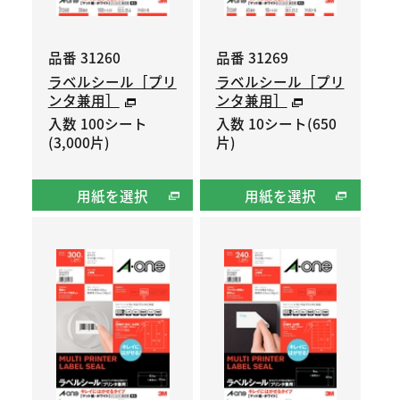
品番 31260
品番 31269
ラベルシール［プリ
ラベルシール［プリ
ンタ兼用］
ンタ兼用］
入数 100シート
入数 10シート(650
(3,000片)
片)
用紙を選択
用紙を選択