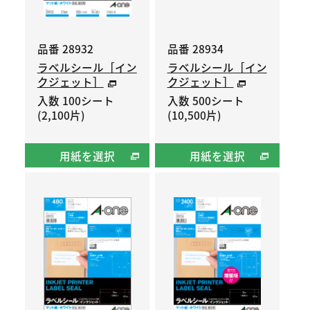
品番 28932
品番 28934
ラベルシール［イン
ラベルシール［イン
クジェット］
クジェット］
入数 100シート
入数 500シート
(2,100片)
(10,500片)
用紙を選択
用紙を選択