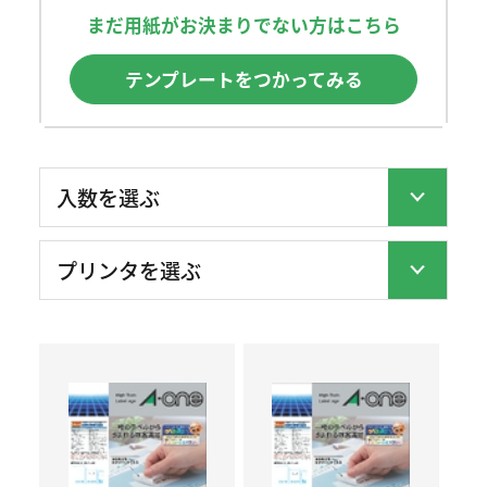
まだ用紙がお決まりでない方はこちら
テンプレートをつかってみる