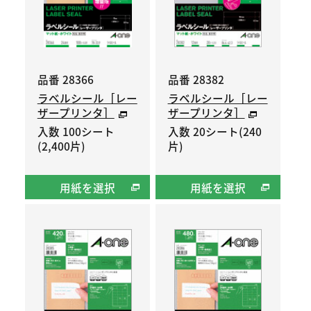
品番 28366
品番 28382
ラベルシール［レー
ラベルシール［レー
ザープリンタ］
ザープリンタ］
入数 100シート
入数 20シート(240
(2,400片)
片)
用紙を選択
用紙を選択