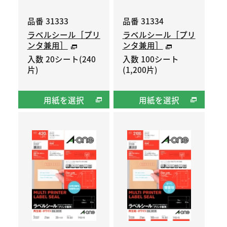
品番 31333
品番 31334
ラベルシール［プリ
ラベルシール［プリ
ンタ兼用］
ンタ兼用］
入数 20シート(240
入数 100シート
片)
(1,200片)
用紙を選択
用紙を選択