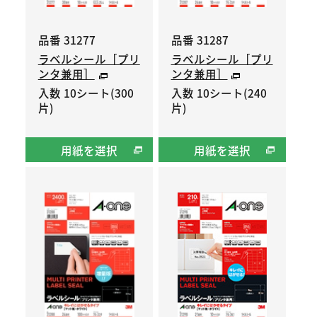
品番 31277
品番 31287
ラベルシール［プリ
ラベルシール［プリ
ンタ兼用］
ンタ兼用］
入数 10シート(300
入数 10シート(240
片)
片)
用紙を選択
用紙を選択