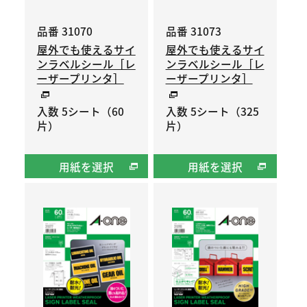
品番 31070
品番 31073
屋外でも使えるサイ
屋外でも使えるサイ
ンラベルシール［レ
ンラベルシール［レ
ーザープリンタ］
ーザープリンタ］
入数 5シート（60
入数 5シート（325
片）
片）
用紙を選択
用紙を選択