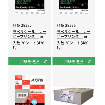
品番 28385
品番 28386
ラベルシール［レー
ラベルシール［レー
ザープリンタ］
ザープリンタ］
入数 20シート(420
入数 20シート(480
片)
片)
用紙を選択
用紙を選択