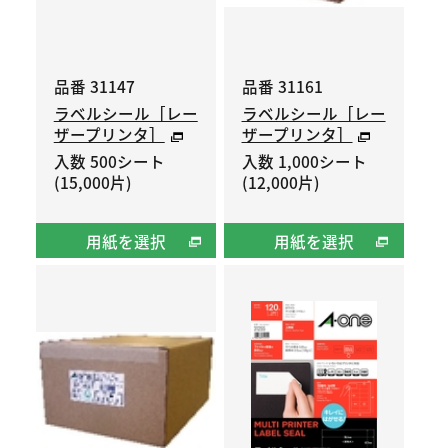
品番 31147
品番 31161
ラベルシール［レー
ラベルシール［レー
ザープリンタ］
ザープリンタ］
入数 500シート
入数 1,000シート
(15,000片)
(12,000片)
用紙を選択
用紙を選択