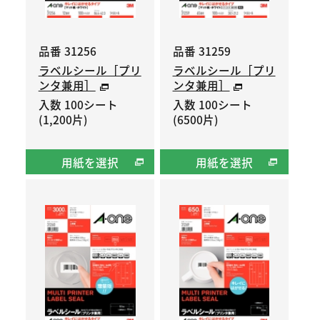
品番 31256
品番 31259
ラベルシール［プリ
ラベルシール［プリ
ンタ兼用］
ンタ兼用］
入数 100シート
入数 100シート
(1,200片)
(6500片)
用紙を選択
用紙を選択