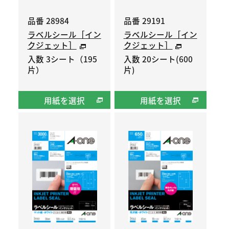
品番 28984
品番 29191
ラベルシール［イン
ラベルシール［イン
クジェット］
クジェット］
入数 3シート（195
入数 20シート(600
片）
片)
用紙を選択
用紙を選択