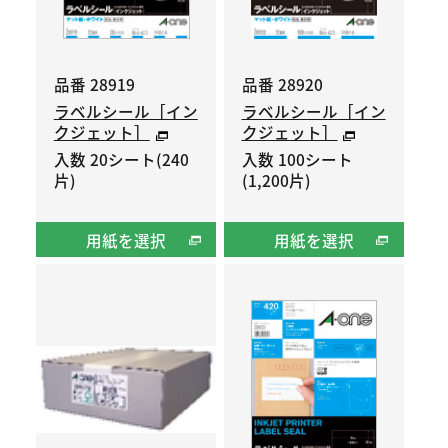
品番 28919
品番 28920
ラベルシール［イン
ラベルシール［イン
クジェット］
クジェット］
入数 20シート(240
入数 100シート
片)
(1,200片)
用紙を選択
用紙を選択