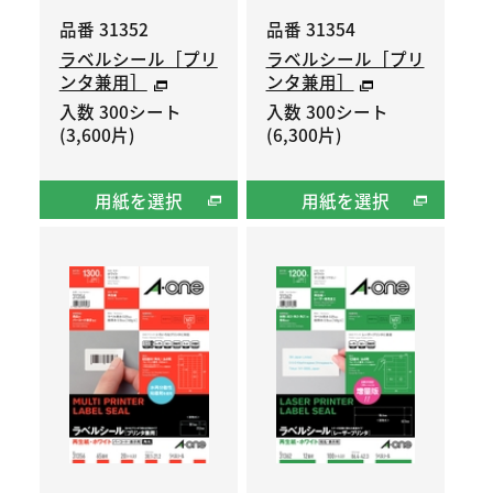
品番 31352
品番 31354
ラベルシール［プリ
ラベルシール［プリ
ンタ兼用］
ンタ兼用］
入数 300シート
入数 300シート
(3,600片)
(6,300片)
用紙を選択
用紙を選択