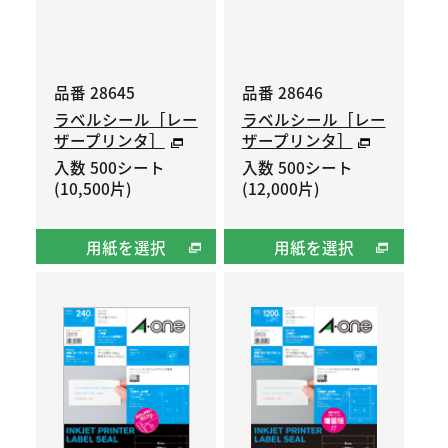
品番 28645
品番 28646
ラベルシール［レー
ラベルシール［レー
ザープリンタ］
ザープリンタ］
入数 500シート
入数 500シート
(10,500片)
(12,000片)
用紙を選択
用紙を選択