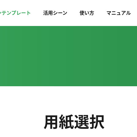
ンテンプレート
活用シーン
使い方
マニュアル
用紙選択