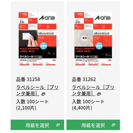
品番 31258
品番 31262
ラベルシール［プリ
ラベルシール［プリ
ンタ兼用］
ンタ兼用］
入数 100シート
入数 100シート
(2,100片)
(4,400片)
用紙を選択
用紙を選択