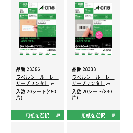
品番 28386
品番 28388
ラベルシール［レー
ラベルシール［レー
ザープリンタ］
ザープリンタ］
入数 20シート(480
入数 20シート(880
片)
片)
用紙を選択
用紙を選択