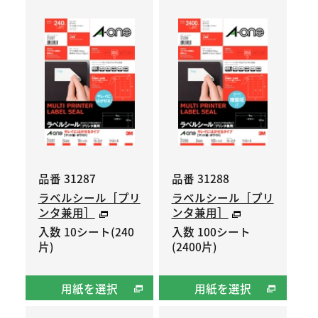
品番 31287
品番 31288
ラベルシール［プリ
ラベルシール［プリ
ンタ兼用］
ンタ兼用］
入数 10シート(240
入数 100シート
片)
(2400片)
用紙を選択
用紙を選択