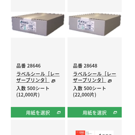
品番 28646
品番 28648
ラベルシール［レー
ラベルシール［レー
ザープリンタ］
ザープリンタ］
入数 500シート
入数 500シート
(12,000片)
(22,000片)
用紙を選択
用紙を選択