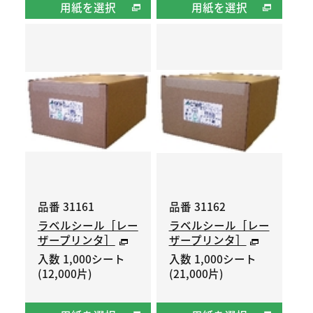
用紙を選択
用紙を選択
品番 31161
品番 31162
ラベルシール［レー
ラベルシール［レー
ザープリンタ］
ザープリンタ］
入数 1,000シート
入数 1,000シート
(12,000片)
(21,000片)