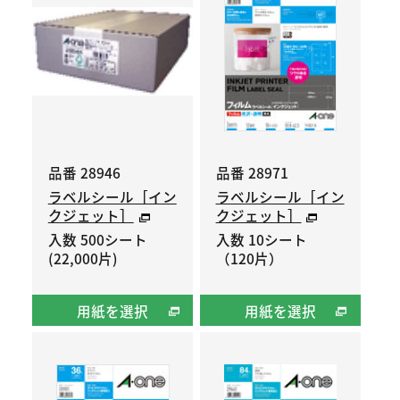
品番 28946
品番 28971
ラベルシール［イン
ラベルシール［イン
クジェット］
クジェット］
入数 500シート
入数 10シート
(22,000片)
（120片）
用紙を選択
用紙を選択