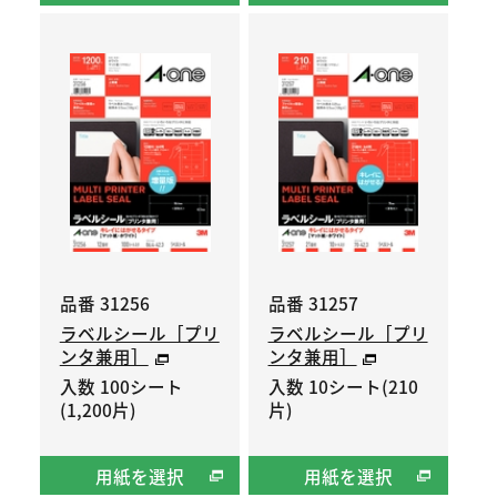
品番 31256
品番 31257
ラベルシール［プリ
ラベルシール［プリ
ンタ兼用］
ンタ兼用］
入数 100シート
入数 10シート(210
(1,200片)
片)
用紙を選択
用紙を選択