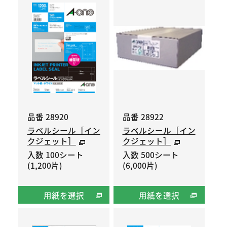
品番 28920
品番 28922
ラベルシール［イン
ラベルシール［イン
クジェット］
クジェット］
入数 100シート
入数 500シート
(1,200片)
(6,000片)
用紙を選択
用紙を選択