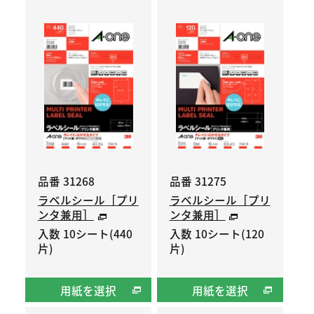
品番 31268
品番 31275
ラベルシール［プリ
ラベルシール［プリ
ンタ兼用］
ンタ兼用］
入数 10シート(440
入数 10シート(120
片)
片)
用紙を選択
用紙を選択