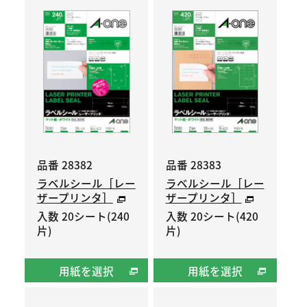
品番 28382
品番 28383
ラベルシール［レー
ラベルシール［レー
ザープリンタ］
ザープリンタ］
入数 20シート(240
入数 20シート(420
片)
片)
用紙を選択
用紙を選択