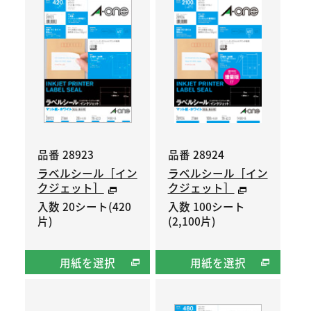
品番 28923
品番 28924
ラベルシール［イン
ラベルシール［イン
クジェット］
クジェット］
入数 20シート(420
入数 100シート
片)
(2,100片)
用紙を選択
用紙を選択