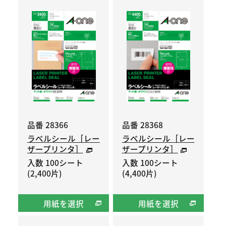
品番 28366
品番 28368
ラベルシール［レー
ラベルシール［レー
ザープリンタ］
ザープリンタ］
入数 100シート
入数 100シート
(2,400片)
(4,400片)
用紙を選択
用紙を選択