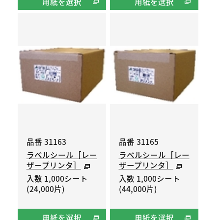
用紙を選択
用紙を選択
品番 31163
品番 31165
ラベルシール［レー
ラベルシール［レー
ザープリンタ］
ザープリンタ］
入数 1,000シート
入数 1,000シート
(24,000片)
(44,000片)
用紙を選択
用紙を選択