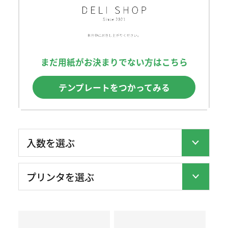
まだ用紙がお決まりでない方はこちら
テンプレートをつかってみる