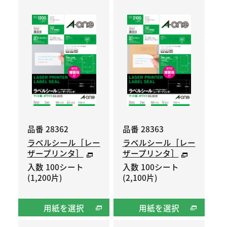
品番 28362
品番 28363
ラベルシール［レー
ラベルシール［レー
ザープリンタ］
ザープリンタ］
入数 100シート
入数 100シート
(1,200片)
(2,100片)
用紙を選択
用紙を選択