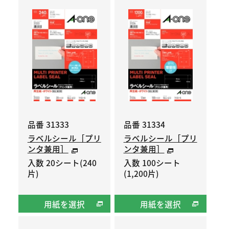
品番 31333
品番 31334
ラベルシール［プリ
ラベルシール［プリ
ンタ兼用］
ンタ兼用］
入数 20シート(240
入数 100シート
片)
(1,200片)
用紙を選択
用紙を選択