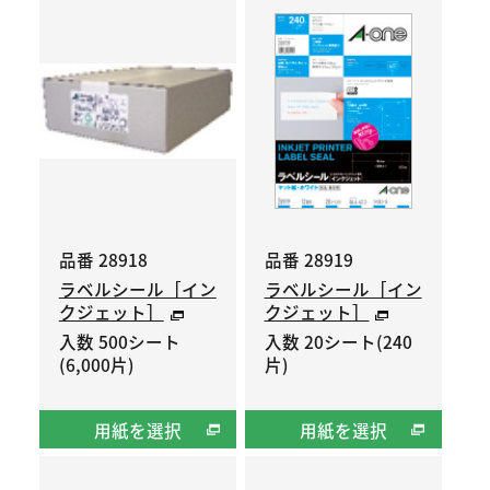
品番 28918
品番 28919
ラベルシール［イン
ラベルシール［イン
クジェット］
クジェット］
入数 500シート
入数 20シート(240
(6,000片)
片)
用紙を選択
用紙を選択