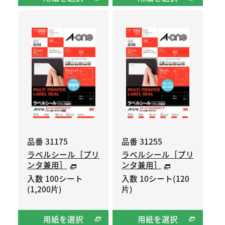
品番 31175
品番 31255
ラベルシール［プリ
ラベルシール［プリ
ンタ兼用］
ンタ兼用］
入数 100シート
入数 10シート(120
(1,200片)
片)
用紙を選択
用紙を選択