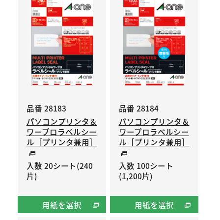
品番 28183
品番 28184
パソコンプリンタ＆
パソコンプリンタ＆
ワープロラベルシー
ワープロラベルシー
ル［プリンタ兼用］
ル［プリンタ兼用］
入数 20シート(240
入数 100シート
片)
(1,200片)
用紙を選択
用紙を選択