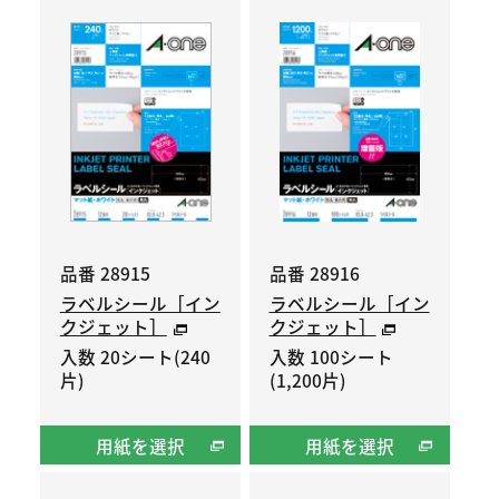
品番 28915
品番 28916
ラベルシール［イン
ラベルシール［イン
クジェット］
クジェット］
入数 20シート(240
入数 100シート
片)
(1,200片)
用紙を選択
用紙を選択