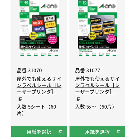
品番 31070
品番 31077
屋外でも使えるサイ
屋外でも使えるサイ
ンラベルシール［レ
ンラベルシール［レ
ーザープリンタ］
ーザープリンタ］
入数 5シート（60
入数 5ｼｰﾄ（60片）
片）
用紙を選択
用紙を選択