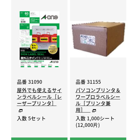
品番 31090
品番 31155
屋外でも使えるサイ
パソコンプリンタ＆
ンラベルシール［レ
ワープロラベルシー
ーザープリンタ］
ル［プリンタ兼
用］
入数 5セット
入数 1,000シート
(12,000片)