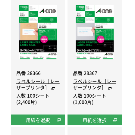
品番 28366
品番 28367
ラベルシール［レー
ラベルシール［レー
ザープリンタ］
ザープリンタ］
入数 100シート
入数 100シート
(2,400片)
(1,000片)
用紙を選択
用紙を選択