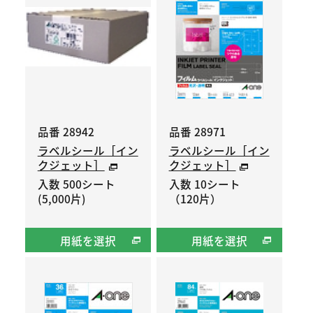
品番 28942
品番 28971
ラベルシール［イン
ラベルシール［イン
クジェット］
クジェット］
入数 500シート
入数 10シート
(5,000片)
（120片）
用紙を選択
用紙を選択