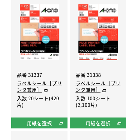
品番 31337
品番 31338
ラベルシール［プリ
ラベルシール［プリ
ンタ兼用］
ンタ兼用］
入数 20シート(420
入数 100シート
片)
(2,100片)
用紙を選択
用紙を選択