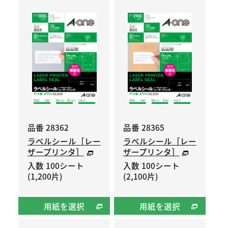
品番 28362
品番 28365
ラベルシール［レー
ラベルシール［レー
ザープリンタ］
ザープリンタ］
入数 100シート
入数 100シート
(1,200片)
(2,100片)
用紙を選択
用紙を選択