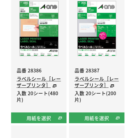
品番 28386
品番 28387
ラベルシール［レー
ラベルシール［レー
ザープリンタ］
ザープリンタ］
入数 20シート(480
入数 20シート(200
片)
片)
用紙を選択
用紙を選択