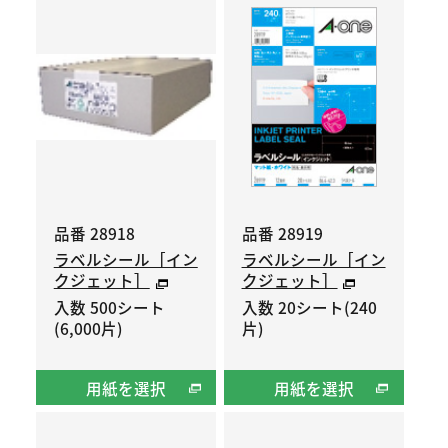
品番 28918
品番 28919
ラベルシール［イン
ラベルシール［イン
クジェット］
クジェット］
入数 500シート
入数 20シート(240
(6,000片)
片)
用紙を選択
用紙を選択