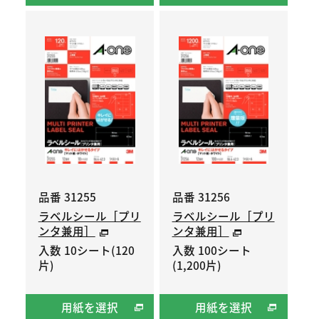
品番 31255
品番 31256
ラベルシール［プリ
ラベルシール［プリ
ンタ兼用］
ンタ兼用］
入数 10シート(120
入数 100シート
片)
(1,200片)
用紙を選択
用紙を選択