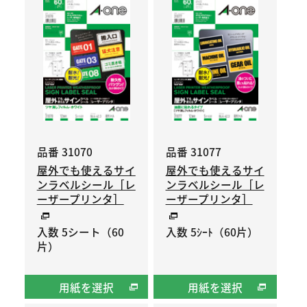
品番 31070
品番 31077
屋外でも使えるサイ
屋外でも使えるサイ
ンラベルシール［レ
ンラベルシール［レ
ーザープリンタ］
ーザープリンタ］
入数 5シート（60
入数 5ｼｰﾄ（60片）
片）
用紙を選択
用紙を選択