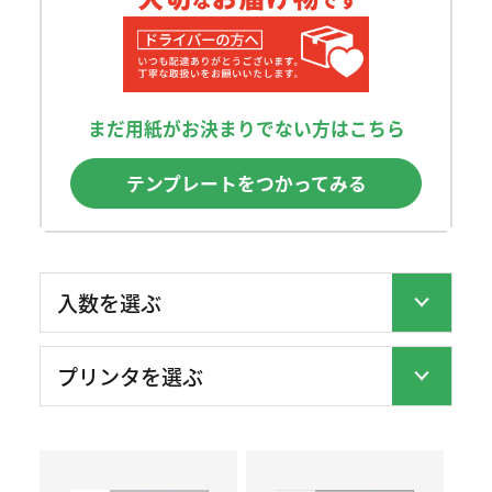
まだ用紙がお決まりでない方はこちら
テンプレートをつかってみる