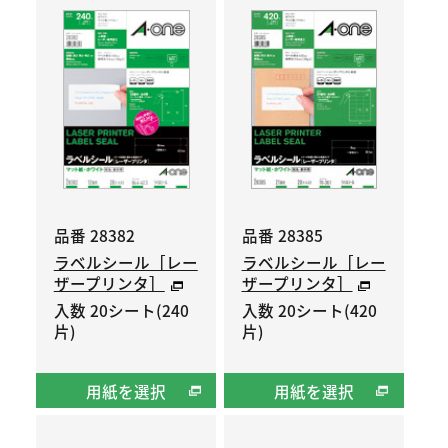
品番 28382
品番 28385
ラベルシール［レー
ラベルシール［レー
ザープリンタ］
ザープリンタ］
入数 20シート(240
入数 20シート(420
片)
片)
用紙を選択
用紙を選択