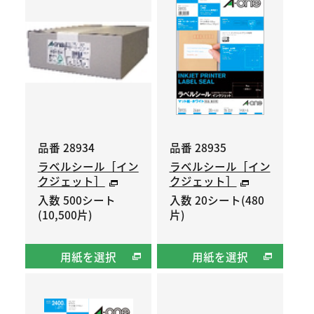
品番 28934
品番 28935
ラベルシール［イン
ラベルシール［イン
クジェット］
クジェット］
入数 500シート
入数 20シート(480
(10,500片)
片)
用紙を選択
用紙を選択