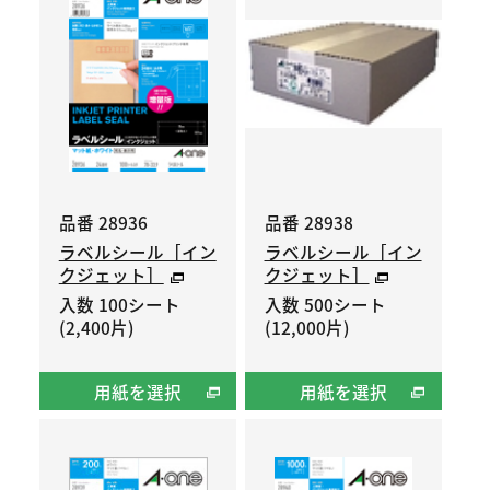
品番 28936
品番 28938
ラベルシール［イン
ラベルシール［イン
クジェット］
クジェット］
入数 100シート
入数 500シート
(2,400片)
(12,000片)
用紙を選択
用紙を選択