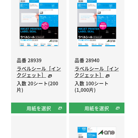
品番 28939
品番 28940
ラベルシール［イン
ラベルシール［イン
クジェット］
クジェット］
入数 20シート(200
入数 100シート
片)
(1,000片)
用紙を選択
用紙を選択