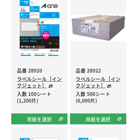
品番 28920
品番 28922
ラベルシール［イン
ラベルシール［イン
クジェット］
クジェット］
入数 100シート
入数 500シート
(1,200片)
(6,000片)
用紙を選択
用紙を選択