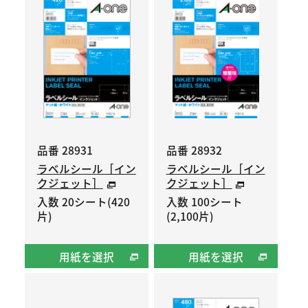
品番 28931
品番 28932
ラベルシール［イン
ラベルシール［イン
クジェット］
クジェット］
入数 20シート(420
入数 100シート
片)
(2,100片)
用紙を選択
用紙を選択