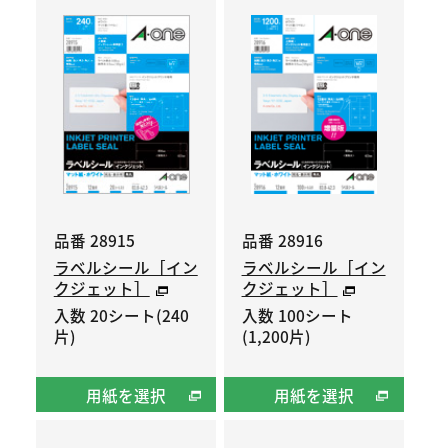
品番 28915
品番 28916
ラベルシール［イン
ラベルシール［イン
クジェット］
クジェット］
入数 20シート(240
入数 100シート
片)
(1,200片)
用紙を選択
用紙を選択