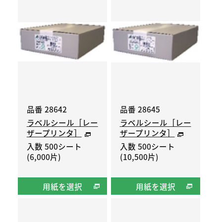
品番 28642
品番 28645
ラベルシール［レー
ラベルシール［レー
ザープリンタ］
ザープリンタ］
入数 500シート
入数 500シート
(6,000片)
(10,500片)
用紙を選択
用紙を選択