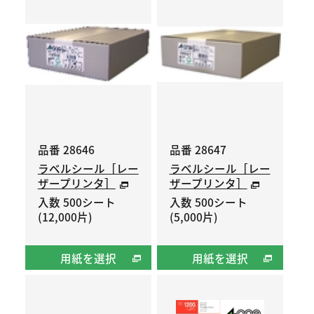
品番 28646
品番 28647
ラベルシール［レー
ラベルシール［レー
ザープリンタ］
ザープリンタ］
入数 500シート
入数 500シート
(12,000片)
(5,000片)
用紙を選択
用紙を選択