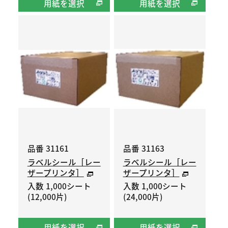
用紙を選択
用紙を選択
品番 31161
品番 31163
ラベルシール［レー
ラベルシール［レー
ザープリンタ］
ザープリンタ］
入数 1,000シート
入数 1,000シート
(12,000片)
(24,000片)
用紙を選択
用紙を選択