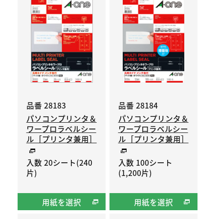
品番 28183
品番 28184
パソコンプリンタ＆
パソコンプリンタ＆
ワープロラベルシー
ワープロラベルシー
ル［プリンタ兼用］
ル［プリンタ兼用］
入数 20シート(240
入数 100シート
片)
(1,200片)
用紙を選択
用紙を選択