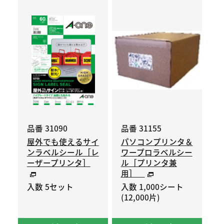
品番 31090
品番 31155
屋外でも使えるサイ
パソコンプリンタ＆
ンラベルシール［レ
ワープロラベルシー
ーザープリンタ］
ル［プリンタ兼
用］
入数 5セット
入数 1,000シート
(12,000片)