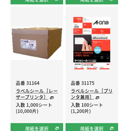
品番 31164
品番 31175
ラベルシール［レー
ラベルシール［プリ
ザープリンタ］
ンタ兼用］
入数 1,000シート
入数 100シート
(10,000片)
(1,200片)
用紙を選択
用紙を選択