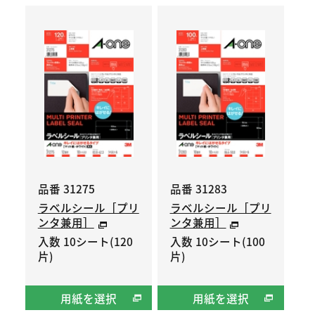
品番 31275
品番 31283
ラベルシール［プリ
ラベルシール［プリ
ンタ兼用］
ンタ兼用］
入数 10シート(120
入数 10シート(100
片)
片)
用紙を選択
用紙を選択