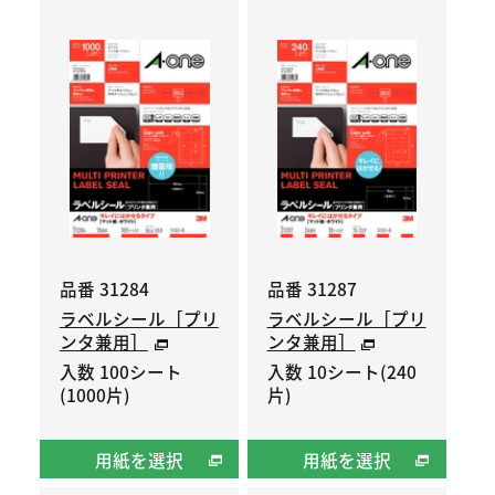
品番 31284
品番 31287
ラベルシール［プリ
ラベルシール［プリ
ンタ兼用］
ンタ兼用］
入数 100シート
入数 10シート(240
(1000片)
片)
用紙を選択
用紙を選択