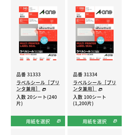
品番 31333
品番 31334
ラベルシール［プリ
ラベルシール［プリ
ンタ兼用］
ンタ兼用］
入数 20シート(240
入数 100シート
片)
(1,200片)
用紙を選択
用紙を選択