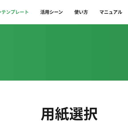
ンテンプレート
活用シーン
使い方
マニュアル
用紙選択