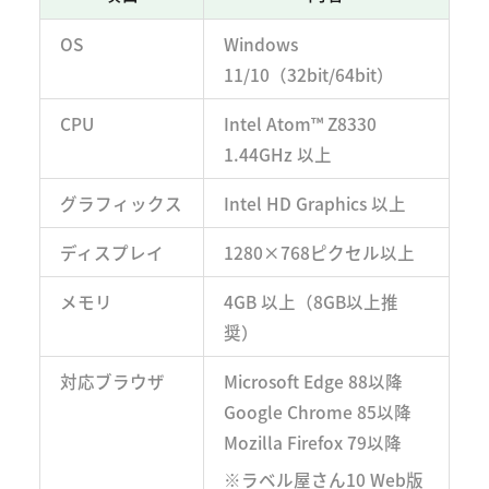
OS
Windows
11/10（32bit/64bit）
CPU
Intel Atom™ Z8330
1.44GHz 以上
グラフィックス
Intel HD Graphics 以上
ディスプレイ
1280×768ピクセル以上
メモリ
4GB 以上（8GB以上推
奨）
対応ブラウザ
Microsoft Edge 88以降
Google Chrome 85以降
Mozilla Firefox 79以降
※ラベル屋さん10 Web版