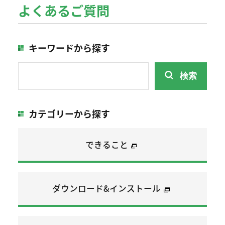
よくあるご質問
キーワードから探す
検索
カテゴリーから探す
できること
ダウンロード&インストール