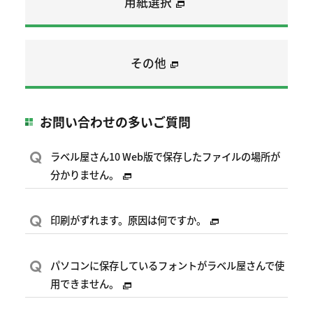
用紙選択
その他
お問い合わせの多いご質問
Q
ラベル屋さん10 Web版で保存したファイルの場所が
分かりません。
Q
印刷がずれます。原因は何ですか。
Q
パソコンに保存しているフォントがラベル屋さんで使
用できません。