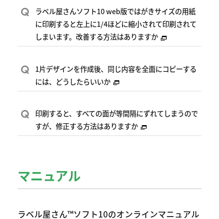
Q
ラベル屋さんソフト10 web版ではがきサイズの用紙
に印刷すると左上に1/4ほどに縮小されて印刷されて
しまいます。改善する方法はありますか
Q
1片デザインを作成後、同じ内容を全面にコピーする
には、どうしたらいいか
Q
印刷すると、すべての面が等間隔にずれてしまうので
すが、修正する方法はありますか
マニュアル
ラベル屋さん™ソフト10のオンラインマニュアル