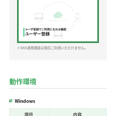
※SNS連携機能は現在ご利用いただけません。
動作環境
Windows
項目
内容