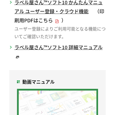
ラベル屋さん™ソフト10 かんたんマニュ
アル ユーザー登録・クラウド機能
（
印
刷用PDFはこちら
）
ユーザー登録によりご利用可能となる機能につ
いてご確認いただけます。
ラベル屋さん™ソフト10 詳細マニュアル
動画マニュアル