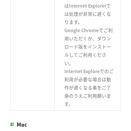
はInternet Explorerで
は処理が非常に遅くな
ります。
Google Chromeでご利
用いただくか、ダウン
ロード版をインストー
ルしてご利用くださ
い。
Internet Exploreでのご
利用が必要な場合は動
作が遅くなる事をご了
承のうえご利用願いま
す。
Mac