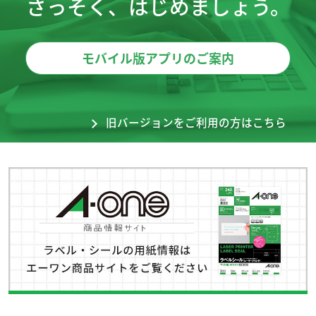
さっそく、はじめましょう。
モバイル版アプリのご案内
旧バージョンをご利用の方はこちら