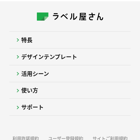
特長
デザインテンプレート
活用シーン
使い方
サポート
利用許諾規約
ユーザー登録規約
サイトご利用規約