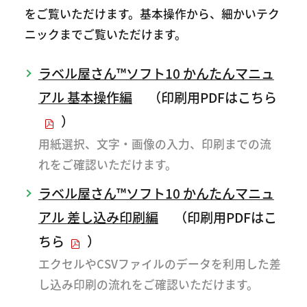
をご覧いただけます。基本操作から、細かいテク
ニックまでご覧いただけます。
ラベル屋さん™ソフト10 かんたんマニュ
アル 基本操作編
（
印刷用PDFはこちら
）
用紙選択、文字・画像の入力、印刷までの流
れをご確認いただけます。
ラベル屋さん™ソフト10 かんたんマニュ
アル 差し込み印刷編
（
印刷用PDFはこ
ちら
）
エクセルやCSVファイルのデータを利用した差
し込み印刷の流れをご確認いただけます。