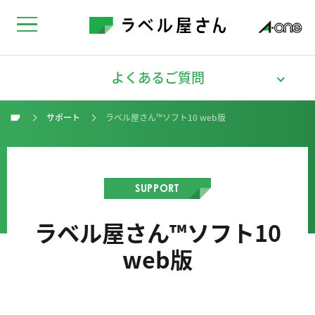
よくあるご質問
サポート
ラベル屋さん™ソフト10 web版
トップ
SUPPORT
ラベル屋さん™ソフト10
web版