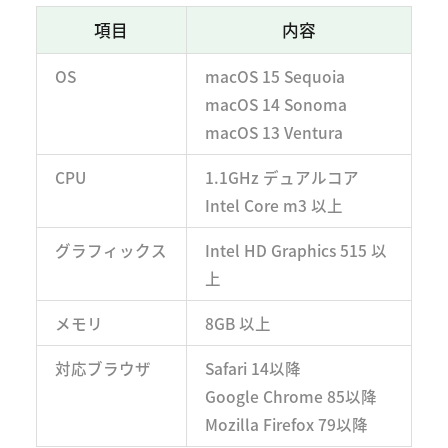
項目
内容
OS
macOS 15 Sequoia
macOS 14 Sonoma
macOS 13 Ventura
CPU
1.1GHz デュアルコア
Intel Core m3 以上
グラフィックス
Intel HD Graphics 515 以
上
メモリ
8GB 以上
対応ブラウザ
Safari 14以降
Google Chrome 85以降
Mozilla Firefox 79以降