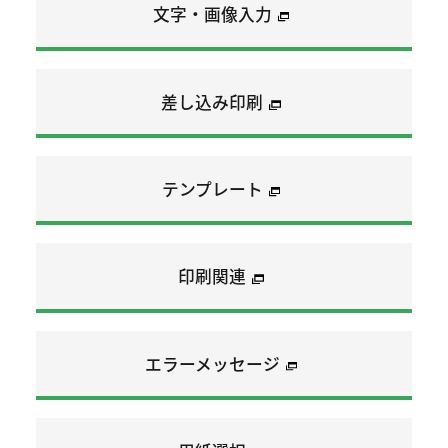
文字・画像入力
差し込み印刷
テンプレート
印刷関連
エラーメッセージ