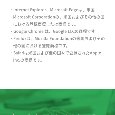
・Internet Explorer、Microsoft Edgeは、米国
Microsoft Corporationの、米国およびその他の国
における登録商標または商標です。
・Google Chrome は、Google LLCの商標です。
・Firefoxは、Mozilla Foundationの米国およびその
他の国における登録商標です。
・Safariは米国および他の国々で登録されたApple
Inc.の商標です。